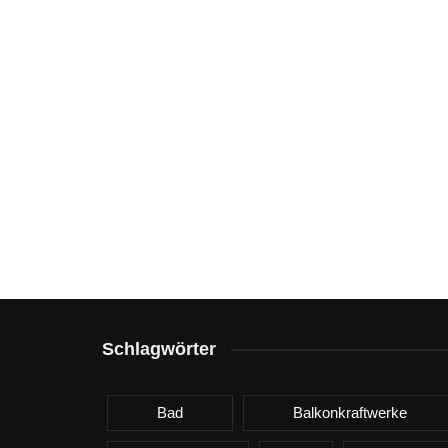
Schlagwörter
Bad
Balkonkraftwerke