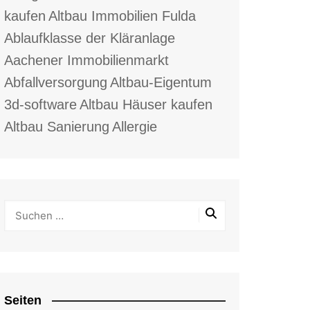
kaufen
Altbau Immobilien Fulda
Ablaufklasse der Kläranlage
Aachener Immobilienmarkt
Abfallversorgung
Altbau-Eigentum
3d-software
Altbau Häuser kaufen
Altbau Sanierung
Allergie
Seiten