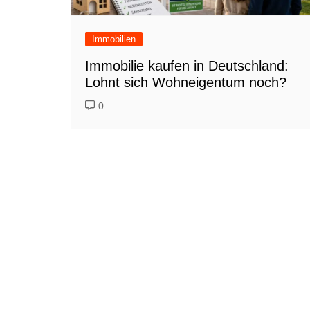
Immobilien
Immobilie kaufen in Deutschland:
Lohnt sich Wohneigentum noch?
0