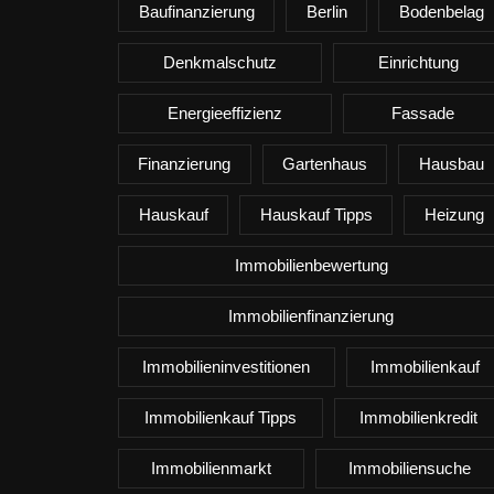
Baufinanzierung
Berlin
Bodenbelag
Denkmalschutz
Einrichtung
Energieeffizienz
Fassade
Finanzierung
Gartenhaus
Hausbau
Hauskauf
Hauskauf Tipps
Heizung
Immobilienbewertung
Immobilienfinanzierung
Immobilieninvestitionen
Immobilienkauf
Immobilienkauf Tipps
Immobilienkredit
Immobilienmarkt
Immobiliensuche