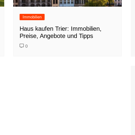
Immobilien
Haus kaufen Trier: Immobilien,
Preise, Angebote und Tipps
0