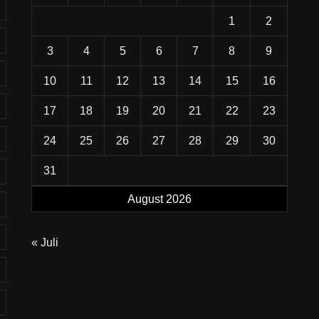
1
2
3
4
5
6
7
8
9
10
11
12
13
14
15
16
17
18
19
20
21
22
23
24
25
26
27
28
29
30
31
August 2026
« Juli