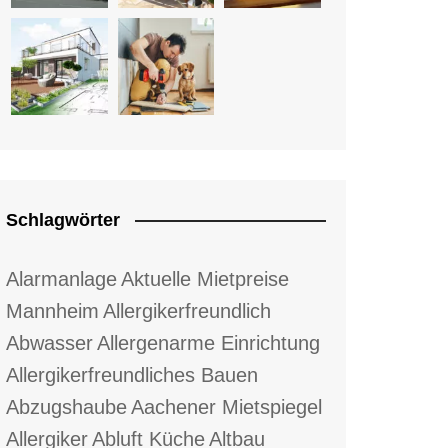
Schlagwörter
Alarmanlage
Aktuelle Mietpreise
Mannheim
Allergikerfreundlich
Abwasser
Allergenarme Einrichtung
Allergikerfreundliches Bauen
Abzugshaube
Aachener Mietspiegel
Allergiker
Abluft Küche
Altbau