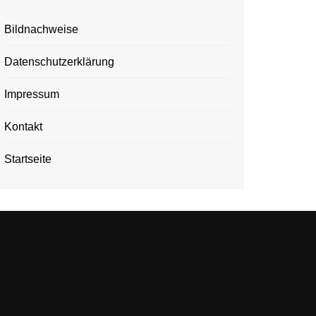
Bildnachweise
Datenschutzerklärung
Impressum
Kontakt
Startseite