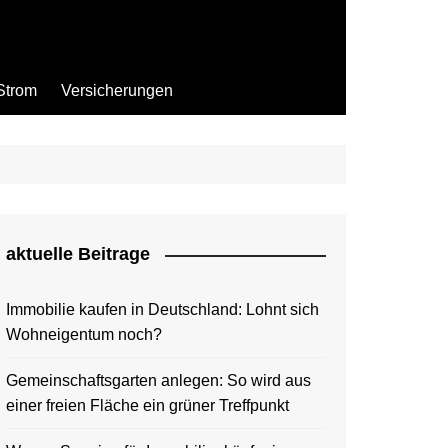
Strom
Versicherungen
aktuelle Beitrage
Immobilie kaufen in Deutschland: Lohnt sich
Wohneigentum noch?
Gemeinschaftsgarten anlegen: So wird aus
einer freien Fläche ein grüner Treffpunkt