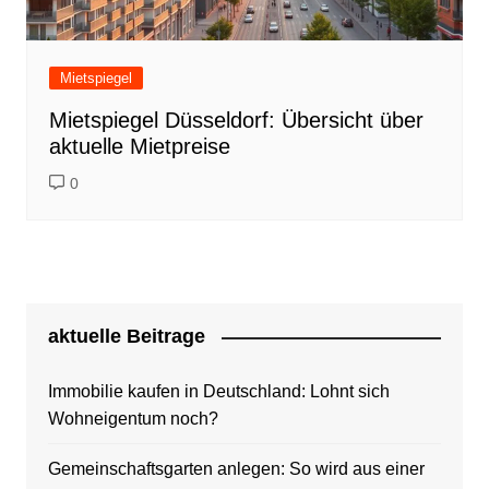
Mietspiegel
Mietspiegel Düsseldorf: Übersicht über
aktuelle Mietpreise
0
aktuelle Beitrage
Immobilie kaufen in Deutschland: Lohnt sich
Wohneigentum noch?
Gemeinschaftsgarten anlegen: So wird aus einer