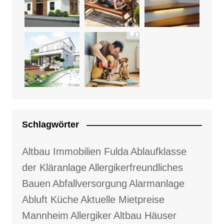
Schlagwörter
Altbau Immobilien Fulda
Ablaufklasse
der Kläranlage
Allergikerfreundliches
Bauen
Abfallversorgung
Alarmanlage
Abluft Küche
Aktuelle Mietpreise
Mannheim
Allergiker
Altbau Häuser