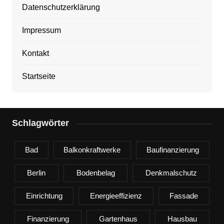
Datenschutzerklärung
Impressum
Kontakt
Startseite
Schlagwörter
Bad
Balkonkraftwerke
Baufinanzierung
Berlin
Bodenbelag
Denkmalschutz
Einrichtung
Energieeffizienz
Fassade
Finanzierung
Gartenhaus
Hausbau