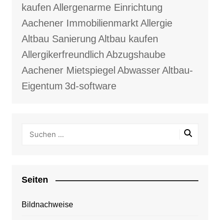
kaufen
Allergenarme Einrichtung
Aachener Immobilienmarkt
Allergie
Altbau Sanierung
Altbau kaufen
Allergikerfreundlich
Abzugshaube
Aachener Mietspiegel
Abwasser
Altbau-
Eigentum
3d-software
Seiten
Bildnachweise