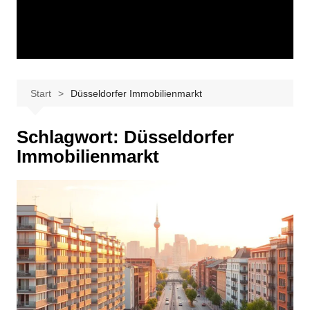
Start
Düsseldorfer Immobilienmarkt
Schlagwort:
Düsseldorfer
Immobilienmarkt