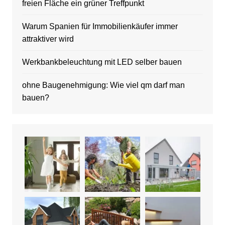
freien Fläche ein grüner Treffpunkt
Warum Spanien für Immobilienkäufer immer
attraktiver wird
Werkbankbeleuchtung mit LED selber bauen
ohne Baugenehmigung: Wie viel qm darf man
bauen?