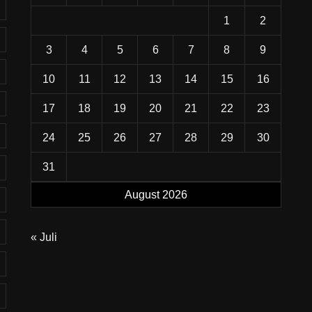
1
2
3
4
5
6
7
8
9
10
11
12
13
14
15
16
17
18
19
20
21
22
23
24
25
26
27
28
29
30
31
August 2026
« Juli