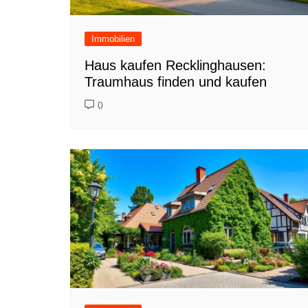
Immobilien
Haus kaufen Recklinghausen:
Traumhaus finden und kaufen
0