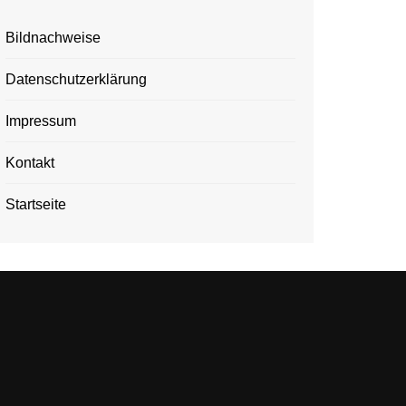
Bildnachweise
Datenschutzerklärung
Impressum
Kontakt
Startseite