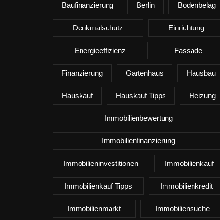
Baufinanzierung
Berlin
Bodenbelag
Denkmalschutz
Einrichtung
Energieeffizienz
Fassade
Finanzierung
Gartenhaus
Hausbau
Hauskauf
Hauskauf Tipps
Heizung
Immobilienbewertung
Immobilienfinanzierung
Immobilieninvestitionen
Immobilienkauf
Immobilienkauf Tipps
Immobilienkredit
Immobilienmarkt
Immobiliensuche