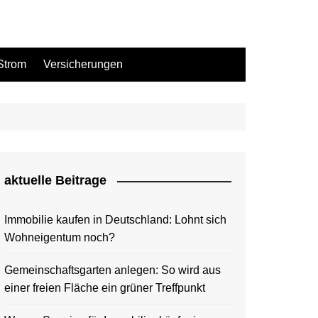
Strom
Versicherungen
aktuelle Beitrage
Immobilie kaufen in Deutschland: Lohnt sich
Wohneigentum noch?
Gemeinschaftsgarten anlegen: So wird aus
einer freien Fläche ein grüner Treffpunkt