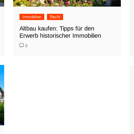
Immobilien
Recht
Altbau kaufen: Tipps für den
Erwerb historischer Immobilien
0