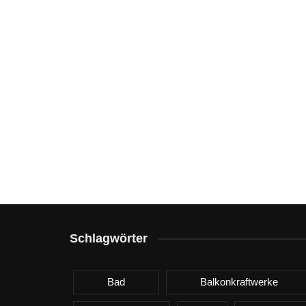
Schlagwörter
Bad
Balkonkraftwerke