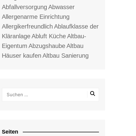
Abfallversorgung
Abwasser
Allergenarme Einrichtung
Allergikerfreundlich
Ablaufklasse der
Kläranlage
Abluft Küche
Altbau-
Eigentum
Abzugshaube
Altbau
Häuser kaufen
Altbau Sanierung
Seiten