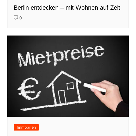
Berlin entdecken – mit Wohnen auf Zeit
0
Immobilien