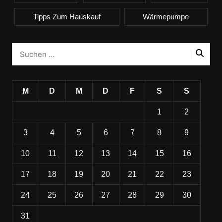
Tipps Zum Hauskauf
Wärmepumpe
M
D
M
D
F
S
S
1
2
3
4
5
6
7
8
9
10
11
12
13
14
15
16
17
18
19
20
21
22
23
24
25
26
27
28
29
30
31