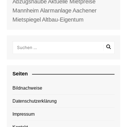
Abzugshaube
Aktuelle Mietpreise
Mannheim
Alarmanlage
Aachener
Mietspiegel
Altbau-Eigentum
Seiten
Bildnachweise
Datenschutzerklärung
Impressum