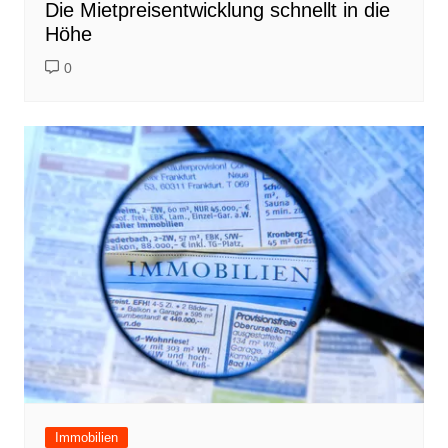
Die Mietpreisentwicklung schnellt in die
Höhe
0
Immobilien