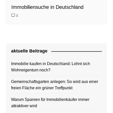
Immobiliensuche in Deutschland
0
aktuelle Beitrage
Immobilie kaufen in Deutschland: Lohnt sich
Wohneigentum noch?
Gemeinschaftsgarten anlegen: So wird aus einer
freien Fläche ein grüner Treffpunkt
Warum Spanien für Immobilienkäufer immer
attraktiver wird