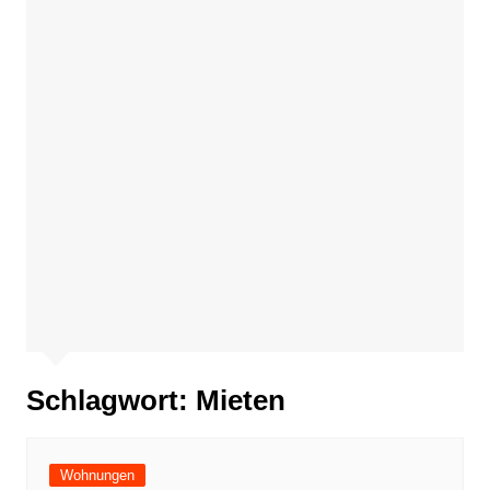
Schlagwort:
Mieten
Wohnungen