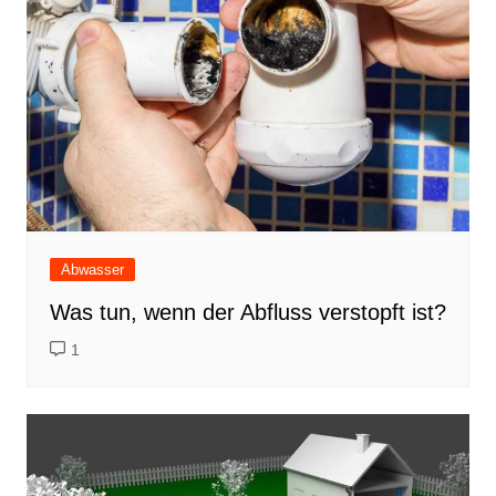
Abwasser
Was tun, wenn der Abfluss verstopft ist?
1