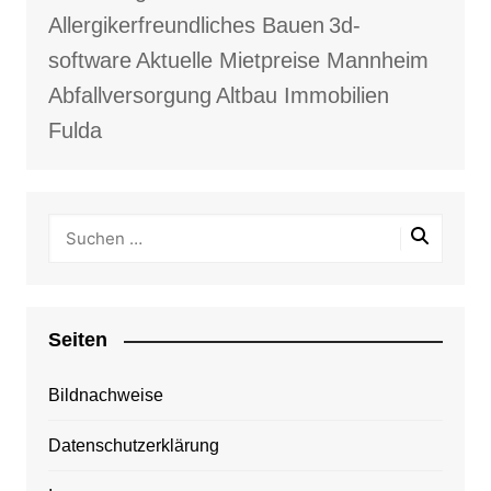
Allergikerfreundliches Bauen
3d-
software
Aktuelle Mietpreise Mannheim
Abfallversorgung
Altbau Immobilien
Fulda
Seiten
Bildnachweise
Datenschutzerklärung