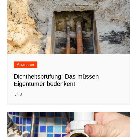
Abwasser
Dichtheitsprüfung: Das müssen
Eigentümer bedenken!
0