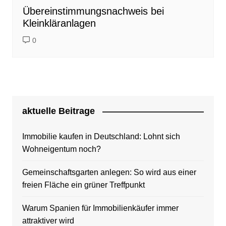
Übereinstimmungsnachweis bei
Kleinkläranlagen
0
aktuelle Beitrage
Immobilie kaufen in Deutschland: Lohnt sich
Wohneigentum noch?
Gemeinschaftsgarten anlegen: So wird aus einer
freien Fläche ein grüner Treffpunkt
Warum Spanien für Immobilienkäufer immer
attraktiver wird