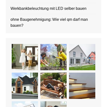
Werkbankbeleuchtung mit LED selber bauen
ohne Baugenehmigung: Wie viel qm darf man
bauen?