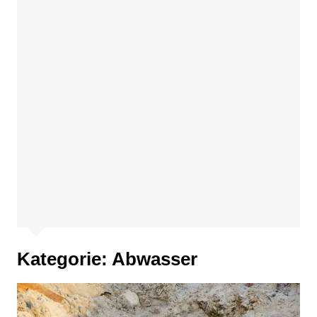
Kategorie:
Abwasser