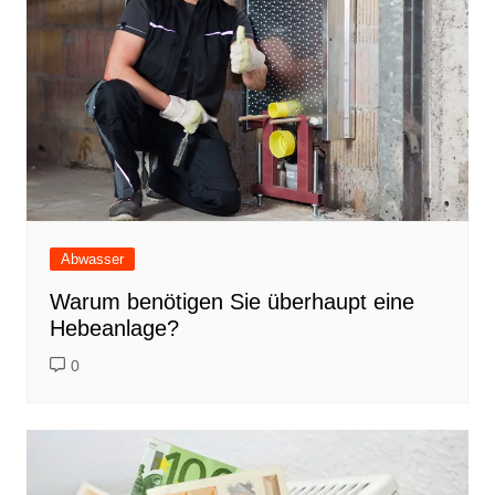
Abwasser
Warum benötigen Sie überhaupt eine
Hebeanlage?
0