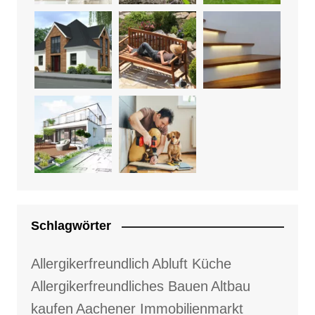
Schlagwörter
Allergikerfreundlich
Abluft Küche
Allergikerfreundliches Bauen
Altbau
kaufen
Aachener Immobilienmarkt