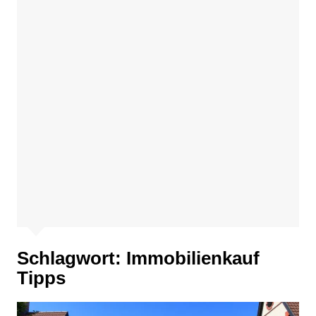
Schlagwort:
Immobilienkauf
Tipps