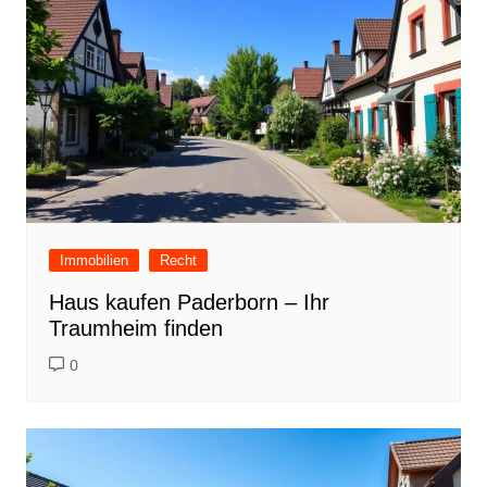
Immobilien
Recht
Haus kaufen Paderborn – Ihr
Traumheim finden
0