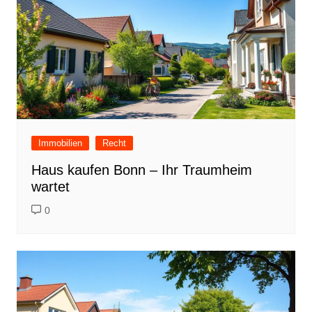
Immobilien
Recht
Haus kaufen Bonn – Ihr Traumheim
wartet
0