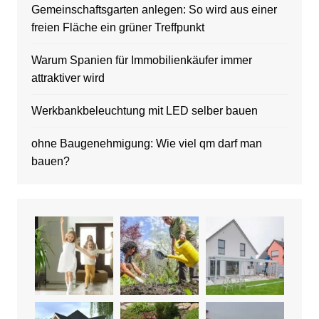
Gemeinschaftsgarten anlegen: So wird aus einer
freien Fläche ein grüner Treffpunkt
Warum Spanien für Immobilienkäufer immer
attraktiver wird
Werkbankbeleuchtung mit LED selber bauen
ohne Baugenehmigung: Wie viel qm darf man
bauen?