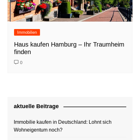
Immobilien
Haus kaufen Hamburg – Ihr Traumheim
finden
0
aktuelle Beitrage
Immobilie kaufen in Deutschland: Lohnt sich
Wohneigentum noch?