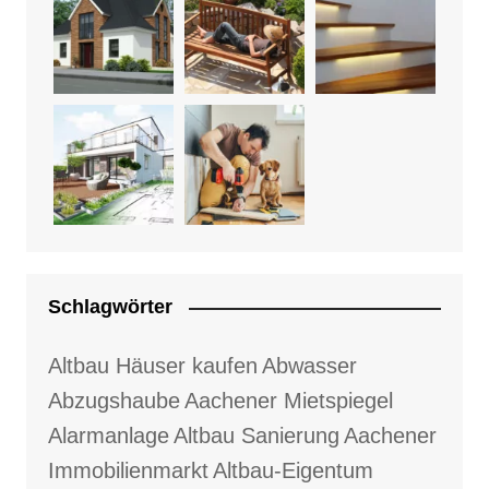
Schlagwörter
Altbau Häuser kaufen
Abwasser
Abzugshaube
Aachener Mietspiegel
Alarmanlage
Altbau Sanierung
Aachener
Immobilienmarkt
Altbau-Eigentum