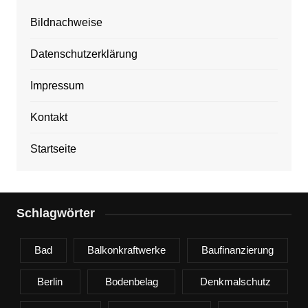
Bildnachweise
Datenschutzerklärung
Impressum
Kontakt
Startseite
Schlagwörter
Bad
Balkonkraftwerke
Baufinanzierung
Berlin
Bodenbelag
Denkmalschutz