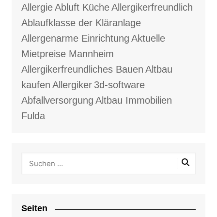
Allergie
Abluft Küche
Allergikerfreundlich
Ablaufklasse der Kläranlage
Allergenarme Einrichtung
Aktuelle
Mietpreise Mannheim
Allergikerfreundliches Bauen
Altbau
kaufen
Allergiker
3d-software
Abfallversorgung
Altbau Immobilien
Fulda
Seiten