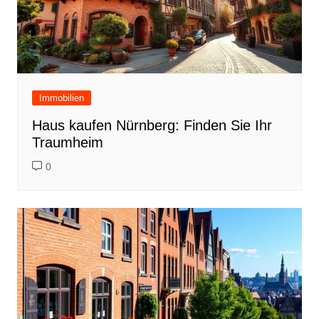
Immobilien
Haus kaufen Nürnberg: Finden Sie Ihr
Traumheim
0