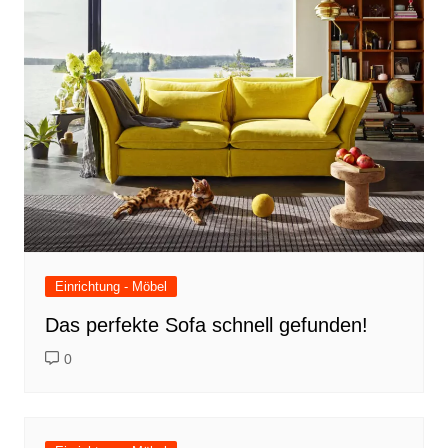
Einrichtung - Möbel
Das perfekte Sofa schnell gefunden!
0