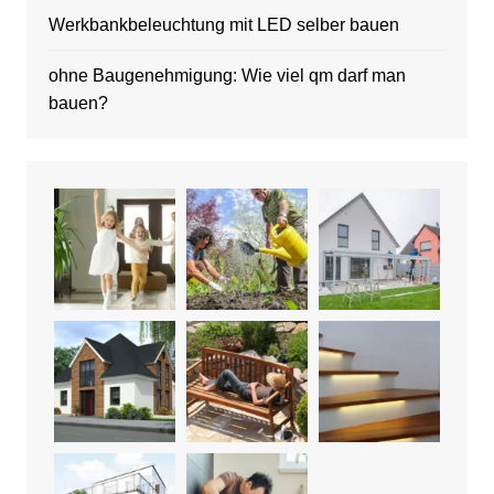
Werkbankbeleuchtung mit LED selber bauen
ohne Baugenehmigung: Wie viel qm darf man
bauen?