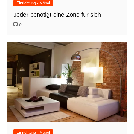
Einrichtung - Möbel
Jeder benötigt eine Zone für sich
0
Einrichtung - Möbel