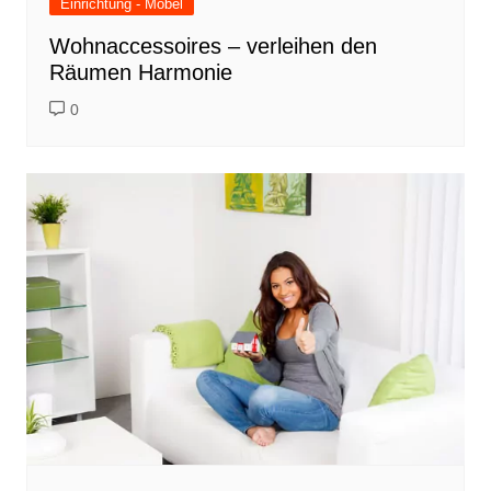
Einrichtung - Möbel
Wohnaccessoires – verleihen den
Räumen Harmonie
0