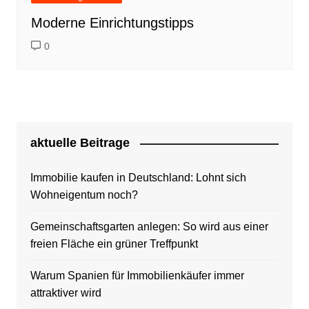
Moderne Einrichtungstipps
0
aktuelle Beitrage
Immobilie kaufen in Deutschland: Lohnt sich
Wohneigentum noch?
Gemeinschaftsgarten anlegen: So wird aus einer
freien Fläche ein grüner Treffpunkt
Warum Spanien für Immobilienkäufer immer
attraktiver wird