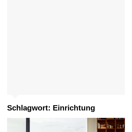
Schlagwort:
Einrichtung