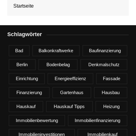
Startseite
Schlagwörter
Bad
Balkonkraftwerke
Baufinanzierung
Berlin
Bodenbelag
Denkmalschutz
Einrichtung
Energieeffizienz
Fassade
Finanzierung
Gartenhaus
Hausbau
Hauskauf
Hauskauf Tipps
Heizung
Immobilienbewertung
Immobilienfinanzierung
Immobilieninvestitionen
Immobilienkauf