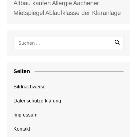
Altbau kaufen
Allergie
Aachener
Mietspiegel
Ablaufklasse der Kläranlage
Seiten
Bildnachweise
Datenschutzerklärung
Impressum
Kontakt