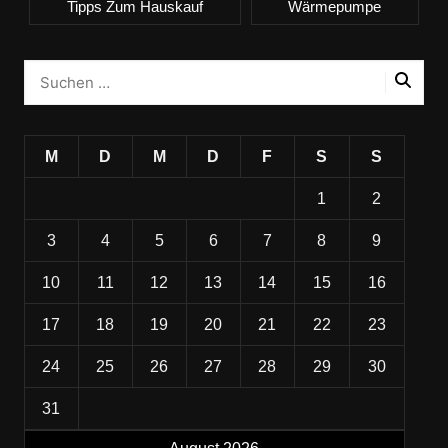
Tipps Zum Hauskauf
Wärmepumpe
M
D
M
D
F
S
S
1
2
3
4
5
6
7
8
9
10
11
12
13
14
15
16
17
18
19
20
21
22
23
24
25
26
27
28
29
30
31