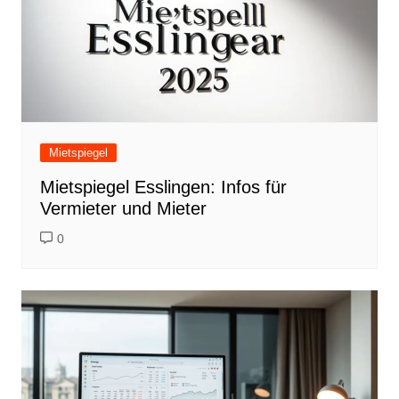
Mietspiegel
Mietspiegel Esslingen: Infos für
Vermieter und Mieter
0