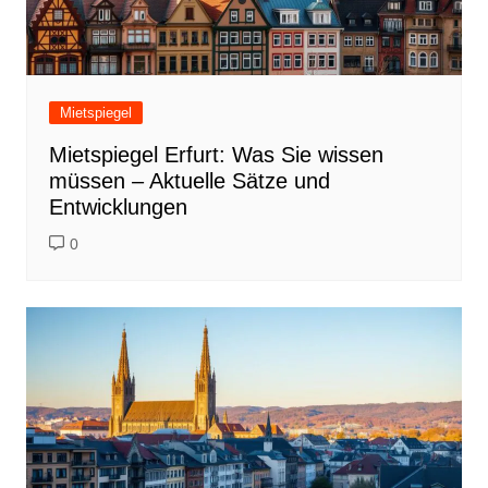
Mietspiegel
Mietspiegel Erfurt: Was Sie wissen
müssen – Aktuelle Sätze und
Entwicklungen
0