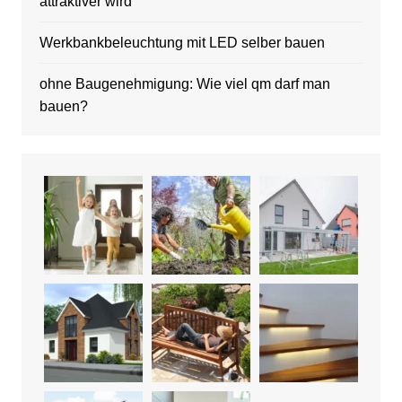
attraktiver wird
Werkbankbeleuchtung mit LED selber bauen
ohne Baugenehmigung: Wie viel qm darf man
bauen?