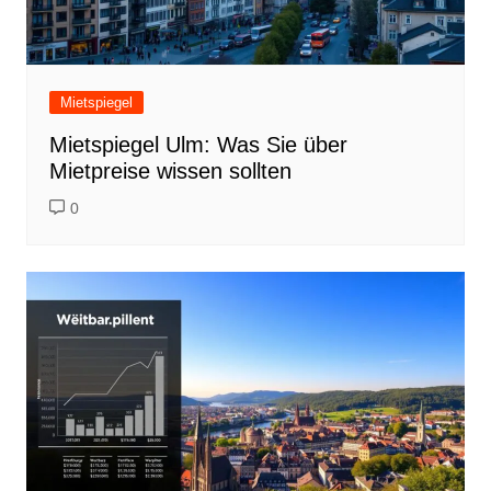
Mietspiegel
Mietspiegel Ulm: Was Sie über
Mietpreise wissen sollten
0