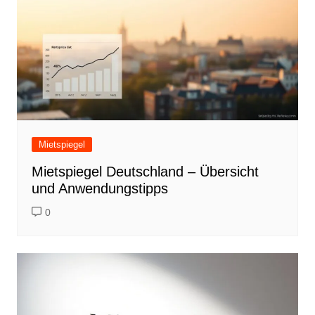
Mietspiegel
Mietspiegel Deutschland – Übersicht
und Anwendungstipps
0