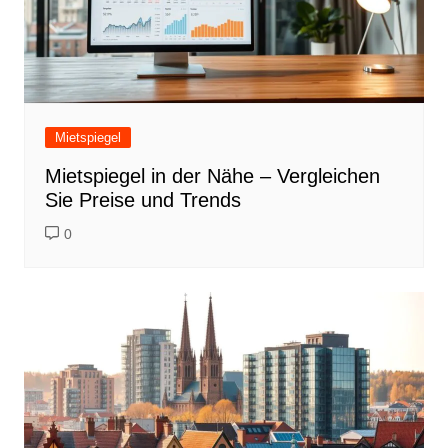
Mietspiegel
Mietspiegel in der Nähe – Vergleichen
Sie Preise und Trends
0