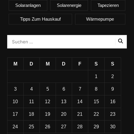
Solaranlagen
Solarenergie
Tapezieren
Tipps Zum Hauskauf
Wärmepumpe
M
D
M
D
F
S
S
1
2
3
4
5
6
7
8
9
10
11
12
13
14
15
16
17
18
19
20
21
22
23
24
25
26
27
28
29
30