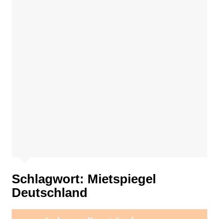
Schlagwort:
Mietspiegel
Deutschland