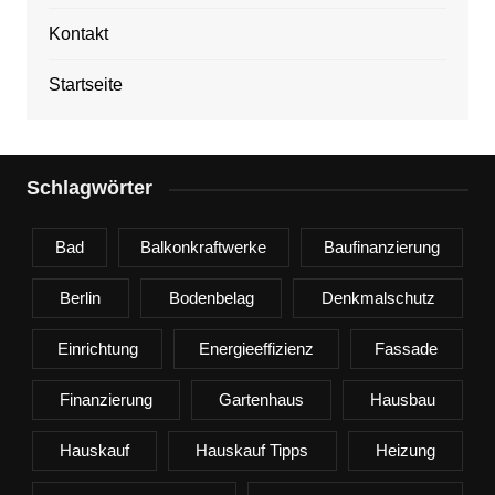
Kontakt
Startseite
Schlagwörter
Bad
Balkonkraftwerke
Baufinanzierung
Berlin
Bodenbelag
Denkmalschutz
Einrichtung
Energieeffizienz
Fassade
Finanzierung
Gartenhaus
Hausbau
Hauskauf
Hauskauf Tipps
Heizung