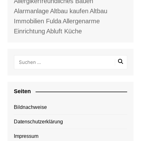
Allergikerfreundliches Bauen
Alarmanlage
Altbau kaufen
Altbau
Immobilien Fulda
Allergenarme
Einrichtung
Abluft Küche
Seiten
Bildnachweise
Datenschutzerklärung
Impressum