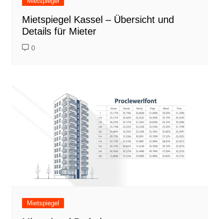
Mietspiegel
Mietspiegel Kassel – Übersicht und
Details für Mieter
0
Mietspiegel