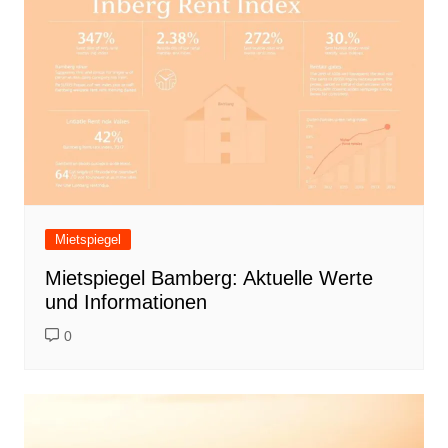
Mietspiegel
Mietspiegel Bamberg: Aktuelle Werte
und Informationen
0