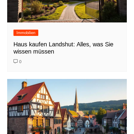
Immobilien
Haus kaufen Landshut: Alles, was Sie
wissen müssen
0