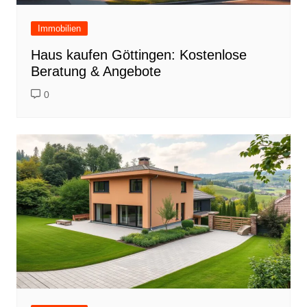
Immobilien
Haus kaufen Göttingen: Kostenlose
Beratung & Angebote
0