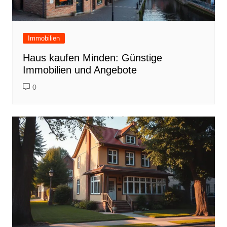
Immobilien
Haus kaufen Minden: Günstige
Immobilien und Angebote
0