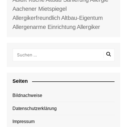
Aachener Mietspiegel
Allergikerfreundlich
Altbau-Eigentum
Allergenarme Einrichtung
Allergiker
Seiten
Bildnachweise
Datenschutzerklärung
Impressum