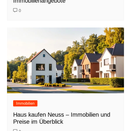
Immobilienangebote
0
Immobilien
Haus kaufen Neuss – Immobilien und
Preise im Überblick