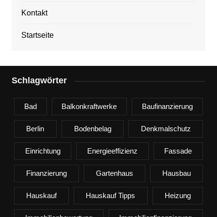
Kontakt
Startseite
Schlagwörter
Bad
Balkonkraftwerke
Baufinanzierung
Berlin
Bodenbelag
Denkmalschutz
Einrichtung
Energieeffizienz
Fassade
Finanzierung
Gartenhaus
Hausbau
Hauskauf
Hauskauf Tipps
Heizung