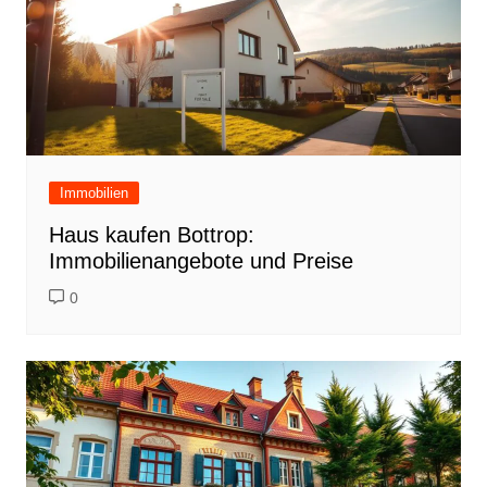
Immobilien
Haus kaufen Bottrop:
Immobilienangebote und Preise
0