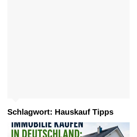
Schlagwort:
Hauskauf Tipps