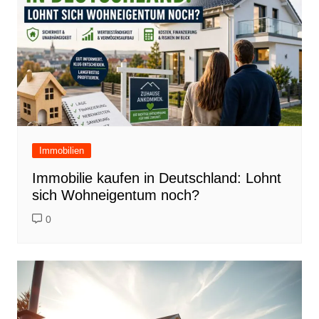
Immobilien
Immobilie kaufen in Deutschland: Lohnt
sich Wohneigentum noch?
0