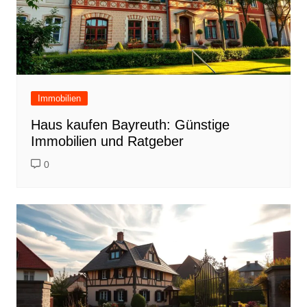
Immobilien
Haus kaufen Bayreuth: Günstige
Immobilien und Ratgeber
0