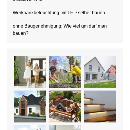
Werkbankbeleuchtung mit LED selber bauen
ohne Baugenehmigung: Wie viel qm darf man
bauen?