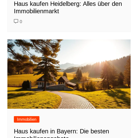
Haus kaufen Heidelberg: Alles über den
Immobilienmarkt
0
Immobilien
Haus kaufen in Bayern: Die besten