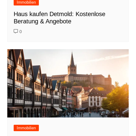
Immobilien
Haus kaufen Detmold: Kostenlose
Beratung & Angebote
0
Immobilien