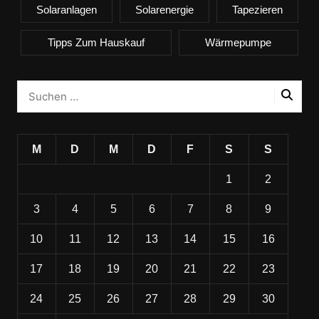
Solaranlagen
Solarenergie
Tapezieren
Tipps Zum Hauskauf
Wärmepumpe
M
D
M
D
F
S
S
1
2
3
4
5
6
7
8
9
10
11
12
13
14
15
16
17
18
19
20
21
22
23
24
25
26
27
28
29
30