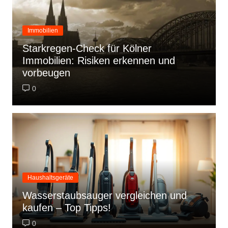
Immobilien
Starkregen-Check für Kölner
Immobilien: Risiken erkennen und
vorbeugen
0
Haushaltsgeräte
Wasserstaubsauger vergleichen und
kaufen – Top Tipps!
0