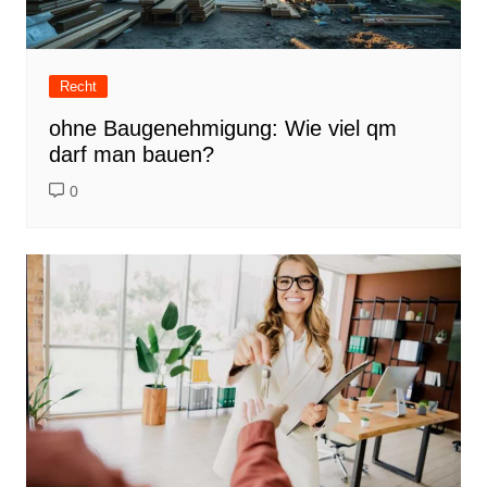
Recht
ohne Baugenehmigung: Wie viel qm
darf man bauen?
0