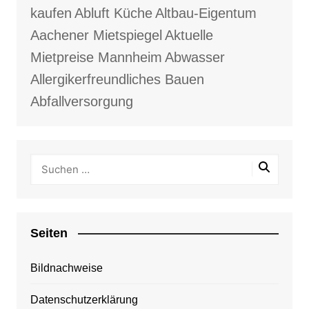
kaufen
Abluft Küche
Altbau-Eigentum
Aachener Mietspiegel
Aktuelle
Mietpreise Mannheim
Abwasser
Allergikerfreundliches Bauen
Abfallversorgung
Seiten
Bildnachweise
Datenschutzerklärung