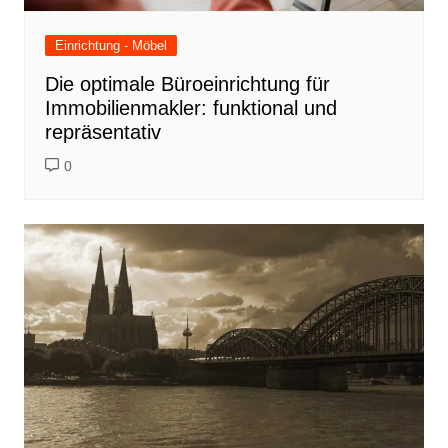
Einrichtung - Möbel
Die optimale Büroeinrichtung für
Immobilienmakler: funktional und
repräsentativ
0