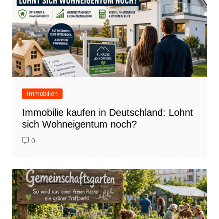
Immobilien
Immobilie kaufen in Deutschland: Lohnt
sich Wohneigentum noch?
0