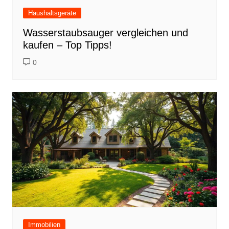
Haushaltsgeräte
Wasserstaubsauger vergleichen und
kaufen – Top Tipps!
0
Immobilien