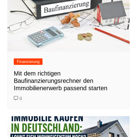
Finanzierung
Mit dem richtigen
Baufinanzierungsrechner den
Immobilienerwerb passend starten
0