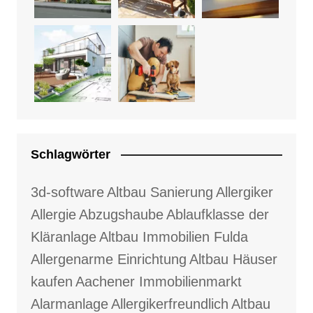
Schlagwörter
3d-software
Altbau Sanierung
Allergiker
Allergie
Abzugshaube
Ablaufklasse der
Kläranlage
Altbau Immobilien Fulda
Allergenarme Einrichtung
Altbau Häuser
kaufen
Aachener Immobilienmarkt
Alarmanlage
Allergikerfreundlich
Altbau