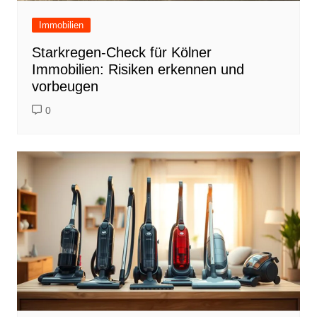
Immobilien
Starkregen-Check für Kölner
Immobilien: Risiken erkennen und
vorbeugen
0