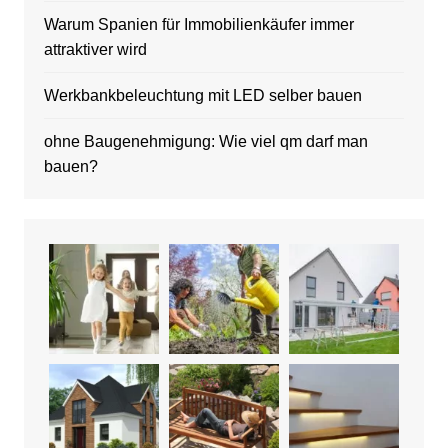
Warum Spanien für Immobilienkäufer immer
attraktiver wird
Werkbankbeleuchtung mit LED selber bauen
ohne Baugenehmigung: Wie viel qm darf man
bauen?