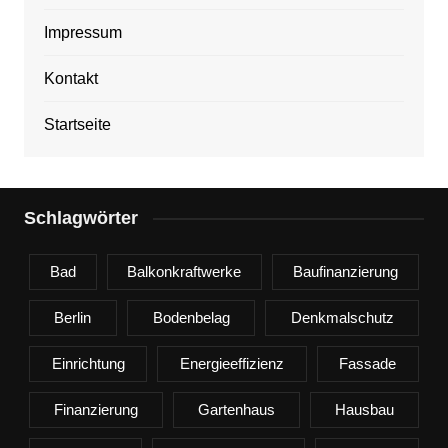
Impressum
Kontakt
Startseite
Schlagwörter
Bad
Balkonkraftwerke
Baufinanzierung
Berlin
Bodenbelag
Denkmalschutz
Einrichtung
Energieeffizienz
Fassade
Finanzierung
Gartenhaus
Hausbau