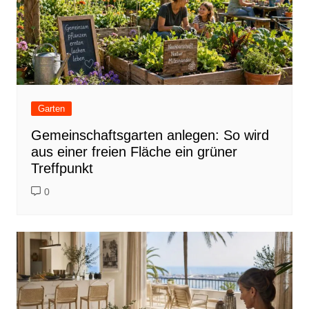
Garten
Gemeinschaftsgarten anlegen: So wird
aus einer freien Fläche ein grüner
Treffpunkt
0