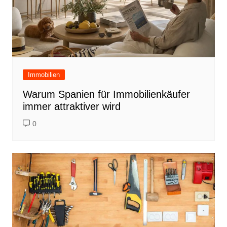
Immobilien
Warum Spanien für Immobilienkäufer
immer attraktiver wird
0