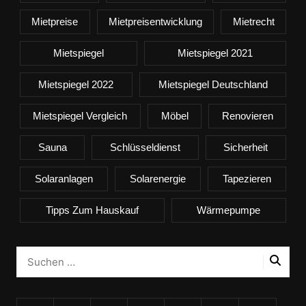
Mietpreise
Mietpreisentwicklung
Mietrecht
Mietspiegel
Mietspiegel 2021
Mietspiegel 2022
Mietspiegel Deutschland
Mietspiegel Vergleich
Möbel
Renovieren
Sauna
Schlüsseldienst
Sicherheit
Solaranlagen
Solarenergie
Tapezieren
Tipps Zum Hauskauf
Wärmepumpe