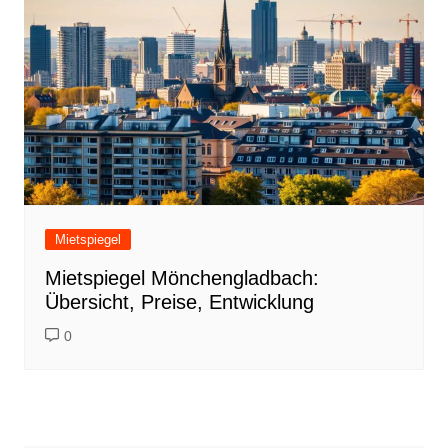
Mietspiegel
Mietspiegel Mönchengladbach:
Übersicht, Preise, Entwicklung
0