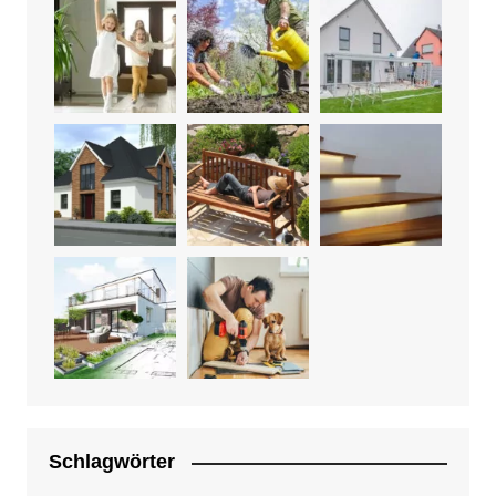
Schlagwörter