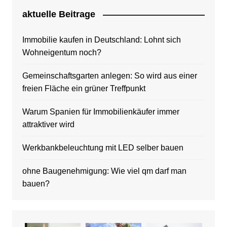
aktuelle Beitrage
Immobilie kaufen in Deutschland: Lohnt sich
Wohneigentum noch?
Gemeinschaftsgarten anlegen: So wird aus einer
freien Fläche ein grüner Treffpunkt
Warum Spanien für Immobilienkäufer immer
attraktiver wird
Werkbankbeleuchtung mit LED selber bauen
ohne Baugenehmigung: Wie viel qm darf man
bauen?