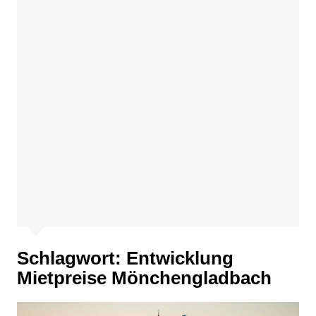
Schlagwort:
Entwicklung
Mietpreise Mönchengladbach