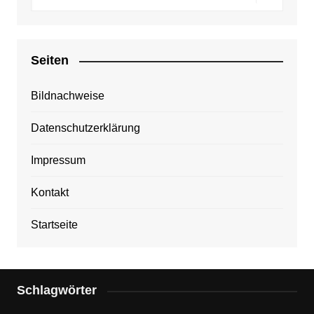
Seiten
Bildnachweise
Datenschutzerklärung
Impressum
Kontakt
Startseite
Schlagwörter