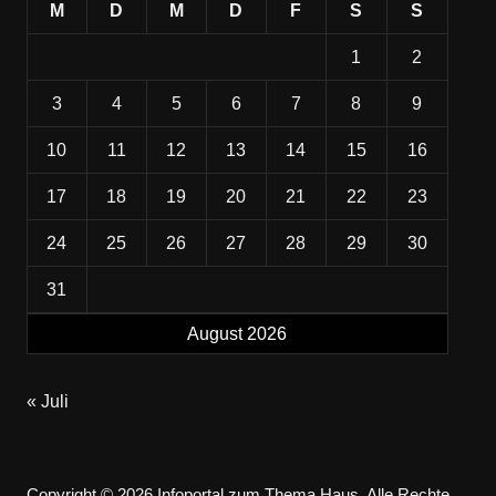
M
D
M
D
F
S
S
1
2
3
4
5
6
7
8
9
10
11
12
13
14
15
16
17
18
19
20
21
22
23
24
25
26
27
28
29
30
31
August 2026
« Juli
Copyright © 2026 Infoportal zum Thema Haus. Alle Rechte