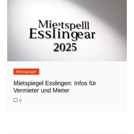
Mietspiegel
Mietspiegel Esslingen: Infos für
Vermieter und Mieter
0