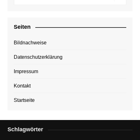
Seiten
Bildnachweise
Datenschutzerklärung
Impressum
Kontakt
Startseite
Schlagwörter