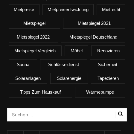
Mietpreise
Mietpreisentwicklung
Mietrecht
Mietspiegel
Mietspiegel 2021
Mietspiegel 2022
Mietspiegel Deutschland
Mietspiegel Vergleich
Möbel
Renovieren
Sauna
Schlüsseldienst
Sicherheit
Solaranlagen
Solarenergie
Tapezieren
Tipps Zum Hauskauf
Wärmepumpe