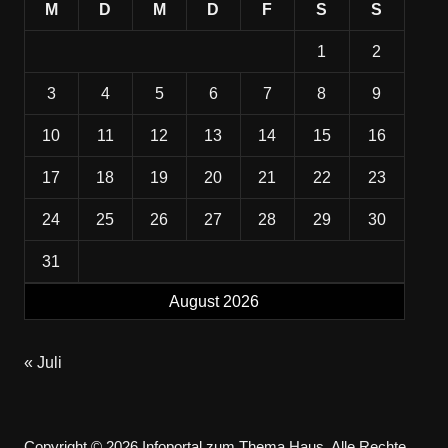
M
D
M
D
F
S
S
1
2
3
4
5
6
7
8
9
10
11
12
13
14
15
16
17
18
19
20
21
22
23
24
25
26
27
28
29
30
31
August 2026
« Juli
Copyright © 2026 Infoportal zum Thema Haus. Alle Rechte