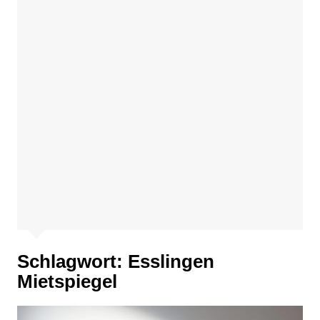
Schlagwort:
Esslingen
Mietspiegel