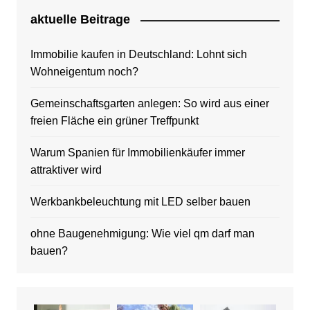
aktuelle Beitrage
Immobilie kaufen in Deutschland: Lohnt sich
Wohneigentum noch?
Gemeinschaftsgarten anlegen: So wird aus einer
freien Fläche ein grüner Treffpunkt
Warum Spanien für Immobilienkäufer immer
attraktiver wird
Werkbankbeleuchtung mit LED selber bauen
ohne Baugenehmigung: Wie viel qm darf man
bauen?