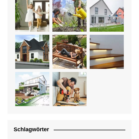
Schlagwörter