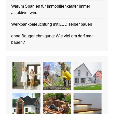
Warum Spanien für Immobilienkäufer immer
attraktiver wird
Werkbankbeleuchtung mit LED selber bauen
ohne Baugenehmigung: Wie viel qm darf man
bauen?