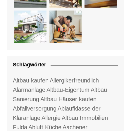
Schlagwörter
Altbau kaufen
Allergikerfreundlich
Alarmanlage
Altbau-Eigentum
Altbau
Sanierung
Altbau Häuser kaufen
Abfallversorgung
Ablaufklasse der
Kläranlage
Allergie
Altbau Immobilien
Fulda
Abluft Küche
Aachener