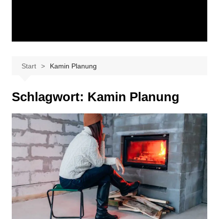
Start
Kamin Planung
Schlagwort:
Kamin Planung