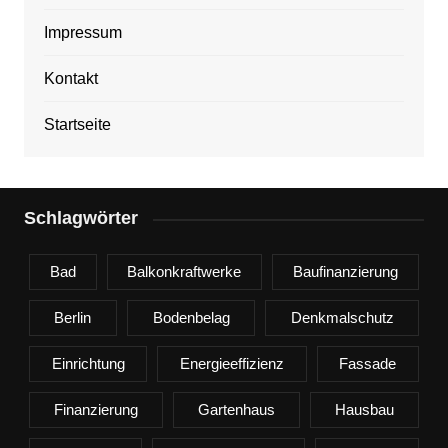
Impressum
Kontakt
Startseite
Schlagwörter
Bad
Balkonkraftwerke
Baufinanzierung
Berlin
Bodenbelag
Denkmalschutz
Einrichtung
Energieeffizienz
Fassade
Finanzierung
Gartenhaus
Hausbau