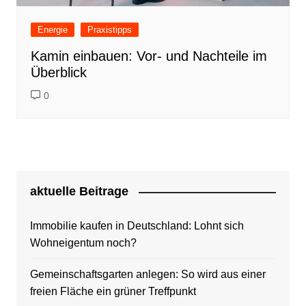
Energie
Praxistipps
Kamin einbauen: Vor- und Nachteile im
Überblick
0
aktuelle Beitrage
Immobilie kaufen in Deutschland: Lohnt sich
Wohneigentum noch?
Gemeinschaftsgarten anlegen: So wird aus einer
freien Fläche ein grüner Treffpunkt