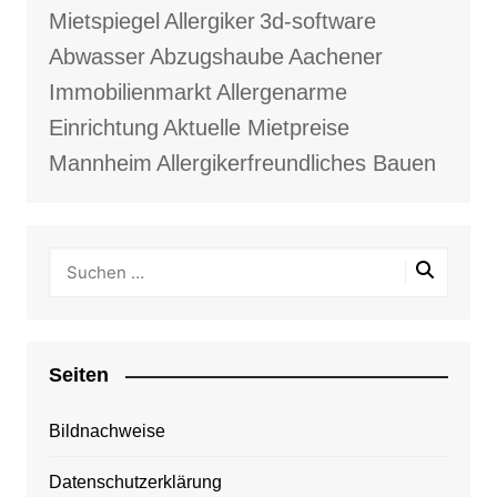
Mietspiegel
Allergiker
3d-software
Abwasser
Abzugshaube
Aachener
Immobilienmarkt
Allergenarme
Einrichtung
Aktuelle Mietpreise
Mannheim
Allergikerfreundliches Bauen
Seiten
Bildnachweise
Datenschutzerklärung