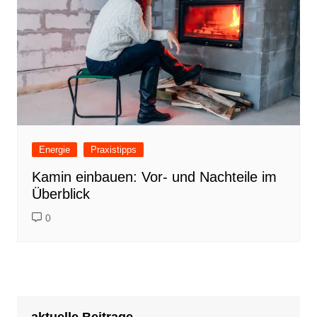
Energie
Praxistipps
Kamin einbauen: Vor- und Nachteile im
Überblick
0