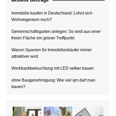
aktuelle Beitrage
Immobilie kaufen in Deutschland: Lohnt sich
Wohneigentum noch?
Gemeinschaftsgarten anlegen: So wird aus einer
freien Fläche ein grüner Treffpunkt
Warum Spanien für Immobilienkäufer immer
attraktiver wird
Werkbankbeleuchtung mit LED selber bauen
ohne Baugenehmigung: Wie viel qm darf man
bauen?