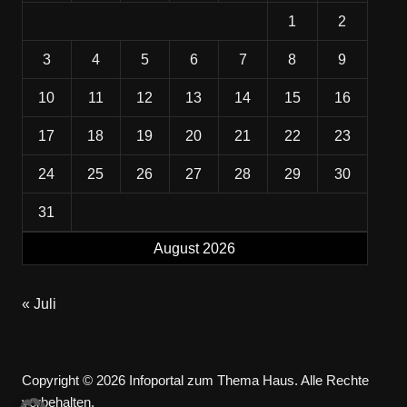
1
2
3
4
5
6
7
8
9
10
11
12
13
14
15
16
17
18
19
20
21
22
23
24
25
26
27
28
29
30
31
August 2026
« Juli
Copyright © 2026 Infoportal zum Thema Haus. Alle Rechte
vorbehalten.