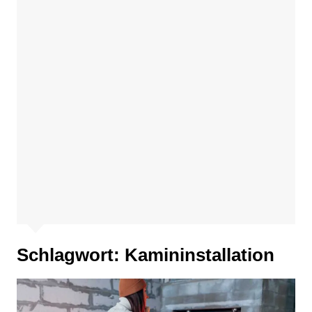
Schlagwort:
Kamininstallation