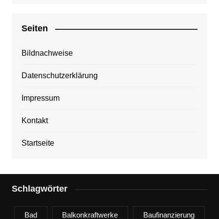
Seiten
Bildnachweise
Datenschutzerklärung
Impressum
Kontakt
Startseite
Schlagwörter
Bad
Balkonkraftwerke
Baufinanzierung