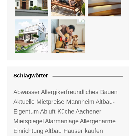
Schlagwörter
Abwasser
Allergikerfreundliches Bauen
Aktuelle Mietpreise Mannheim
Altbau-
Eigentum
Abluft Küche
Aachener
Mietspiegel
Alarmanlage
Allergenarme
Einrichtung
Altbau Häuser kaufen