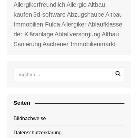
Allergikerfreundlich
Allergie
Altbau
kaufen
3d-software
Abzugshaube
Altbau
Immobilien Fulda
Allergiker
Ablaufklasse
der Kläranlage
Abfallversorgung
Altbau
Sanierung
Aachener Immobilienmarkt
Seiten
Bildnachweise
Datenschutzerklärung