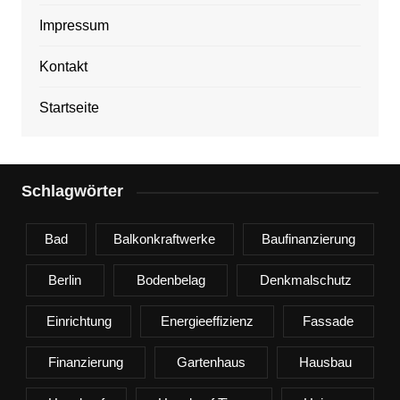
Impressum
Kontakt
Startseite
Schlagwörter
Bad
Balkonkraftwerke
Baufinanzierung
Berlin
Bodenbelag
Denkmalschutz
Einrichtung
Energieeffizienz
Fassade
Finanzierung
Gartenhaus
Hausbau