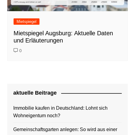
Mietspiegel
Mietspiegel Augsburg: Aktuelle Daten
und Erläuterungen
0
aktuelle Beitrage
Immobilie kaufen in Deutschland: Lohnt sich
Wohneigentum noch?
Gemeinschaftsgarten anlegen: So wird aus einer