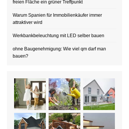
freien Fläche ein grüner Treffpunkt
Warum Spanien für Immobilienkäufer immer
attraktiver wird
Werkbankbeleuchtung mit LED selber bauen
ohne Baugenehmigung: Wie viel qm darf man
bauen?