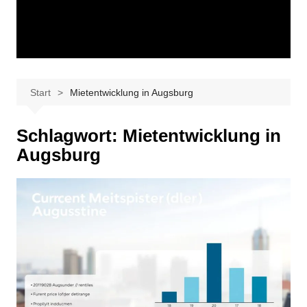
Start
Mietentwicklung in Augsburg
Schlagwort:
Mietentwicklung in
Augsburg