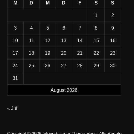
M
D
M
D
F
S
S
1
2
3
4
5
6
7
8
9
10
11
12
13
14
15
16
17
18
19
20
21
22
23
24
25
26
27
28
29
30
31
August 2026
« Juli
Copyright © 2026 Infoportal zum Thema Haus. Alle Rechte