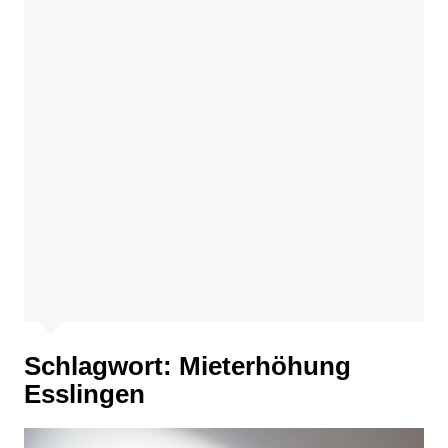
Schlagwort:
Mieterhöhung
Esslingen