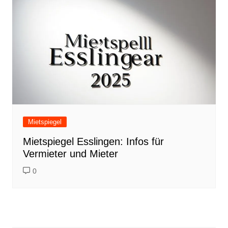
Mietspiegel
Mietspiegel Esslingen: Infos für
Vermieter und Mieter
0