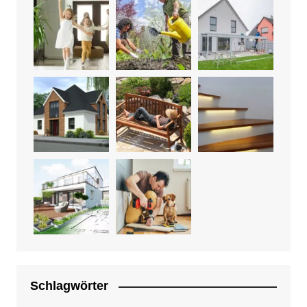
Schlagwörter