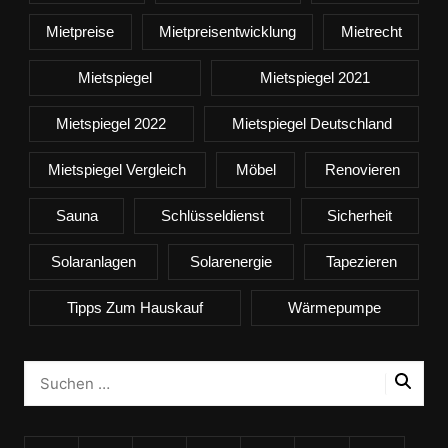
Mietpreise
Mietpreisentwicklung
Mietrecht
Mietspiegel
Mietspiegel 2021
Mietspiegel 2022
Mietspiegel Deutschland
Mietspiegel Vergleich
Möbel
Renovieren
Sauna
Schlüsseldienst
Sicherheit
Solaranlagen
Solarenergie
Tapezieren
Tipps Zum Hauskauf
Wärmepumpe