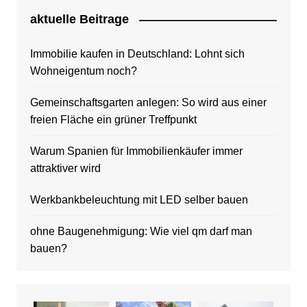
aktuelle Beitrage
Immobilie kaufen in Deutschland: Lohnt sich
Wohneigentum noch?
Gemeinschaftsgarten anlegen: So wird aus einer
freien Fläche ein grüner Treffpunkt
Warum Spanien für Immobilienkäufer immer
attraktiver wird
Werkbankbeleuchtung mit LED selber bauen
ohne Baugenehmigung: Wie viel qm darf man
bauen?