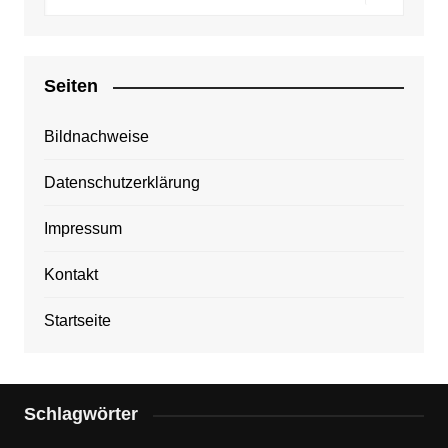
Seiten
Bildnachweise
Datenschutzerklärung
Impressum
Kontakt
Startseite
Schlagwörter