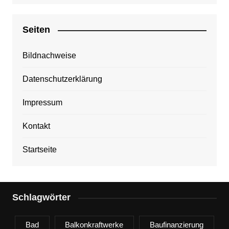
Seiten
Bildnachweise
Datenschutzerklärung
Impressum
Kontakt
Startseite
Schlagwörter
Bad
Balkonkraftwerke
Baufinanzierung