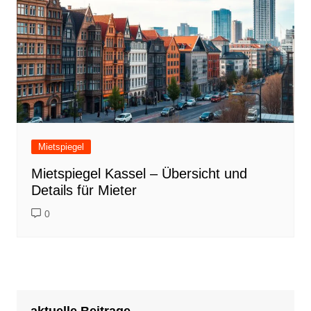
Mietspiegel
Mietspiegel Kassel – Übersicht und
Details für Mieter
0