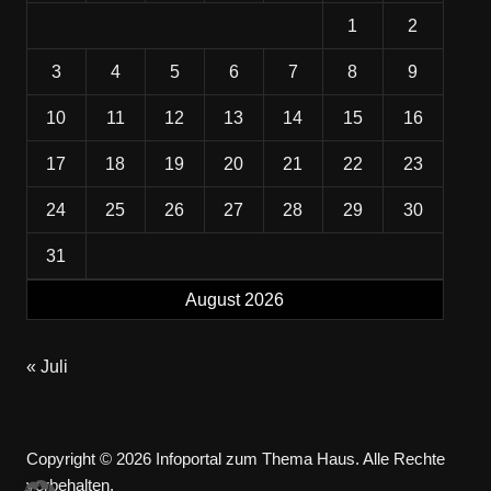
1
2
3
4
5
6
7
8
9
10
11
12
13
14
15
16
17
18
19
20
21
22
23
24
25
26
27
28
29
30
31
August 2026
« Juli
Copyright © 2026 Infoportal zum Thema Haus. Alle Rechte
vorbehalten.