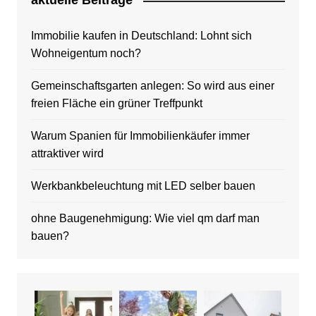
aktuelle Beitrage
Immobilie kaufen in Deutschland: Lohnt sich
Wohneigentum noch?
Gemeinschaftsgarten anlegen: So wird aus einer
freien Fläche ein grüner Treffpunkt
Warum Spanien für Immobilienkäufer immer
attraktiver wird
Werkbankbeleuchtung mit LED selber bauen
ohne Baugenehmigung: Wie viel qm darf man
bauen?