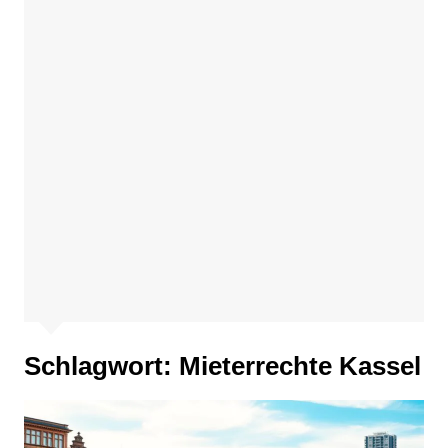
Schlagwort:
Mieterrechte Kassel