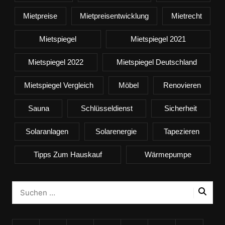
Mietpreise
Mietpreisentwicklung
Mietrecht
Mietspiegel
Mietspiegel 2021
Mietspiegel 2022
Mietspiegel Deutschland
Mietspiegel Vergleich
Möbel
Renovieren
Sauna
Schlüsseldienst
Sicherheit
Solaranlagen
Solarenergie
Tapezieren
Tipps Zum Hauskauf
Wärmepumpe