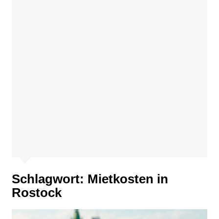
Schlagwort:
Mietkosten in
Rostock