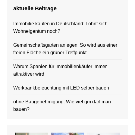
aktuelle Beitrage
Immobilie kaufen in Deutschland: Lohnt sich
Wohneigentum noch?
Gemeinschaftsgarten anlegen: So wird aus einer
freien Fläche ein grüner Treffpunkt
Warum Spanien für Immobilienkäufer immer
attraktiver wird
Werkbankbeleuchtung mit LED selber bauen
ohne Baugenehmigung: Wie viel qm darf man
bauen?