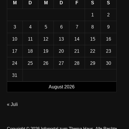
M
D
M
D
F
S
S
1
2
3
4
5
6
7
8
9
10
11
12
13
14
15
16
17
18
19
20
21
22
23
24
25
26
27
28
29
30
31
August 2026
« Juli
Copyright © 2026 Infoportal zum Thema Haus. Alle Rechte