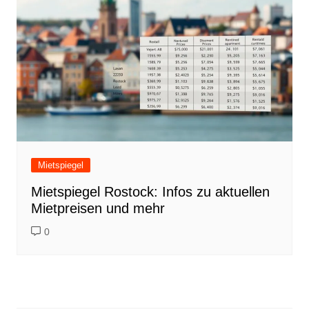
Mietspiegel
Mietspiegel Rostock: Infos zu aktuellen
Mietpreisen und mehr
0