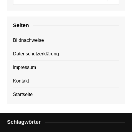
Seiten
Bildnachweise
Datenschutzerklärung
Impressum
Kontakt
Startseite
Schlagwörter