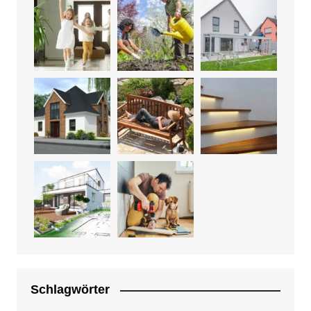
Schlagwörter