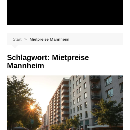
Start
Mietpreise Mannheim
Schlagwort:
Mietpreise
Mannheim