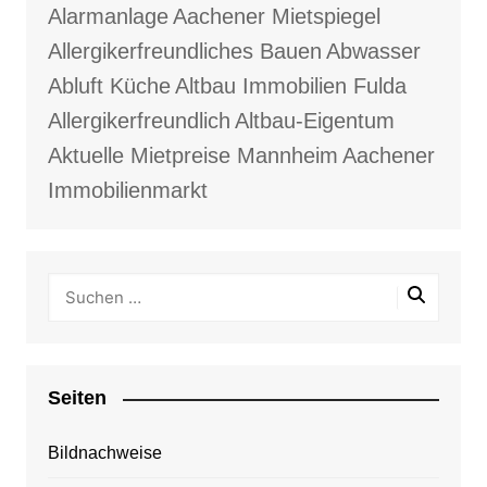
Alarmanlage
Aachener Mietspiegel
Allergikerfreundliches Bauen
Abwasser
Abluft Küche
Altbau Immobilien Fulda
Allergikerfreundlich
Altbau-Eigentum
Aktuelle Mietpreise Mannheim
Aachener
Immobilienmarkt
Seiten
Bildnachweise