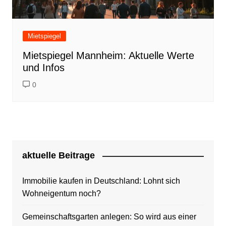
Mietspiegel
Mietspiegel Mannheim: Aktuelle Werte
und Infos
0
aktuelle Beitrage
Immobilie kaufen in Deutschland: Lohnt sich
Wohneigentum noch?
Gemeinschaftsgarten anlegen: So wird aus einer