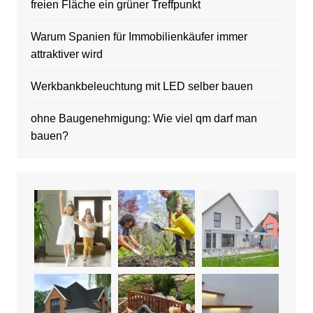
freien Fläche ein grüner Treffpunkt
Warum Spanien für Immobilienkäufer immer
attraktiver wird
Werkbankbeleuchtung mit LED selber bauen
ohne Baugenehmigung: Wie viel qm darf man
bauen?