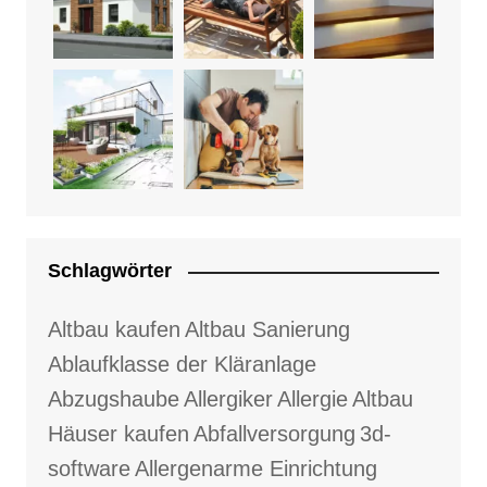
Schlagwörter
Altbau kaufen
Altbau Sanierung
Ablaufklasse der Kläranlage
Abzugshaube
Allergiker
Allergie
Altbau
Häuser kaufen
Abfallversorgung
3d-
software
Allergenarme Einrichtung