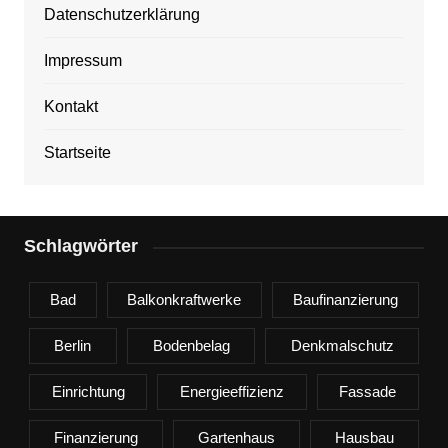
Datenschutzerklärung
Impressum
Kontakt
Startseite
Schlagwörter
Bad
Balkonkraftwerke
Baufinanzierung
Berlin
Bodenbelag
Denkmalschutz
Einrichtung
Energieeffizienz
Fassade
Finanzierung
Gartenhaus
Hausbau