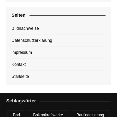
Seiten
Bildnachweise
Datenschutzerklärung
Impressum
Kontakt
Startseite
Schlagwörter
Bad
Balkonkraftwerke
Baufinanzierung