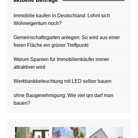
aktuelle Beitrage
Immobilie kaufen in Deutschland: Lohnt sich
Wohneigentum noch?
Gemeinschaftsgarten anlegen: So wird aus einer
freien Fläche ein grüner Treffpunkt
Warum Spanien für Immobilienkäufer immer
attraktiver wird
Werkbankbeleuchtung mit LED selber bauen
ohne Baugenehmigung: Wie viel qm darf man
bauen?