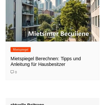
Mietspiegel
Mietspiegel Berechnen: Tipps und
Anleitung für Hausbesitzer
0