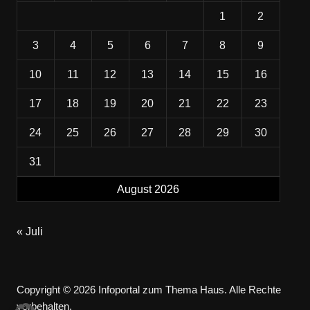
1
2
3
4
5
6
7
8
9
10
11
12
13
14
15
16
17
18
19
20
21
22
23
24
25
26
27
28
29
30
31
August 2026
« Juli
Copyright © 2026 Infoportal zum Thema Haus. Alle Rechte
vorbehalten.