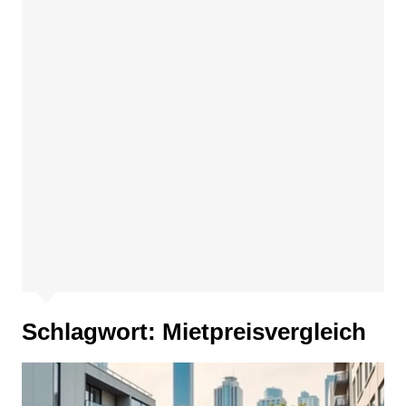
Schlagwort:
Mietpreisvergleich