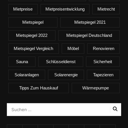
Mietpreise
Mietpreisentwicklung
Mietrecht
Mietspiegel
Mietspiegel 2021
Mietspiegel 2022
Mietspiegel Deutschland
Mietspiegel Vergleich
Möbel
Renovieren
Sauna
Schlüsseldienst
Sicherheit
Solaranlagen
Solarenergie
Tapezieren
Tipps Zum Hauskauf
Wärmepumpe