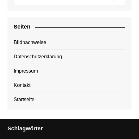
Seiten
Bildnachweise
Datenschutzerklärung
Impressum
Kontakt
Startseite
Schlagwörter