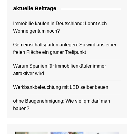
aktuelle Beitrage
Immobilie kaufen in Deutschland: Lohnt sich
Wohneigentum noch?
Gemeinschaftsgarten anlegen: So wird aus einer
freien Fläche ein grüner Treffpunkt
Warum Spanien für Immobilienkäufer immer
attraktiver wird
Werkbankbeleuchtung mit LED selber bauen
ohne Baugenehmigung: Wie viel qm darf man
bauen?