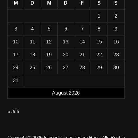
M
D
M
D
F
S
S
1
2
3
4
5
6
7
8
9
10
11
12
13
14
15
16
17
18
19
20
21
22
23
24
25
26
27
28
29
30
31
August 2026
« Juli
Copyright © 2026 Infoportal zum Thema Haus. Alle Rechte