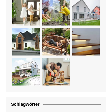
Schlagwörter