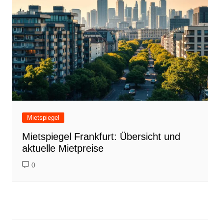
Mietspiegel
Mietspiegel Frankfurt: Übersicht und
aktuelle Mietpreise
0