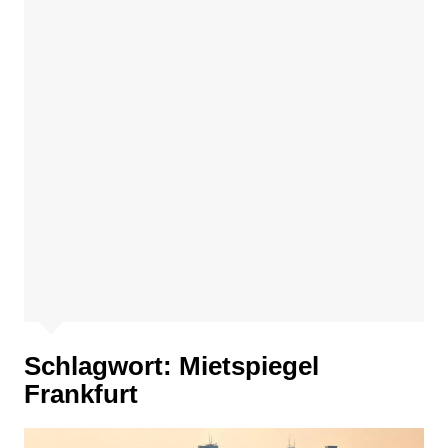
Schlagwort:
Mietspiegel
Frankfurt