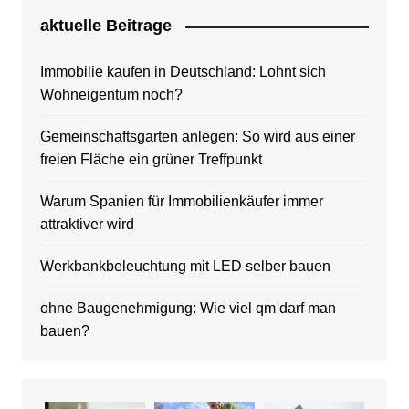
aktuelle Beitrage
Immobilie kaufen in Deutschland: Lohnt sich
Wohneigentum noch?
Gemeinschaftsgarten anlegen: So wird aus einer
freien Fläche ein grüner Treffpunkt
Warum Spanien für Immobilienkäufer immer
attraktiver wird
Werkbankbeleuchtung mit LED selber bauen
ohne Baugenehmigung: Wie viel qm darf man
bauen?