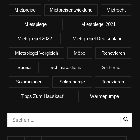
Mietpreise
Mietpreisentwicklung
Mietrecht
Mietspiegel
Mietspiegel 2021
Mietspiegel 2022
Mietspiegel Deutschland
Mietspiegel Vergleich
Möbel
Renovieren
Sauna
Schlüsseldienst
Sicherheit
Solaranlagen
Solarenergie
Tapezieren
Tipps Zum Hauskauf
Wärmepumpe