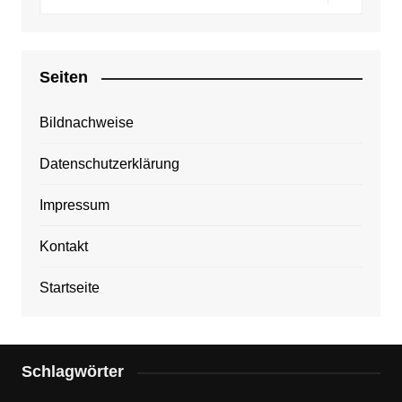
Seiten
Bildnachweise
Datenschutzerklärung
Impressum
Kontakt
Startseite
Schlagwörter