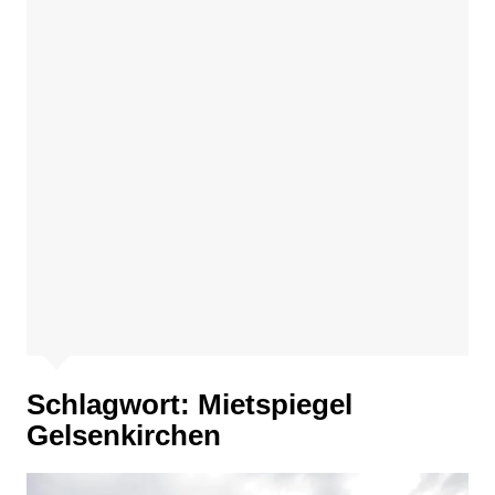
Schlagwort:
Mietspiegel
Gelsenkirchen