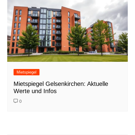
Mietspiegel
Mietspiegel Gelsenkirchen: Aktuelle
Werte und Infos
0