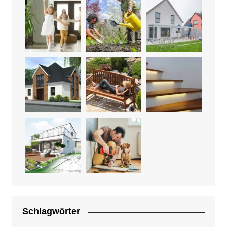
Schlagwörter