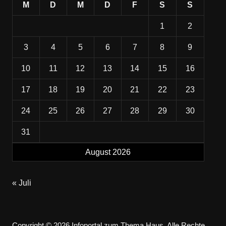
M
D
M
D
F
S
S
1
2
3
4
5
6
7
8
9
10
11
12
13
14
15
16
17
18
19
20
21
22
23
24
25
26
27
28
29
30
31
August 2026
« Juli
Copyright © 2026 Infoportal zum Thema Haus. Alle Rechte