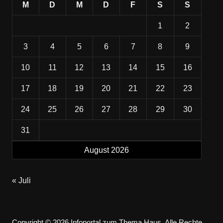
M
D
M
D
F
S
S
1
2
3
4
5
6
7
8
9
10
11
12
13
14
15
16
17
18
19
20
21
22
23
24
25
26
27
28
29
30
31
August 2026
« Juli
Copyright © 2026 Infoportal zum Thema Haus. Alle Rechte