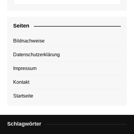
Seiten
Bildnachweise
Datenschutzerklärung
Impressum
Kontakt
Startseite
Schlagwörter