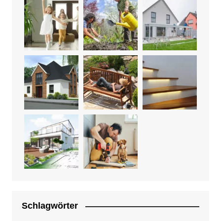
Schlagwörter