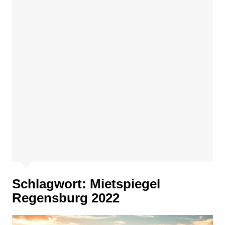
Schlagwort:
Mietspiegel
Regensburg 2022