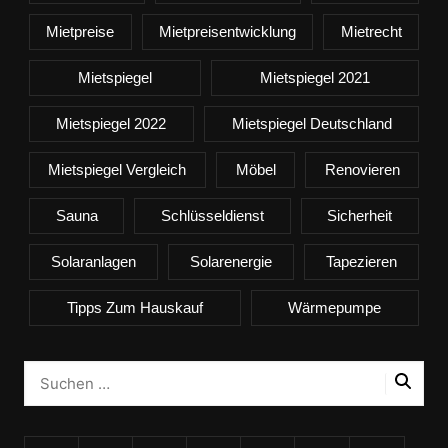
Mietpreise
Mietpreisentwicklung
Mietrecht
Mietspiegel
Mietspiegel 2021
Mietspiegel 2022
Mietspiegel Deutschland
Mietspiegel Vergleich
Möbel
Renovieren
Sauna
Schlüsseldienst
Sicherheit
Solaranlagen
Solarenergie
Tapezieren
Tipps Zum Hauskauf
Wärmepumpe