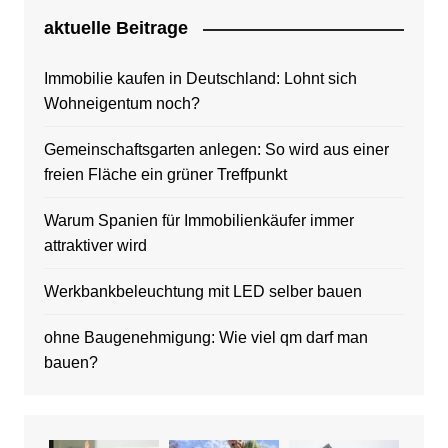
aktuelle Beitrage
Immobilie kaufen in Deutschland: Lohnt sich
Wohneigentum noch?
Gemeinschaftsgarten anlegen: So wird aus einer
freien Fläche ein grüner Treffpunkt
Warum Spanien für Immobilienkäufer immer
attraktiver wird
Werkbankbeleuchtung mit LED selber bauen
ohne Baugenehmigung: Wie viel qm darf man
bauen?