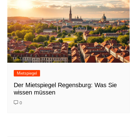
Mietspiegel
Der Mietspiegel Regensburg: Was Sie
wissen müssen
0