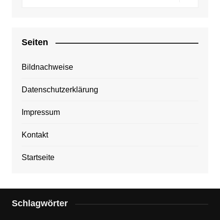
Seiten
Bildnachweise
Datenschutzerklärung
Impressum
Kontakt
Startseite
Schlagwörter