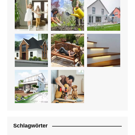
Schlagwörter