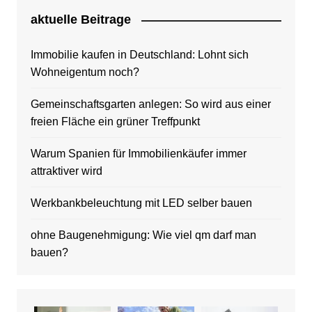
aktuelle Beitrage
Immobilie kaufen in Deutschland: Lohnt sich
Wohneigentum noch?
Gemeinschaftsgarten anlegen: So wird aus einer
freien Fläche ein grüner Treffpunkt
Warum Spanien für Immobilienkäufer immer
attraktiver wird
Werkbankbeleuchtung mit LED selber bauen
ohne Baugenehmigung: Wie viel qm darf man
bauen?