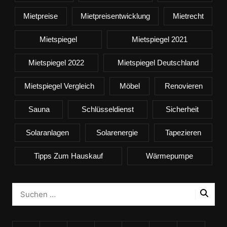
Mietpreise
Mietpreisentwicklung
Mietrecht
Mietspiegel
Mietspiegel 2021
Mietspiegel 2022
Mietspiegel Deutschland
Mietspiegel Vergleich
Möbel
Renovieren
Sauna
Schlüsseldienst
Sicherheit
Solaranlagen
Solarenergie
Tapezieren
Tipps Zum Hauskauf
Wärmepumpe