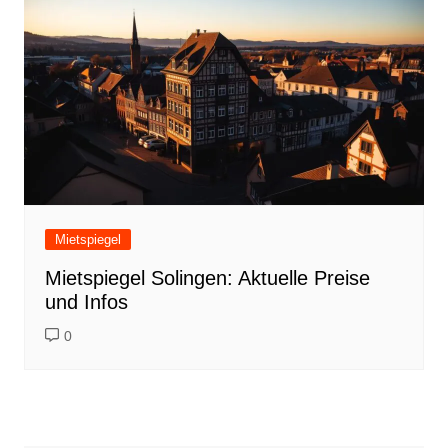
Mietspiegel
Mietspiegel Solingen: Aktuelle Preise
und Infos
0