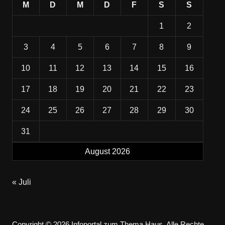
M
D
M
D
F
S
S
1
2
3
4
5
6
7
8
9
10
11
12
13
14
15
16
17
18
19
20
21
22
23
24
25
26
27
28
29
30
31
August 2026
« Juli
Copyright © 2026 Infoportal zum Thema Haus. Alle Rechte