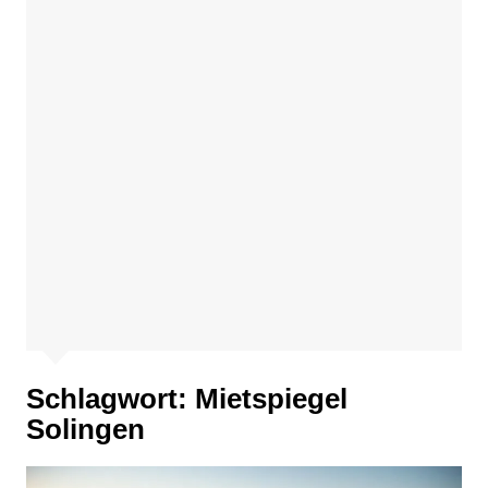
Schlagwort:
Mietspiegel
Solingen