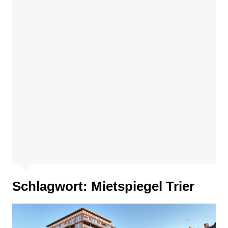
Schlagwort:
Mietspiegel Trier