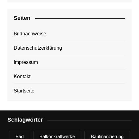
Seiten
Bildnachweise
Datenschutzerklärung
Impressum
Kontakt
Startseite
Schlagwörter
Bad
Balkonkraftwerke
Baufinanzierung