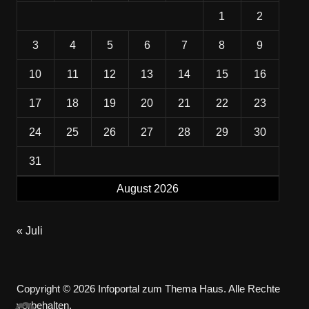
1
2
3
4
5
6
7
8
9
10
11
12
13
14
15
16
17
18
19
20
21
22
23
24
25
26
27
28
29
30
31
August 2026
« Juli
Copyright © 2026 Infoportal zum Thema Haus. Alle Rechte
vorbehalten.