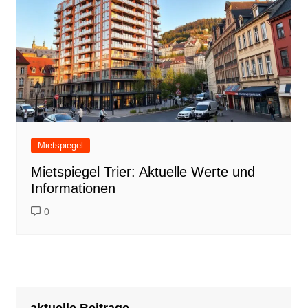
Mietspiegel
Mietspiegel Trier: Aktuelle Werte und
Informationen
0