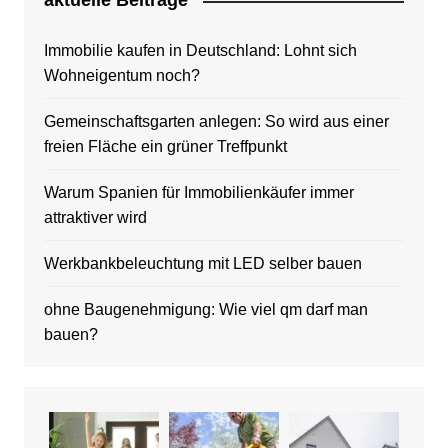
aktuelle Beitrage
Immobilie kaufen in Deutschland: Lohnt sich
Wohneigentum noch?
Gemeinschaftsgarten anlegen: So wird aus einer
freien Fläche ein grüner Treffpunkt
Warum Spanien für Immobilienkäufer immer
attraktiver wird
Werkbankbeleuchtung mit LED selber bauen
ohne Baugenehmigung: Wie viel qm darf man
bauen?