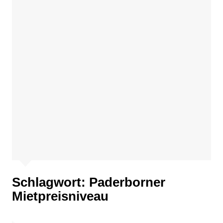
Schlagwort:
Paderborner
Mietpreisniveau