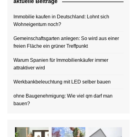
aktuelle Beitrage
Immobilie kaufen in Deutschland: Lohnt sich
Wohneigentum noch?
Gemeinschaftsgarten anlegen: So wird aus einer
freien Fläche ein grüner Treffpunkt
Warum Spanien für Immobilienkäufer immer
attraktiver wird
Werkbankbeleuchtung mit LED selber bauen
ohne Baugenehmigung: Wie viel qm darf man
bauen?