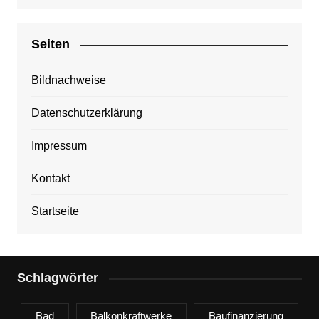
Seiten
Bildnachweise
Datenschutzerklärung
Impressum
Kontakt
Startseite
Schlagwörter
Bad
Balkonkraftwerke
Baufinanzierung