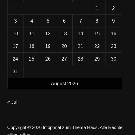
1
2
3
4
5
6
7
8
9
10
11
12
13
14
15
16
17
18
19
20
21
22
23
24
25
26
27
28
29
30
31
August 2026
« Juli
Copyright © 2026 Infoportal zum Thema Haus. Alle Rechte
vorbehalten.