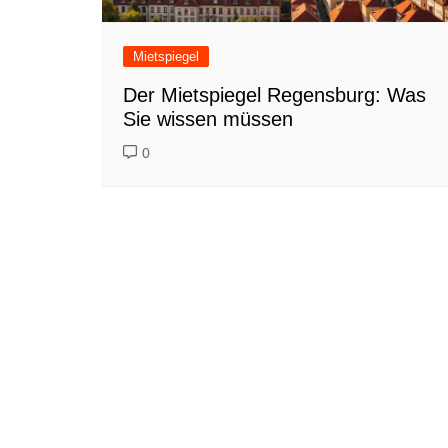
Mietspiegel
Der Mietspiegel Regensburg: Was
Sie wissen müssen
0