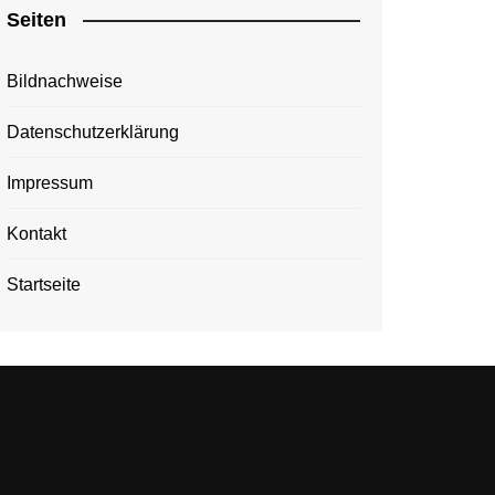
Seiten
Bildnachweise
Datenschutzerklärung
Impressum
Kontakt
Startseite