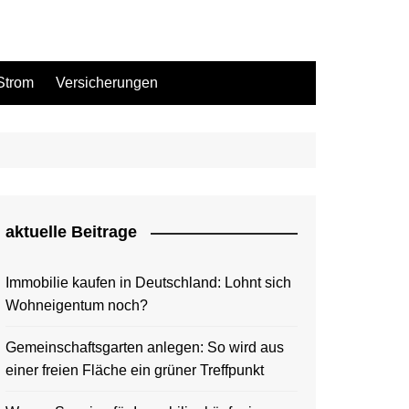
Strom
Versicherungen
aktuelle Beitrage
Immobilie kaufen in Deutschland: Lohnt sich
Wohneigentum noch?
Gemeinschaftsgarten anlegen: So wird aus
einer freien Fläche ein grüner Treffpunkt