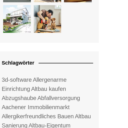
Schlagwörter
3d-software
Allergenarme
Einrichtung
Altbau kaufen
Abzugshaube
Abfallversorgung
Aachener Immobilienmarkt
Allergikerfreundliches Bauen
Altbau
Sanierung
Altbau-Eigentum