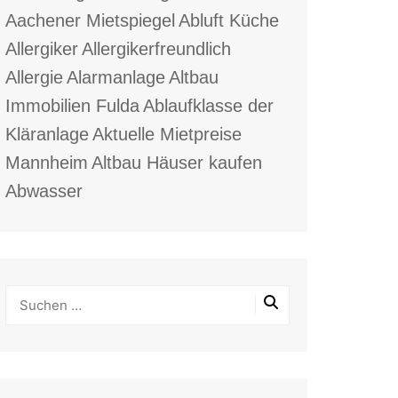
Aachener Mietspiegel
Abluft Küche
Allergiker
Allergikerfreundlich
Allergie
Alarmanlage
Altbau
Immobilien Fulda
Ablaufklasse der
Kläranlage
Aktuelle Mietpreise
Mannheim
Altbau Häuser kaufen
Abwasser