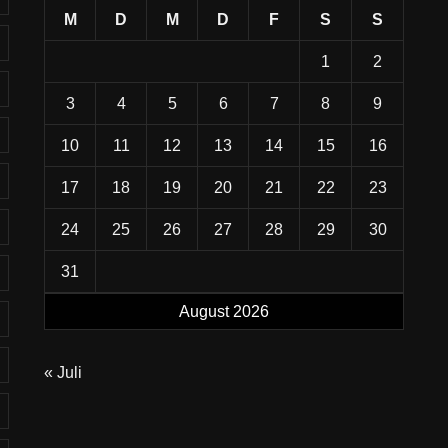
M
D
M
D
F
S
S
1
2
3
4
5
6
7
8
9
10
11
12
13
14
15
16
17
18
19
20
21
22
23
24
25
26
27
28
29
30
31
August 2026
« Juli