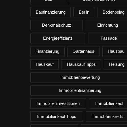
Baufinanzierung
Berlin
Bodenbelag
Denkmalschutz
Einrichtung
Energieeffizienz
Fassade
Finanzierung
Gartenhaus
Hausbau
Hauskauf
Hauskauf Tipps
Heizung
Immobilienbewertung
Immobilienfinanzierung
Immobilieninvestitionen
Immobilienkauf
Immobilienkauf Tipps
Immobilienkredit