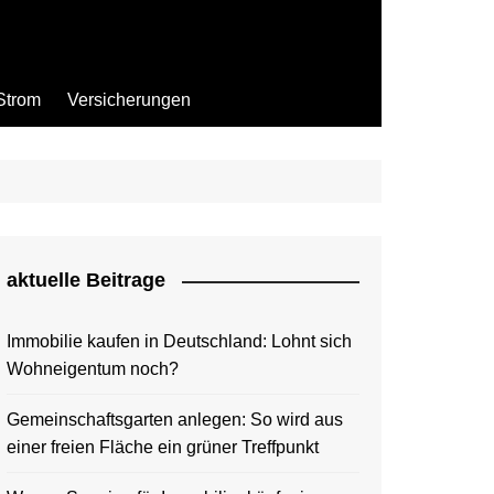
Strom
Versicherungen
aktuelle Beitrage
Immobilie kaufen in Deutschland: Lohnt sich
Wohneigentum noch?
Gemeinschaftsgarten anlegen: So wird aus
einer freien Fläche ein grüner Treffpunkt