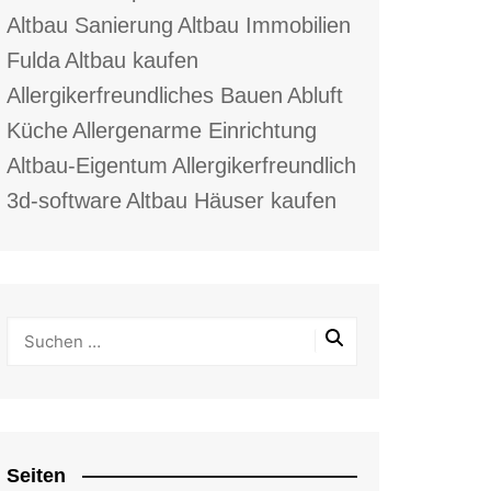
Altbau Sanierung
Altbau Immobilien
Fulda
Altbau kaufen
Allergikerfreundliches Bauen
Abluft
Küche
Allergenarme Einrichtung
Altbau-Eigentum
Allergikerfreundlich
3d-software
Altbau Häuser kaufen
Seiten