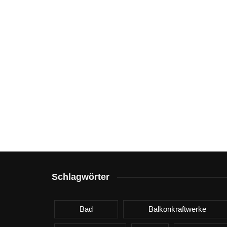
Schlagwörter
Bad
Balkonkraftwerke