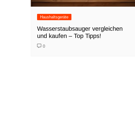
Haushaltsgeräte
Wasserstaubsauger vergleichen
und kaufen – Top Tipps!
0