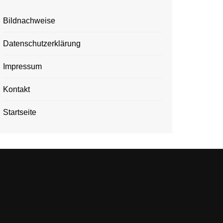
Bildnachweise
Datenschutzerklärung
Impressum
Kontakt
Startseite