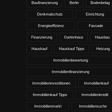
Baufinanzierung
Berlin
Bodenbelag
Denkmalschutz
Einrichtung
Energieeffizienz
Fassade
Finanzierung
Gartenhaus
Hausbau
Hauskauf
Hauskauf Tipps
Heizung
Immobilienbewertung
Immobilienfinanzierung
Immobilieninvestitionen
Immobilienkauf
Immobilienkauf Tipps
Immobilienkredit
Immobilienmarkt
Immobiliensuche