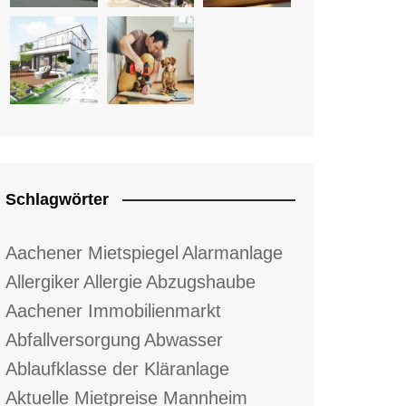
Schlagwörter
Aachener Mietspiegel
Alarmanlage
Allergiker
Allergie
Abzugshaube
Aachener Immobilienmarkt
Abfallversorgung
Abwasser
Ablaufklasse der Kläranlage
Aktuelle Mietpreise Mannheim