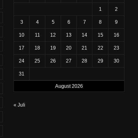
1
2
3
4
5
6
7
8
9
10
11
12
13
14
15
16
17
18
19
20
21
22
23
24
25
26
27
28
29
30
31
August 2026
« Juli