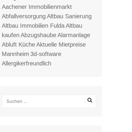
Aachener Immobilienmarkt
Abfallversorgung
Altbau Sanierung
Altbau Immobilien Fulda
Altbau
kaufen
Abzugshaube
Alarmanlage
Abluft Küche
Aktuelle Mietpreise
Mannheim
3d-software
Allergikerfreundlich