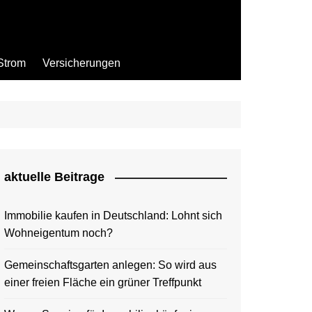
Strom
Versicherungen
aktuelle Beitrage
Immobilie kaufen in Deutschland: Lohnt sich
Wohneigentum noch?
Gemeinschaftsgarten anlegen: So wird aus
einer freien Fläche ein grüner Treffpunkt