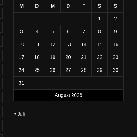
M
D
M
D
F
S
S
1
2
3
4
5
6
7
8
9
10
11
12
13
14
15
16
17
18
19
20
21
22
23
24
25
26
27
28
29
30
31
August 2026
« Juli