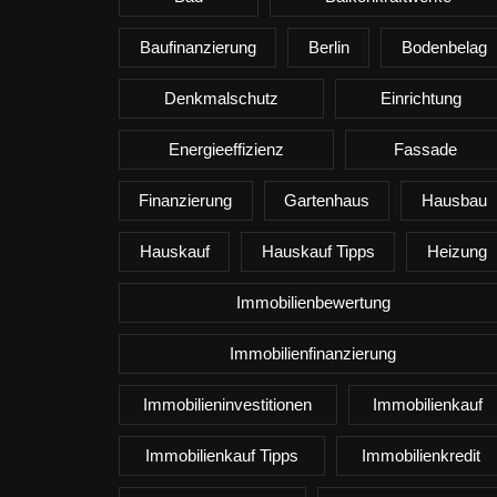
Baufinanzierung
Berlin
Bodenbelag
Denkmalschutz
Einrichtung
Energieeffizienz
Fassade
Finanzierung
Gartenhaus
Hausbau
Hauskauf
Hauskauf Tipps
Heizung
Immobilienbewertung
Immobilienfinanzierung
Immobilieninvestitionen
Immobilienkauf
Immobilienkauf Tipps
Immobilienkredit