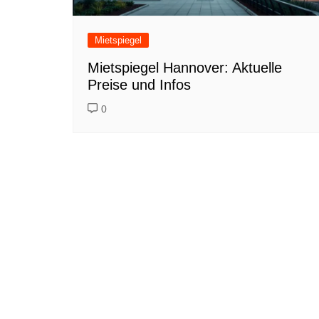
Mietspiegel
Mietspiegel Hannover: Aktuelle
Preise und Infos
0