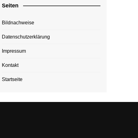
Seiten
Bildnachweise
Datenschutzerklärung
Impressum
Kontakt
Startseite