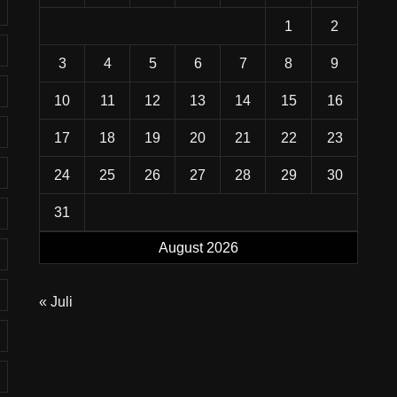
1
2
3
4
5
6
7
8
9
10
11
12
13
14
15
16
17
18
19
20
21
22
23
24
25
26
27
28
29
30
31
August 2026
« Juli