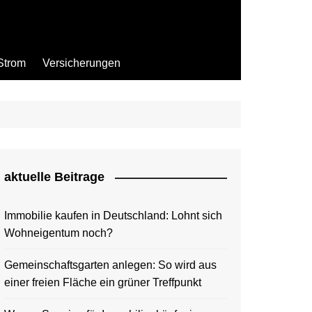
Strom
Versicherungen
aktuelle Beitrage
Immobilie kaufen in Deutschland: Lohnt sich
Wohneigentum noch?
Gemeinschaftsgarten anlegen: So wird aus
einer freien Fläche ein grüner Treffpunkt