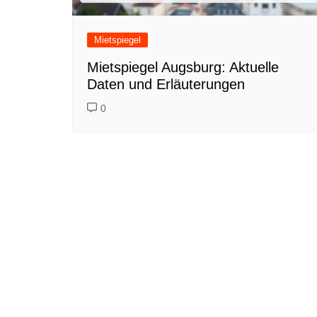
Mietspiegel
Mietspiegel Augsburg: Aktuelle
Daten und Erläuterungen
0