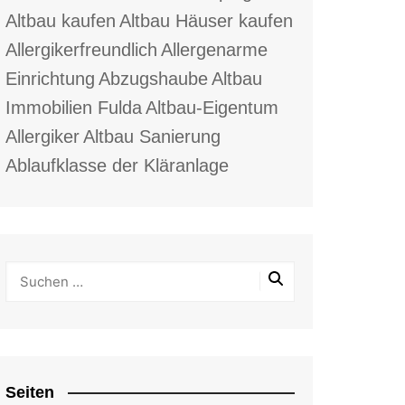
Altbau kaufen
Altbau Häuser kaufen
Allergikerfreundlich
Allergenarme
Einrichtung
Abzugshaube
Altbau
Immobilien Fulda
Altbau-Eigentum
Allergiker
Altbau Sanierung
Ablaufklasse der Kläranlage
Seiten