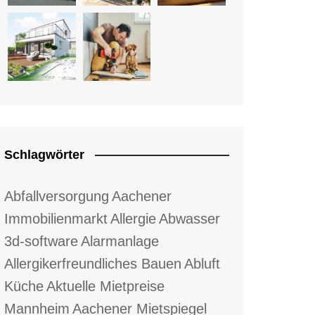
Schlagwörter
Abfallversorgung
Aachener
Immobilienmarkt
Allergie
Abwasser
3d-software
Alarmanlage
Allergikerfreundliches Bauen
Abluft
Küche
Aktuelle Mietpreise
Mannheim
Aachener Mietspiegel