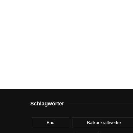
Schlagwörter
Bad
Balkonkraftwerke