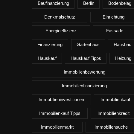
Baufinanzierung
Berlin
Bodenbelag
Denkmalschutz
Einrichtung
Energieeffizienz
Fassade
Finanzierung
Gartenhaus
Hausbau
Hauskauf
Hauskauf Tipps
Heizung
Immobilienbewertung
Immobilienfinanzierung
Immobilieninvestitionen
Immobilienkauf
Immobilienkauf Tipps
Immobilienkredit
Immobilienmarkt
Immobiliensuche