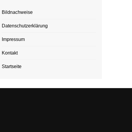
Bildnachweise
Datenschutzerklärung
Impressum
Kontakt
Startseite