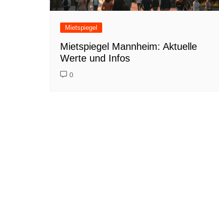
Mietspiegel
Mietspiegel Mannheim: Aktuelle
Werte und Infos
0