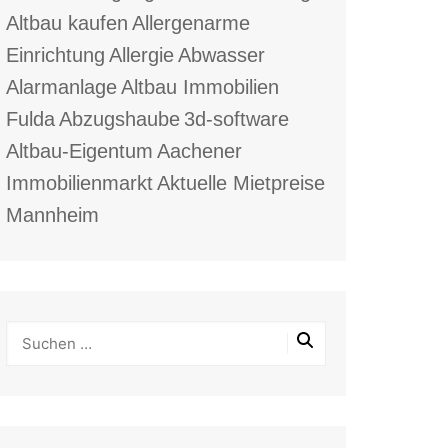
Altbau kaufen
Allergenarme
Einrichtung
Allergie
Abwasser
Alarmanlage
Altbau Immobilien
Fulda
Abzugshaube
3d-software
Altbau-Eigentum
Aachener
Immobilienmarkt
Aktuelle Mietpreise
Mannheim