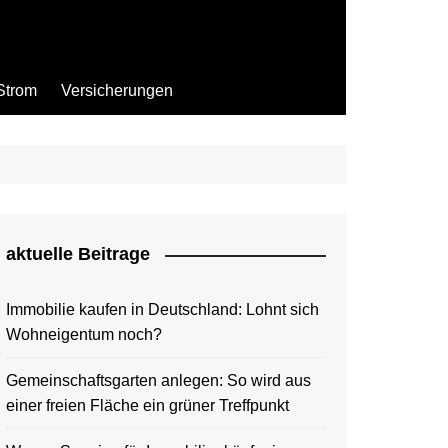
Strom
Versicherungen
aktuelle Beitrage
Immobilie kaufen in Deutschland: Lohnt sich
Wohneigentum noch?
Gemeinschaftsgarten anlegen: So wird aus
einer freien Fläche ein grüner Treffpunkt