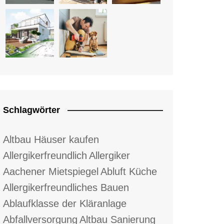
Schlagwörter
Altbau Häuser kaufen
Allergikerfreundlich
Allergiker
Aachener Mietspiegel
Abluft Küche
Allergikerfreundliches Bauen
Ablaufklasse der Kläranlage
Abfallversorgung
Altbau Sanierung