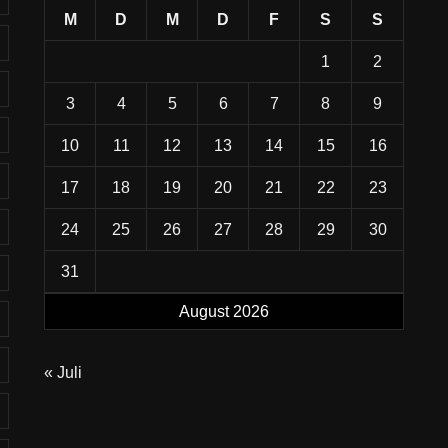
M
D
M
D
F
S
S
1
2
3
4
5
6
7
8
9
10
11
12
13
14
15
16
17
18
19
20
21
22
23
24
25
26
27
28
29
30
31
August 2026
« Juli