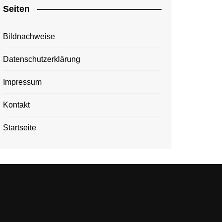
Seiten
Bildnachweise
Datenschutzerklärung
Impressum
Kontakt
Startseite