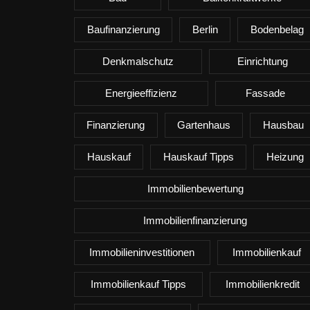
Baufinanzierung
Berlin
Bodenbelag
Denkmalschutz
Einrichtung
Energieeffizienz
Fassade
Finanzierung
Gartenhaus
Hausbau
Hauskauf
Hauskauf Tipps
Heizung
Immobilienbewertung
Immobilienfinanzierung
Immobilieninvestitionen
Immobilienkauf
Immobilienkauf Tipps
Immobilienkredit