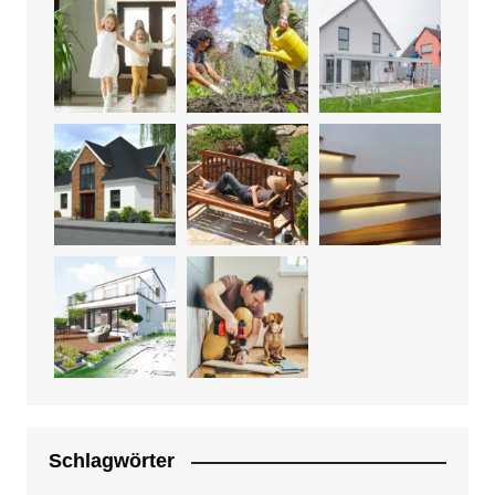
Schlagwörter