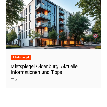
Mietspiegel
Mietspiegel Oldenburg: Aktuelle
Informationen und Tipps
0