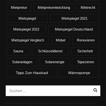
Mietpreise
Mietpreisentwicklung
Mietrecht
Mietspiegel
Mietspiegel 2021
Mietspiegel 2022
Mietspiegel Deutschland
Mietspiegel Vergleich
Möbel
Renovieren
Sauna
Schlüsseldienst
Sicherheit
Solaranlagen
Solarenergie
Tapezieren
Tipps Zum Hauskauf
Wärmepumpe