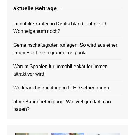
aktuelle Beitrage
Immobilie kaufen in Deutschland: Lohnt sich
Wohneigentum noch?
Gemeinschaftsgarten anlegen: So wird aus einer
freien Fläche ein grüner Treffpunkt
Warum Spanien für Immobilienkäufer immer
attraktiver wird
Werkbankbeleuchtung mit LED selber bauen
ohne Baugenehmigung: Wie viel qm darf man
bauen?