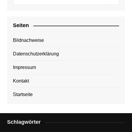
Seiten
Bildnachweise
Datenschutzerklärung
Impressum
Kontakt
Startseite
Schlagwörter