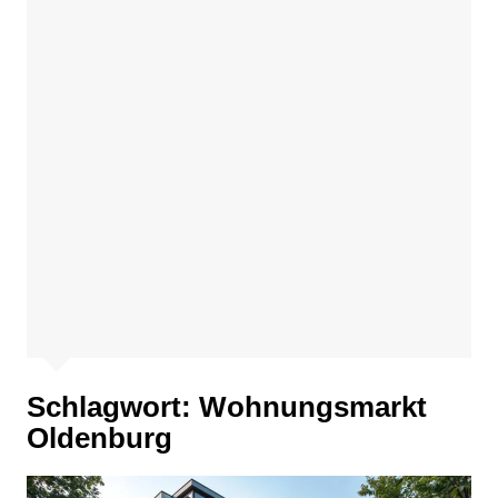
Schlagwort:
Wohnungsmarkt
Oldenburg