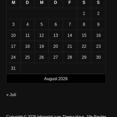
M
D
M
D
F
S
S
1
2
3
4
5
6
7
8
9
10
11
12
13
14
15
16
17
18
19
20
21
22
23
24
25
26
27
28
29
30
31
August 2026
« Juli
Copyright © 2026 Infoportal zum Thema Haus. Alle Rechte