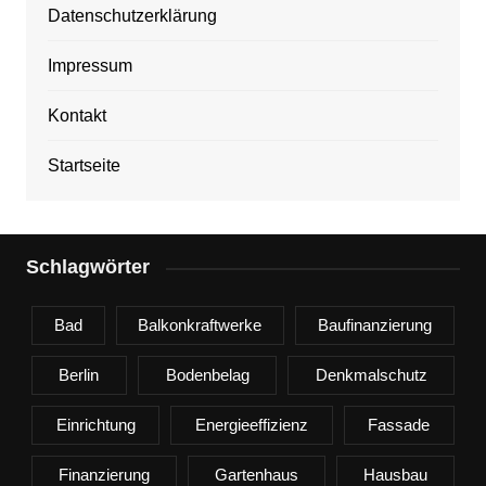
Datenschutzerklärung
Impressum
Kontakt
Startseite
Schlagwörter
Bad
Balkonkraftwerke
Baufinanzierung
Berlin
Bodenbelag
Denkmalschutz
Einrichtung
Energieeffizienz
Fassade
Finanzierung
Gartenhaus
Hausbau