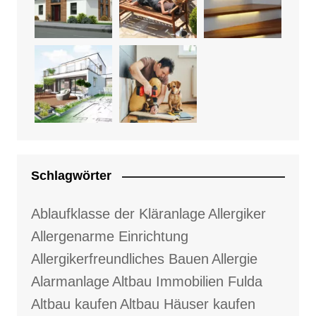
Schlagwörter
Ablaufklasse der Kläranlage
Allergiker
Allergenarme Einrichtung
Allergikerfreundliches Bauen
Allergie
Alarmanlage
Altbau Immobilien Fulda
Altbau kaufen
Altbau Häuser kaufen