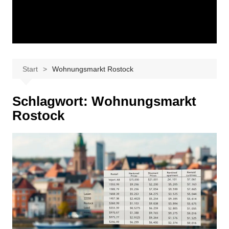
Start
Wohnungsmarkt Rostock
Schlagwort:
Wohnungsmarkt
Rostock