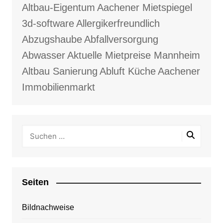
Altbau-Eigentum
Aachener Mietspiegel
3d-software
Allergikerfreundlich
Abzugshaube
Abfallversorgung
Abwasser
Aktuelle Mietpreise Mannheim
Altbau Sanierung
Abluft Küche
Aachener
Immobilienmarkt
Seiten
Bildnachweise