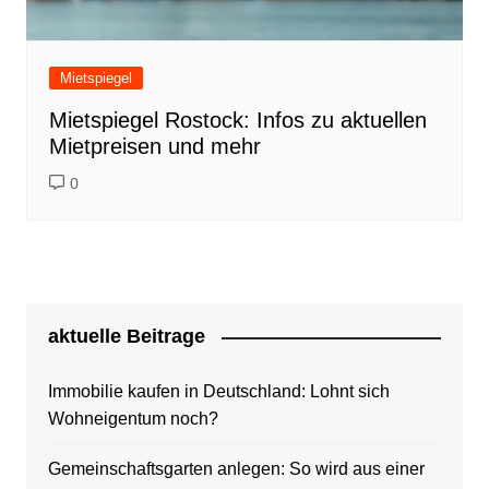
Mietspiegel
Mietspiegel Rostock: Infos zu aktuellen
Mietpreisen und mehr
0
aktuelle Beitrage
Immobilie kaufen in Deutschland: Lohnt sich
Wohneigentum noch?
Gemeinschaftsgarten anlegen: So wird aus einer