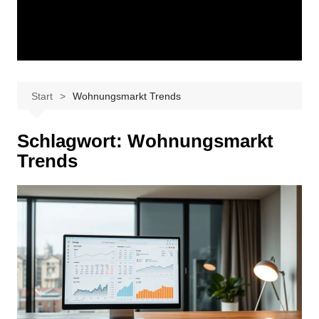
Start
Wohnungsmarkt Trends
Schlagwort:
Wohnungsmarkt
Trends