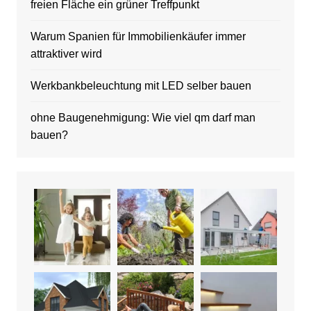
freien Fläche ein grüner Treffpunkt
Warum Spanien für Immobilienkäufer immer
attraktiver wird
Werkbankbeleuchtung mit LED selber bauen
ohne Baugenehmigung: Wie viel qm darf man
bauen?