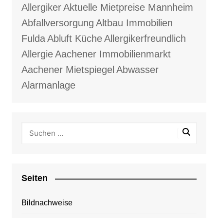
Allergiker
Aktuelle Mietpreise Mannheim
Abfallversorgung
Altbau Immobilien
Fulda
Abluft Küche
Allergikerfreundlich
Allergie
Aachener Immobilienmarkt
Aachener Mietspiegel
Abwasser
Alarmanlage
Seiten
Bildnachweise