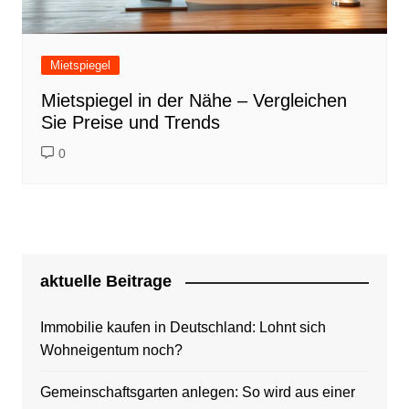
Mietspiegel
Mietspiegel in der Nähe – Vergleichen
Sie Preise und Trends
0
aktuelle Beitrage
Immobilie kaufen in Deutschland: Lohnt sich
Wohneigentum noch?
Gemeinschaftsgarten anlegen: So wird aus einer