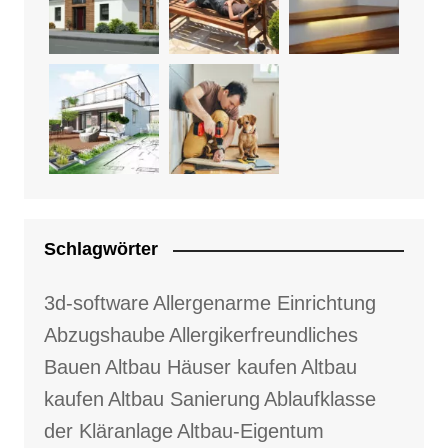
Schlagwörter
3d-software
Allergenarme Einrichtung
Abzugshaube
Allergikerfreundliches
Bauen
Altbau Häuser kaufen
Altbau
kaufen
Altbau Sanierung
Ablaufklasse
der Kläranlage
Altbau-Eigentum