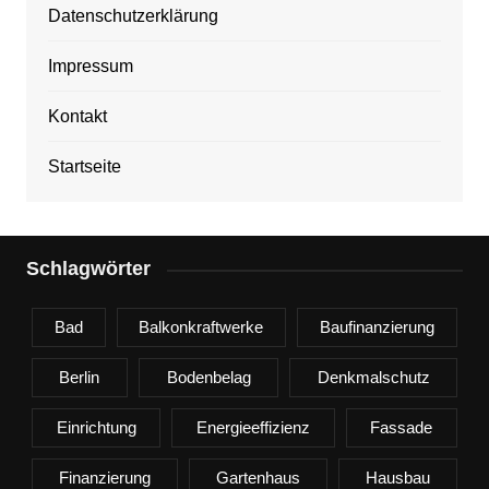
Datenschutzerklärung
Impressum
Kontakt
Startseite
Schlagwörter
Bad
Balkonkraftwerke
Baufinanzierung
Berlin
Bodenbelag
Denkmalschutz
Einrichtung
Energieeffizienz
Fassade
Finanzierung
Gartenhaus
Hausbau