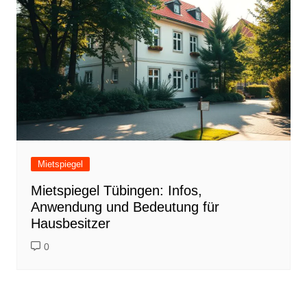
Mietspiegel
Mietspiegel Tübingen: Infos,
Anwendung und Bedeutung für
Hausbesitzer
0