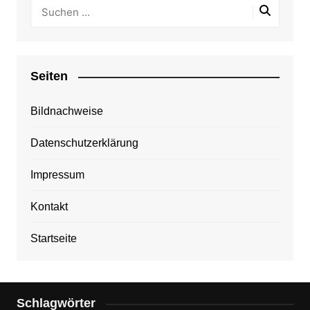
Seiten
Bildnachweise
Datenschutzerklärung
Impressum
Kontakt
Startseite
Schlagwörter