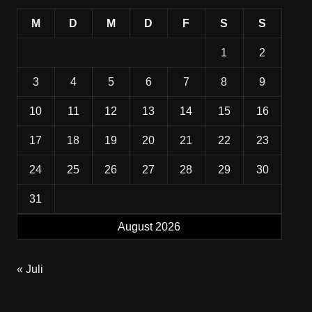
M
D
M
D
F
S
S
1
2
3
4
5
6
7
8
9
10
11
12
13
14
15
16
17
18
19
20
21
22
23
24
25
26
27
28
29
30
31
August 2026
« Juli