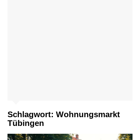
Schlagwort:
Wohnungsmarkt
Tübingen