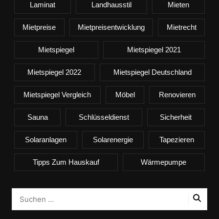
Laminat
Landhausstil
Mieten
Mietpreise
Mietpreisentwicklung
Mietrecht
Mietspiegel
Mietspiegel 2021
Mietspiegel 2022
Mietspiegel Deutschland
Mietspiegel Vergleich
Möbel
Renovieren
Sauna
Schlüsseldienst
Sicherheit
Solaranlagen
Solarenergie
Tapezieren
Tipps Zum Hauskauf
Wärmepumpe