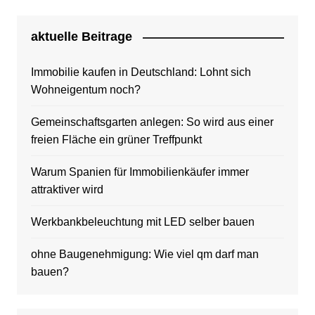
aktuelle Beitrage
Immobilie kaufen in Deutschland: Lohnt sich
Wohneigentum noch?
Gemeinschaftsgarten anlegen: So wird aus einer
freien Fläche ein grüner Treffpunkt
Warum Spanien für Immobilienkäufer immer
attraktiver wird
Werkbankbeleuchtung mit LED selber bauen
ohne Baugenehmigung: Wie viel qm darf man
bauen?