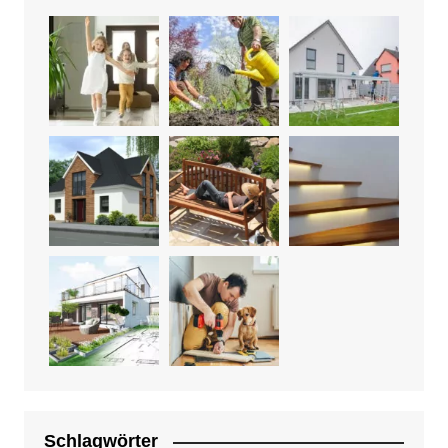
Schlagwörter