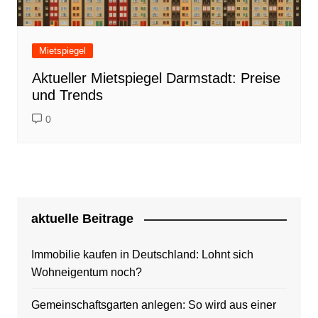
Mietspiegel
Aktueller Mietspiegel Darmstadt: Preise
und Trends
0
aktuelle Beitrage
Immobilie kaufen in Deutschland: Lohnt sich
Wohneigentum noch?
Gemeinschaftsgarten anlegen: So wird aus einer