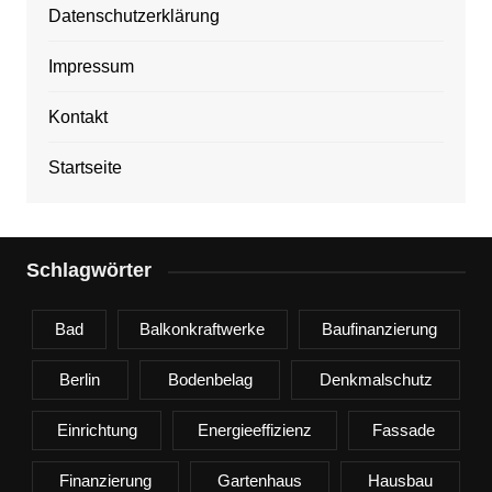
Datenschutzerklärung
Impressum
Kontakt
Startseite
Schlagwörter
Bad
Balkonkraftwerke
Baufinanzierung
Berlin
Bodenbelag
Denkmalschutz
Einrichtung
Energieeffizienz
Fassade
Finanzierung
Gartenhaus
Hausbau