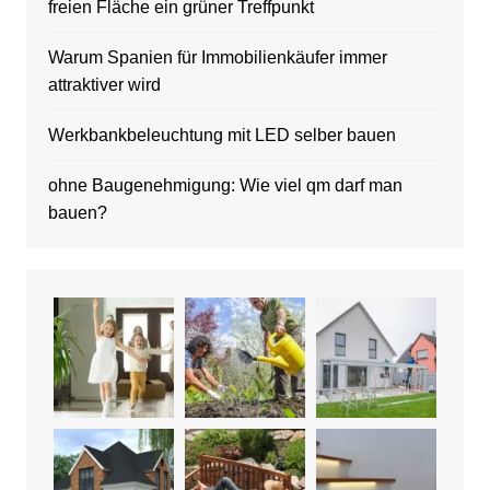
freien Fläche ein grüner Treffpunkt
Warum Spanien für Immobilienkäufer immer
attraktiver wird
Werkbankbeleuchtung mit LED selber bauen
ohne Baugenehmigung: Wie viel qm darf man
bauen?