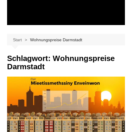
Start
Wohnungspreise Darmstadt
Schlagwort:
Wohnungspreise
Darmstadt