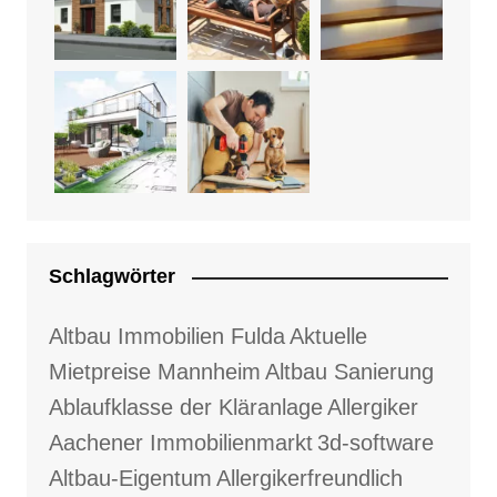
Schlagwörter
Altbau Immobilien Fulda
Aktuelle
Mietpreise Mannheim
Altbau Sanierung
Ablaufklasse der Kläranlage
Allergiker
Aachener Immobilienmarkt
3d-software
Altbau-Eigentum
Allergikerfreundlich