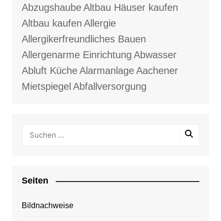
Abzugshaube
Altbau Häuser kaufen
Altbau kaufen
Allergie
Allergikerfreundliches Bauen
Allergenarme Einrichtung
Abwasser
Abluft Küche
Alarmanlage
Aachener
Mietspiegel
Abfallversorgung
Seiten
Bildnachweise