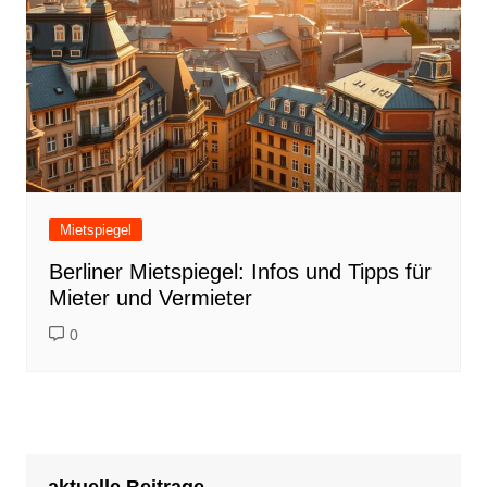
Mietspiegel
Berliner Mietspiegel: Infos und Tipps für
Mieter und Vermieter
0