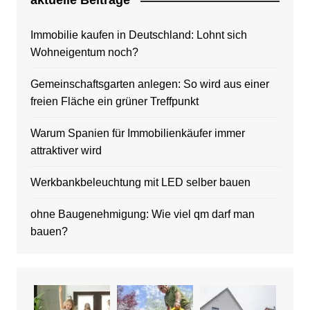
aktuelle Beitrage
Immobilie kaufen in Deutschland: Lohnt sich
Wohneigentum noch?
Gemeinschaftsgarten anlegen: So wird aus einer
freien Fläche ein grüner Treffpunkt
Warum Spanien für Immobilienkäufer immer
attraktiver wird
Werkbankbeleuchtung mit LED selber bauen
ohne Baugenehmigung: Wie viel qm darf man
bauen?