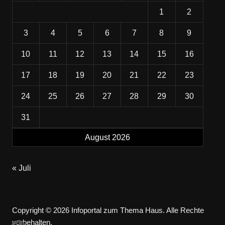
1
2
3
4
5
6
7
8
9
10
11
12
13
14
15
16
17
18
19
20
21
22
23
24
25
26
27
28
29
30
31
August 2026
« Juli
Copyright © 2026 Infoportal zum Thema Haus. Alle Rechte
vorbehalten.