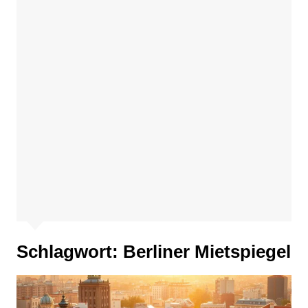
Schlagwort:
Berliner Mietspiegel