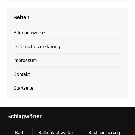
Seiten
Bildnachweise
Datenschutzerklärung
Impressum
Kontakt
Startseite
Schlagwörter
Bad
Balkonkraftwerke
Baufinanzierung