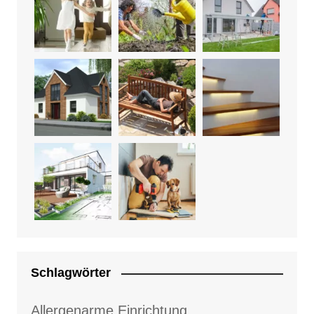
Schlagwörter
Allergenarme Einrichtung