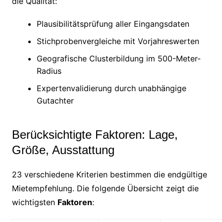
die Qualität:
Plausibilitätsprüfung aller Eingangsdaten
Stichprobenvergleiche mit Vorjahreswerten
Geografische Clusterbildung im 500-Meter-
Radius
Expertenvalidierung durch unabhängige
Gutachter
Berücksichtigte Faktoren: Lage,
Größe, Ausstattung
23 verschiedene Kriterien bestimmen die endgültige
Mietempfehlung. Die folgende Übersicht zeigt die
wichtigsten
Faktoren
: