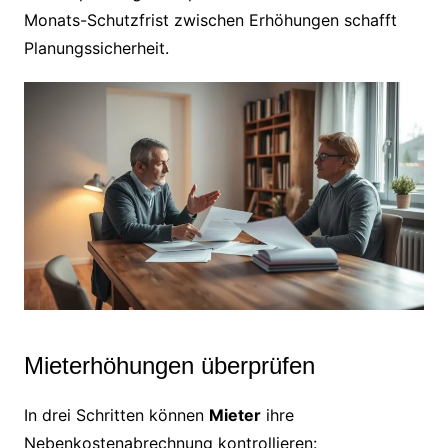
Monats-Schutzfrist zwischen Erhöhungen schafft
Planungssicherheit.
Mieterhöhungen überprüfen
In drei Schritten können
Mieter
ihre
Nebenkostenabrechnung kontrollieren: