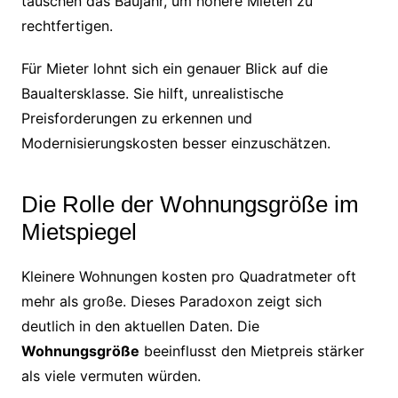
täuschen das Baujahr, um höhere Mieten zu
rechtfertigen.
Für Mieter lohnt sich ein genauer Blick auf die
Baualtersklasse. Sie hilft, unrealistische
Preisforderungen zu erkennen und
Modernisierungskosten besser einzuschätzen.
Die Rolle der Wohnungsgröße im
Mietspiegel
Kleinere Wohnungen kosten pro Quadratmeter oft
mehr als große. Dieses Paradoxon zeigt sich
deutlich in den aktuellen Daten. Die
Wohnungsgröße
beeinflusst den Mietpreis stärker
als viele vermuten würden.