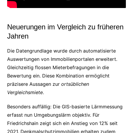
Neuerungen im Vergleich zu früheren
Jahren
Die Datengrundlage wurde durch automatisierte
Auswertungen von Immobilienportalen erweitert.
Gleichzeitig flossen Mieterbefragungen in die
Bewertung ein. Diese Kombination ermöglicht
präzisere Aussagen zur
ortsüblichen
Vergleichsmiete
.
Besonders auffällig: Die GIS-basierte Lärmmessung
erfasst nun Umgebungslärm objektiv. Für
Friedrichshain zeigt sich ein Anstieg von 12% seit
2021. Denkmalschutzimmobilien erhalten zudem