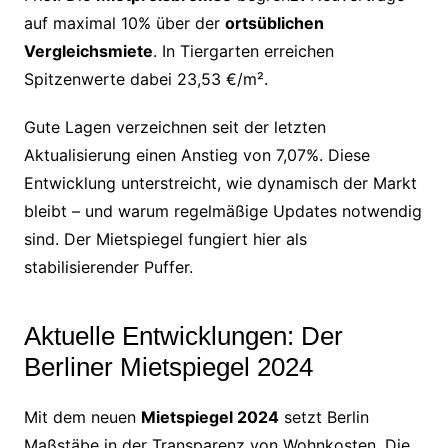
auf maximal 10% über der
ortsüblichen
Vergleichsmiete
. In Tiergarten erreichen
Spitzenwerte dabei 23,53 €/m².
Gute Lagen verzeichnen seit der letzten
Aktualisierung einen Anstieg von 7,07%. Diese
Entwicklung unterstreicht, wie dynamisch der Markt
bleibt – und warum regelmäßige Updates notwendig
sind. Der Mietspiegel fungiert hier als
stabilisierender Puffer.
Aktuelle Entwicklungen: Der
Berliner Mietspiegel 2024
Mit dem neuen
Mietspiegel 2024
setzt Berlin
Maßstäbe in der Transparenz von Wohnkosten. Die