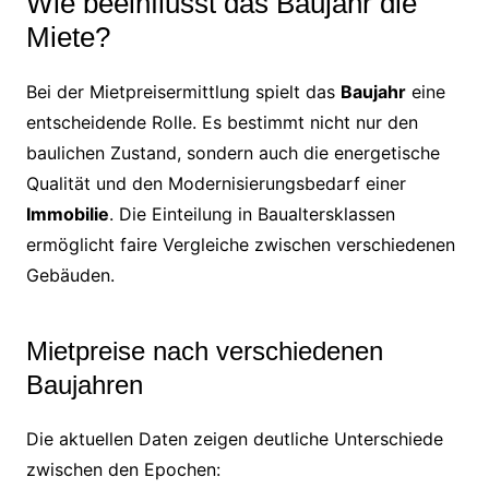
Wie beeinflusst das Baujahr die
Miete?
Bei der Mietpreisermittlung spielt das
Baujahr
eine
entscheidende Rolle. Es bestimmt nicht nur den
baulichen Zustand, sondern auch die energetische
Qualität und den Modernisierungsbedarf einer
Immobilie
. Die Einteilung in Baualtersklassen
ermöglicht faire Vergleiche zwischen verschiedenen
Gebäuden.
Mietpreise nach verschiedenen
Baujahren
Die aktuellen Daten zeigen deutliche Unterschiede
zwischen den Epochen: