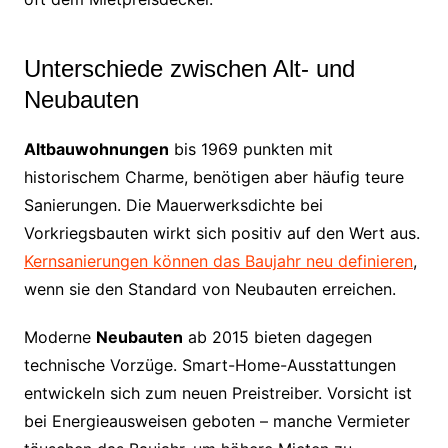
Unterschiede zwischen Alt- und
Neubauten
Altbauwohnungen
bis 1969 punkten mit
historischem Charme, benötigen aber häufig teure
Sanierungen. Die Mauerwerksdichte bei
Vorkriegsbauten wirkt sich positiv auf den Wert aus.
Kernsanierungen können das Baujahr neu definieren
,
wenn sie den Standard von Neubauten erreichen.
Moderne
Neubauten
ab 2015 bieten dagegen
technische Vorzüge. Smart-Home-Ausstattungen
entwickeln sich zum neuen Preistreiber. Vorsicht ist
bei Energieausweisen geboten – manche Vermieter