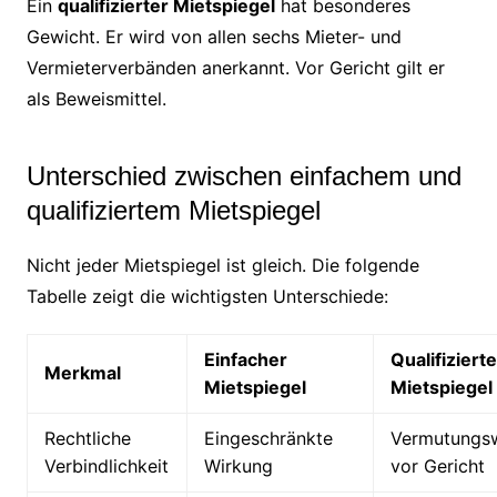
Ein
qualifizierter Mietspiegel
hat besonderes
Gewicht. Er wird von allen sechs Mieter- und
Vermieterverbänden anerkannt. Vor Gericht gilt er
als Beweismittel.
Unterschied zwischen einfachem und
qualifiziertem Mietspiegel
Nicht jeder Mietspiegel ist gleich. Die folgende
Tabelle zeigt die wichtigsten Unterschiede:
Einfacher
Qualifizierte
Merkmal
Mietspiegel
Mietspiegel
Rechtliche
Eingeschränkte
Vermutungs
Verbindlichkeit
Wirkung
vor Gericht