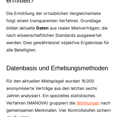
ermittelt?
Die Ermittlung der ortsüblichen Vergleichsmiete
folgt einem transparenten Verfahren. Grundlage
bilden aktuelle
Daten
aus realen Mietverträgen, die
nach wissenschaftlichen Standards ausgewertet
werden. Dies gewährleistet objektive Ergebnisse für
alle Beteiligten.
Datenbasis und Erhebungsmethoden
Für den aktuellen
Mietspiegel
wurden 16.000
anonymisierte Verträge aus den letzten sechs
Jahren analysiert. Ein spezielles statistisches
Verfahren (MANOVA) gruppiert die
Wohnungen
nach
gemeinsamen Merkmalen. Vier Kontrollstufen sichern