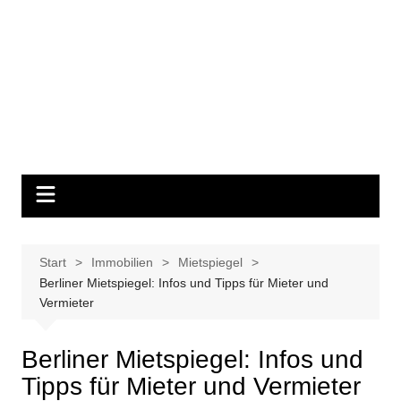
Start
Immobilien
Mietspiegel
Berliner Mietspiegel: Infos und Tipps für Mieter und
Vermieter
Berliner Mietspiegel: Infos und
Tipps für Mieter und Vermieter