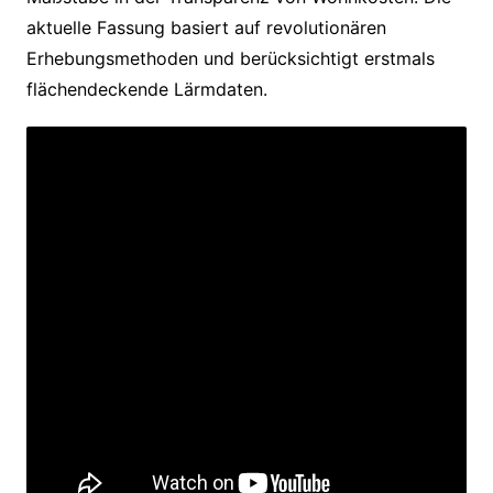
aktuelle Fassung basiert auf revolutionären
Erhebungsmethoden und berücksichtigt erstmals
flächendeckende Lärmdaten.