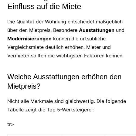
Einfluss auf die Miete
Die Qualität der Wohnung entscheidet maßgeblich
über den Mietpreis. Besondere
Ausstattungen
und
Modernisierungen
können die ortsübliche
Vergleichsmiete deutlich erhöhen. Mieter und
Vermieter sollten die wichtigsten Faktoren kennen.
Welche Ausstattungen erhöhen den
Mietpreis?
Nicht alle Merkmale sind gleichwertig. Die folgende
Tabelle zeigt die Top 5-Wertsteigerer:
tr>