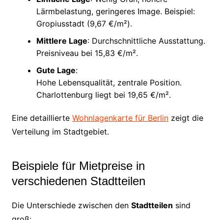
Lärmbelastung, geringeres Image. Beispiel:
Gropiusstadt (9,67 €/m²).
Mittlere Lage
: Durchschnittliche Ausstattung.
Preisniveau bei 15,83 €/m².
Gute Lage
:
Hohe Lebensqualität, zentrale Position.
Charlottenburg liegt bei 19,65 €/m².
Eine detaillierte
Wohnlagenkarte für Berlin
zeigt die
Verteilung im Stadtgebiet.
Beispiele für Mietpreise in
verschiedenen Stadtteilen
Die Unterschiede zwischen den
Stadtteilen
sind
groß: