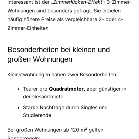
Interessant ist der
„Zimmerlücken-Effekt“
: 3-Zimmer-
Wohnungen sind besonders gefragt. Sie erzielen
häufig höhere Preise als vergleichbare 2- oder 4-
Zimmer-Einheiten.
Besonderheiten bei kleinen und
großen Wohnungen
Kleinstwohnungen haben zwei Besonderheiten:
Teurer pro
Quadratmeter
, aber günstiger in
der Gesamtmiete
Starke Nachfrage durch Singles und
Studierende
Bei großen Wohnungen ab 120 m² gelten
Sonderregeln: