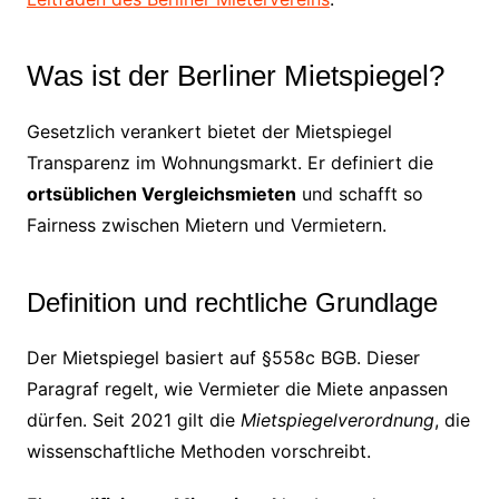
Was ist der Berliner Mietspiegel?
Gesetzlich verankert bietet der Mietspiegel
Transparenz im Wohnungsmarkt. Er definiert die
ortsüblichen Vergleichsmieten
und schafft so
Fairness zwischen Mietern und Vermietern.
Definition und rechtliche Grundlage
Der Mietspiegel basiert auf §558c BGB. Dieser
Paragraf regelt, wie Vermieter die Miete anpassen
dürfen. Seit 2021 gilt die
Mietspiegelverordnung
, die
wissenschaftliche Methoden vorschreibt.