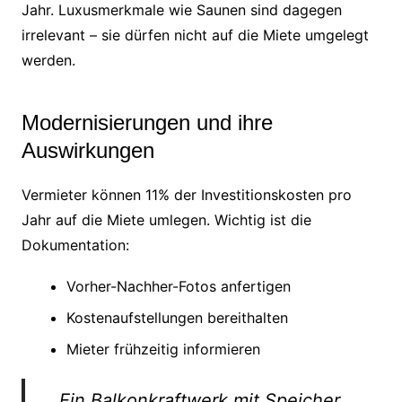
Jahr. Luxusmerkmale wie Saunen sind dagegen
irrelevant – sie dürfen nicht auf die Miete umgelegt
werden.
Modernisierungen und ihre
Auswirkungen
Vermieter können 11% der Investitionskosten pro
Jahr auf die Miete umlegen. Wichtig ist die
Dokumentation:
Vorher-Nachher-Fotos anfertigen
Kostenaufstellungen bereithalten
Mieter frühzeitig informieren
„Ein Balkonkraftwerk mit Speicher