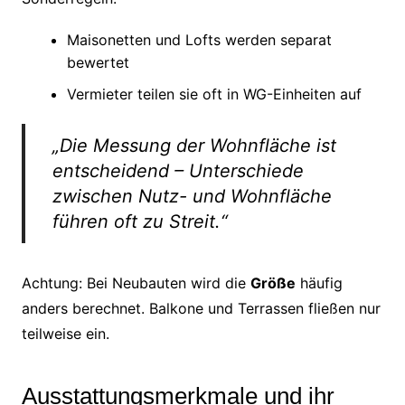
Maisonetten und Lofts werden separat
bewertet
Vermieter teilen sie oft in WG-Einheiten auf
„Die Messung der Wohnfläche ist
entscheidend – Unterschiede
zwischen Nutz- und Wohnfläche
führen oft zu Streit.“
Achtung: Bei Neubauten wird die
Größe
häufig
anders berechnet. Balkone und Terrassen fließen nur
teilweise ein.
Ausstattungsmerkmale und ihr