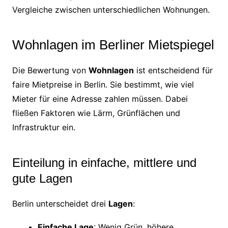
Vergleiche zwischen unterschiedlichen Wohnungen.
Wohnlagen im Berliner Mietspiegel
Die Bewertung von
Wohnlagen
ist entscheidend für
faire Mietpreise in Berlin. Sie bestimmt, wie viel
Mieter für eine Adresse zahlen müssen. Dabei
fließen Faktoren wie Lärm, Grünflächen und
Infrastruktur ein.
Einteilung in einfache, mittlere und
gute Lagen
Berlin unterscheidet drei
Lagen
:
Einfache Lage
: Wenig Grün, höhere