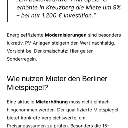
erhöhte in Kreuzberg die Miete um 9%
– bei nur 1.200 € Investition.“
Energieeffiziente
Modernisierungen
sind besonders
lukrativ. PV-Anlagen steigern den Wert nachhaltig.
Vorsicht bei Denkmalschutz: Hier gelten
Sonderregeln.
Wie nutzen Mieter den Berliner
Mietspiegel?
Eine aktuelle
Mieterhöhung
muss nicht einfach
hingenommen werden. Der qualifizierte Mietspiegel
bietet konkrete Vergleichswerte, um
Preisanpassungen zu prüfen. Besonders die 15-