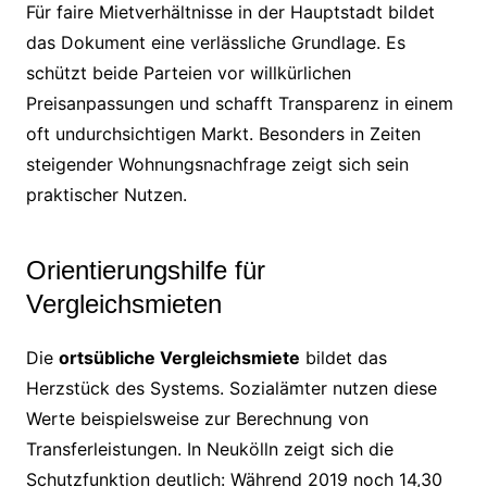
Für faire Mietverhältnisse in der Hauptstadt bildet
das Dokument eine verlässliche Grundlage. Es
schützt beide Parteien vor willkürlichen
Preisanpassungen und schafft Transparenz in einem
oft undurchsichtigen Markt. Besonders in Zeiten
steigender Wohnungsnachfrage zeigt sich sein
praktischer Nutzen.
Orientierungshilfe für
Vergleichsmieten
Die
ortsübliche Vergleichsmiete
bildet das
Herzstück des Systems. Sozialämter nutzen diese
Werte beispielsweise zur Berechnung von
Transferleistungen. In Neukölln zeigt sich die
Schutzfunktion deutlich: Während 2019 noch 14,30