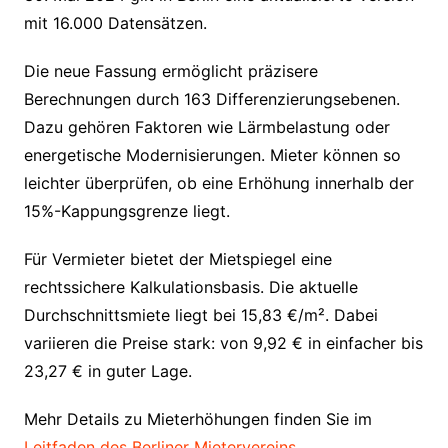
mit 16.000 Datensätzen.
Die neue Fassung ermöglicht präzisere
Berechnungen durch 163 Differenzierungsebenen.
Dazu gehören Faktoren wie Lärmbelastung oder
energetische Modernisierungen. Mieter können so
leichter überprüfen, ob eine Erhöhung innerhalb der
15%-Kappungsgrenze liegt.
Für Vermieter bietet der Mietspiegel eine
rechtssichere Kalkulationsbasis. Die aktuelle
Durchschnittsmiete liegt bei 15,83 €/m². Dabei
variieren die Preise stark: von 9,92 € in einfacher bis
23,27 € in guter Lage.
Mehr Details zu Mieterhöhungen finden Sie im
Leitfaden des Berliner Mietervereins
.