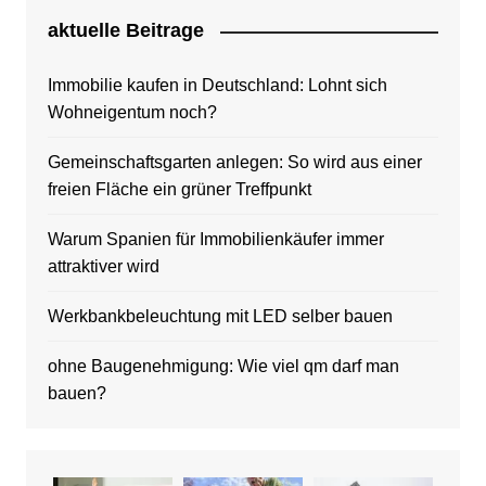
aktuelle Beitrage
Immobilie kaufen in Deutschland: Lohnt sich
Wohneigentum noch?
Gemeinschaftsgarten anlegen: So wird aus einer
freien Fläche ein grüner Treffpunkt
Warum Spanien für Immobilienkäufer immer
attraktiver wird
Werkbankbeleuchtung mit LED selber bauen
ohne Baugenehmigung: Wie viel qm darf man
bauen?