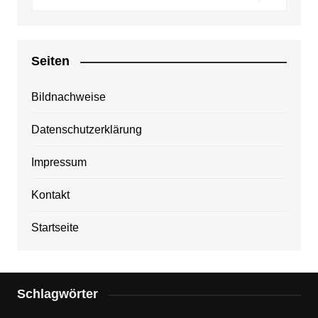
Seiten
Bildnachweise
Datenschutzerklärung
Impressum
Kontakt
Startseite
Schlagwörter