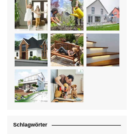
Schlagwörter