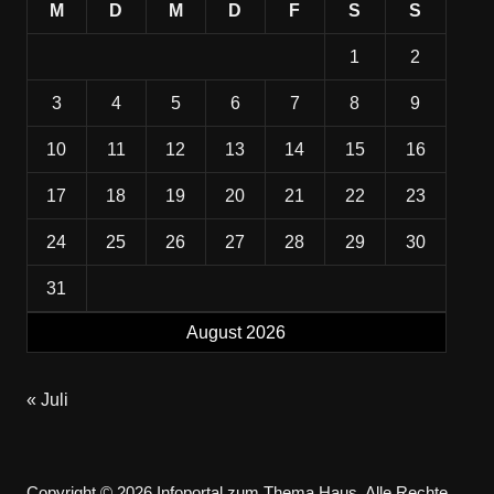
M
D
M
D
F
S
S
1
2
3
4
5
6
7
8
9
10
11
12
13
14
15
16
17
18
19
20
21
22
23
24
25
26
27
28
29
30
31
August 2026
« Juli
Copyright © 2026 Infoportal zum Thema Haus. Alle Rechte