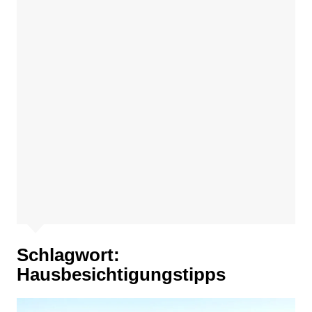
Schlagwort:
Hausbesichtigungstipps