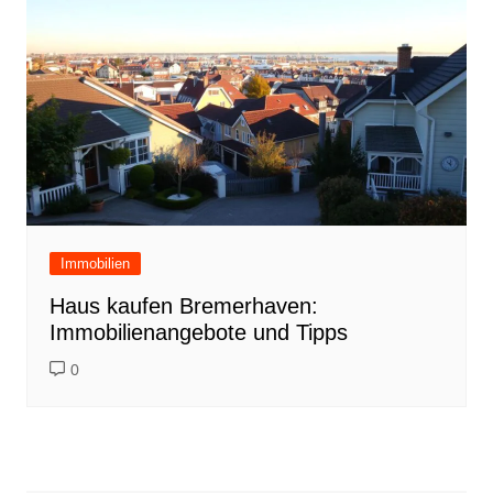
Immobilien
Haus kaufen Bremerhaven:
Immobilienangebote und Tipps
0