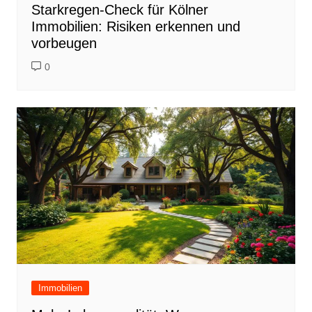
Starkregen-Check für Kölner
Immobilien: Risiken erkennen und
vorbeugen
0
Immobilien