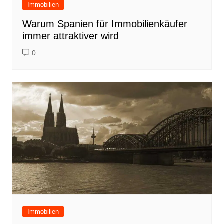
Immobilien
Warum Spanien für Immobilienkäufer
immer attraktiver wird
0
Immobilien