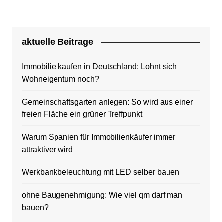
Beiträge
aktuelle Beitrage
Immobilie kaufen in Deutschland: Lohnt sich
Wohneigentum noch?
Gemeinschaftsgarten anlegen: So wird aus einer
freien Fläche ein grüner Treffpunkt
Warum Spanien für Immobilienkäufer immer
attraktiver wird
Werkbankbeleuchtung mit LED selber bauen
ohne Baugenehmigung: Wie viel qm darf man
bauen?