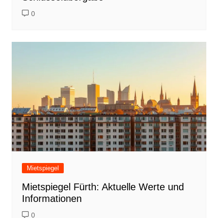
0
Mietspiegel
Mietspiegel Fürth: Aktuelle Werte und
Informationen
0