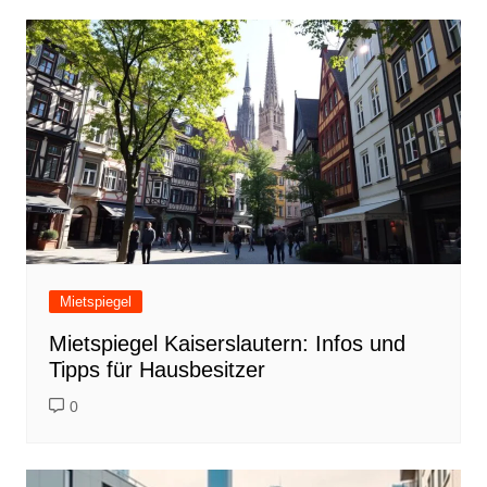
Mietspiegel
Mietspiegel Kaiserslautern: Infos und
Tipps für Hausbesitzer
0