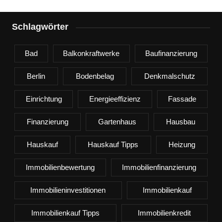
Schlagwörter
Bad
Balkonkraftwerke
Baufinanzierung
Berlin
Bodenbelag
Denkmalschutz
Einrichtung
Energieeffizienz
Fassade
Finanzierung
Gartenhaus
Hausbau
Hauskauf
Hauskauf Tipps
Heizung
Immobilienbewertung
Immobilienfinanzierung
Immobilieninvestitionen
Immobilienkauf
Immobilienkauf Tipps
Immobilienkredit