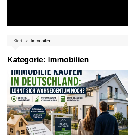
Start
Immobilien
Kategorie:
Immobilien