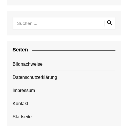
Seiten
Bildnachweise
Datenschutzerklärung
Impressum
Kontakt
Startseite