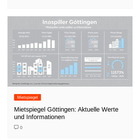
Mietspiegel
Mietspiegel Göttingen: Aktuelle Werte
und Informationen
0