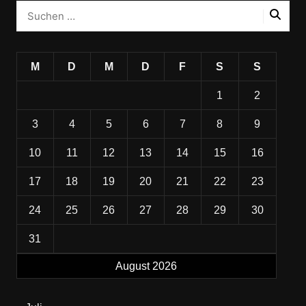
M
D
M
D
F
S
S
1
2
3
4
5
6
7
8
9
10
11
12
13
14
15
16
17
18
19
20
21
22
23
24
25
26
27
28
29
30
31
August 2026