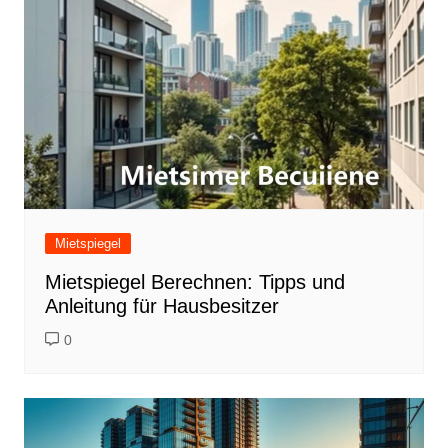
Mietspiegel
Mietspiegel Berechnen: Tipps und
Anleitung für Hausbesitzer
0