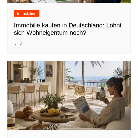
Immobilien
Immobilie kaufen in Deutschland: Lohnt
sich Wohneigentum noch?
0