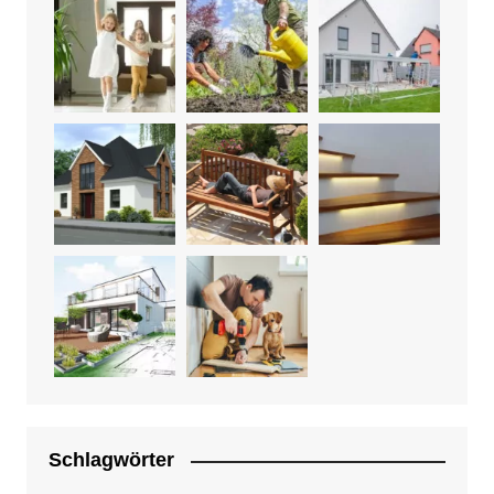
Schlagwörter