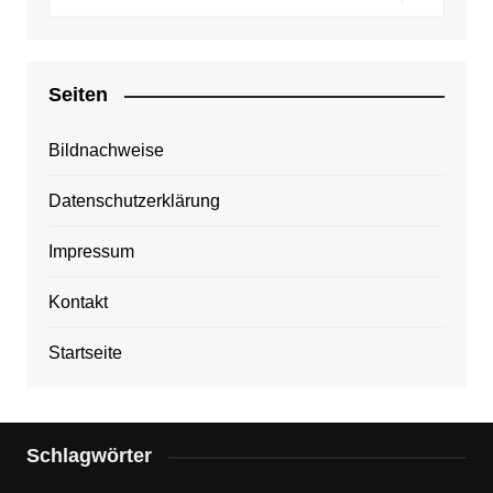
Seiten
Bildnachweise
Datenschutzerklärung
Impressum
Kontakt
Startseite
Schlagwörter