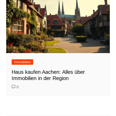
Immobilien
Haus kaufen Aachen: Alles über
Immobilien in der Region
0