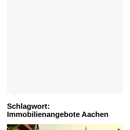
Schlagwort:
Immobilienangebote Aachen