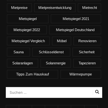
Mietpreise
Mietpreisentwicklung
Mietrecht
Mietspiegel
Mietspiegel 2021
Mietspiegel 2022
Mietspiegel Deutschland
Mietspiegel Vergleich
Möbel
Renovieren
Sauna
Schlüsseldienst
Sicherheit
Solaranlagen
Solarenergie
Tapezieren
Tipps Zum Hauskauf
Wärmepumpe