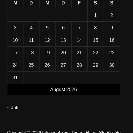
M
D
M
D
F
S
S
1
2
3
4
5
6
7
8
9
10
11
12
13
14
15
16
17
18
19
20
21
22
23
24
25
26
27
28
29
30
31
August 2026
« Juli
Copyright © 2026 Infoportal zum Thema Haus. Alle Rechte