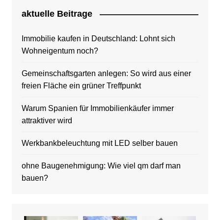
aktuelle Beitrage
Immobilie kaufen in Deutschland: Lohnt sich
Wohneigentum noch?
Gemeinschaftsgarten anlegen: So wird aus einer
freien Fläche ein grüner Treffpunkt
Warum Spanien für Immobilienkäufer immer
attraktiver wird
Werkbankbeleuchtung mit LED selber bauen
ohne Baugenehmigung: Wie viel qm darf man
bauen?