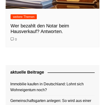
weitere Themen
Wer bezahlt den Notar beim
Hausverkauf? Antworten.
0
aktuelle Beitrage
Immobilie kaufen in Deutschland: Lohnt sich
Wohneigentum noch?
Gemeinschaftsgarten anlegen: So wird aus einer