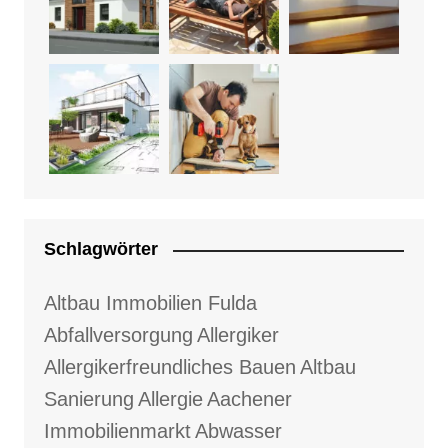
Schlagwörter
Altbau Immobilien Fulda
Abfallversorgung
Allergiker
Allergikerfreundliches Bauen
Altbau
Sanierung
Allergie
Aachener
Immobilienmarkt
Abwasser