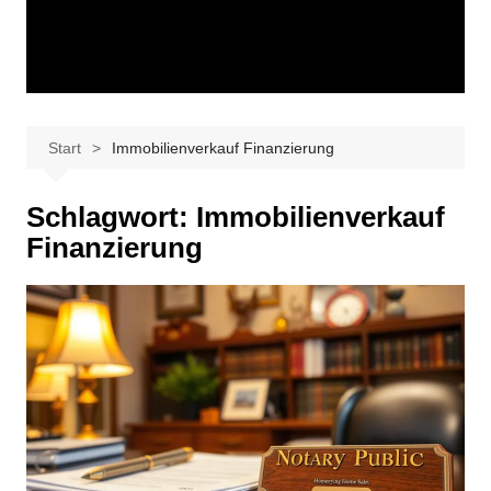
Start
Immobilienverkauf Finanzierung
Schlagwort:
Immobilienverkauf
Finanzierung