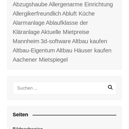
Abzugshaube
Allergenarme Einrichtung
Allergikerfreundlich
Abluft Küche
Alarmanlage
Ablaufklasse der
Kläranlage
Aktuelle Mietpreise
Mannheim
3d-software
Altbau kaufen
Altbau-Eigentum
Altbau Häuser kaufen
Aachener Mietspiegel
Seiten