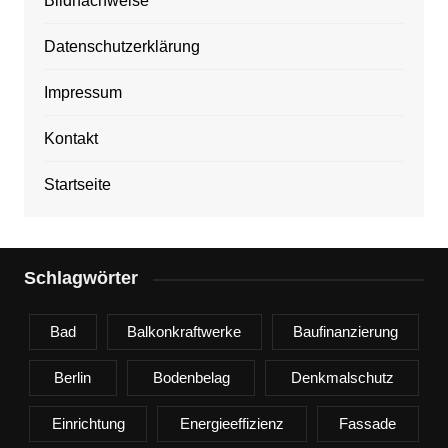
Bildnachweise
Datenschutzerklärung
Impressum
Kontakt
Startseite
Schlagwörter
Bad
Balkonkraftwerke
Baufinanzierung
Berlin
Bodenbelag
Denkmalschutz
Einrichtung
Energieeffizienz
Fassade