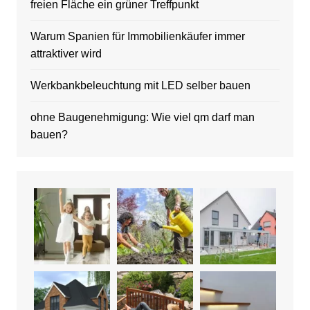
freien Fläche ein grüner Treffpunkt
Warum Spanien für Immobilienkäufer immer
attraktiver wird
Werkbankbeleuchtung mit LED selber bauen
ohne Baugenehmigung: Wie viel qm darf man
bauen?