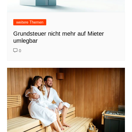
weitere Themen
Grundsteuer nicht mehr auf Mieter
umlegbar
0