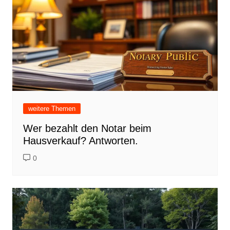
weitere Themen
Wer bezahlt den Notar beim
Hausverkauf? Antworten.
0