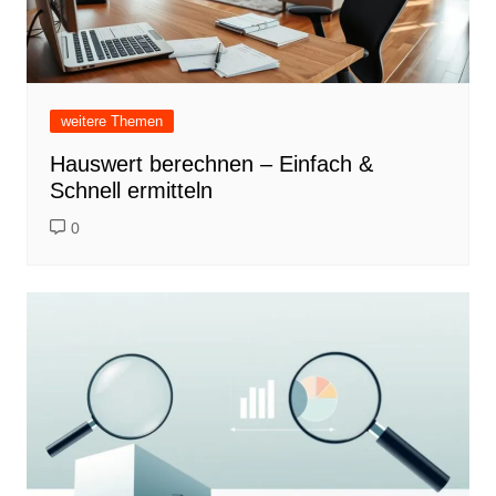
weitere Themen
Hauswert berechnen – Einfach &
Schnell ermitteln
0