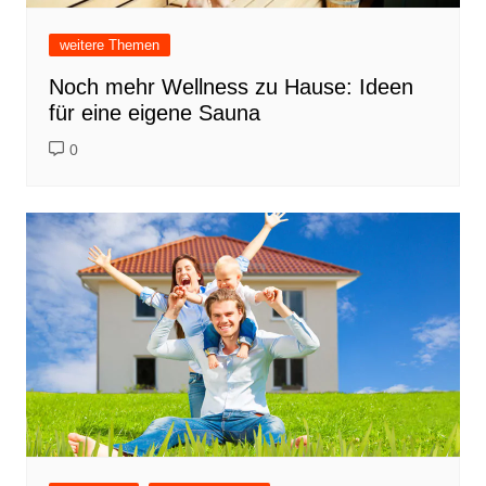
weitere Themen
Noch mehr Wellness zu Hause: Ideen
für eine eigene Sauna
0