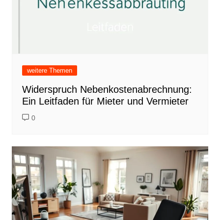
weitere Themen
Widerspruch Nebenkostenabrechnung:
Ein Leitfaden für Mieter und Vermieter
0