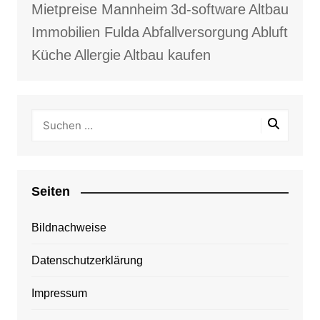
Mietpreise Mannheim
3d-software
Altbau
Immobilien Fulda
Abfallversorgung
Abluft
Küche
Allergie
Altbau kaufen
Seiten
Bildnachweise
Datenschutzerklärung
Impressum