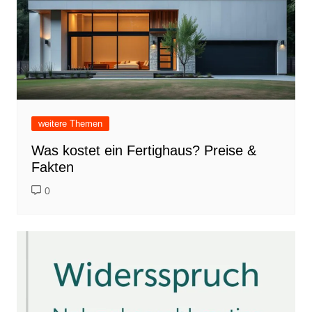
weitere Themen
Was kostet ein Fertighaus? Preise &
Fakten
0