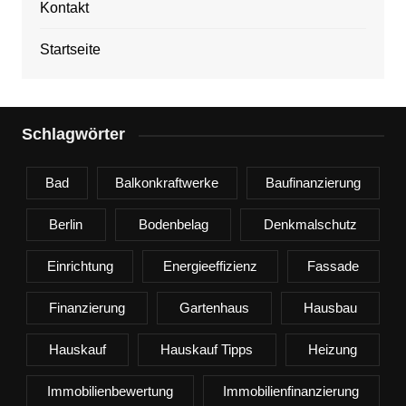
Kontakt
Startseite
Schlagwörter
Bad
Balkonkraftwerke
Baufinanzierung
Berlin
Bodenbelag
Denkmalschutz
Einrichtung
Energieeffizienz
Fassade
Finanzierung
Gartenhaus
Hausbau
Hauskauf
Hauskauf Tipps
Heizung
Immobilienbewertung
Immobilienfinanzierung