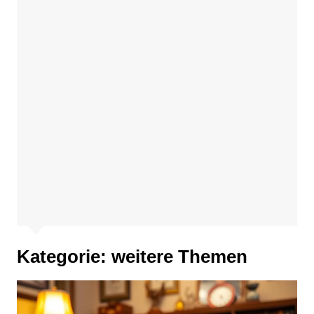
Kategorie:
weitere Themen