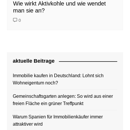
Wie wirkt Aktivkohle und wie wendet
man sie an?
0
aktuelle Beitrage
Immobilie kaufen in Deutschland: Lohnt sich
Wohneigentum noch?
Gemeinschaftsgarten anlegen: So wird aus einer
freien Fläche ein grüner Treffpunkt
Warum Spanien für Immobilienkäufer immer
attraktiver wird