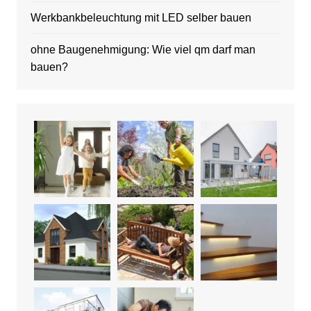
Werkbankbeleuchtung mit LED selber bauen
ohne Baugenehmigung: Wie viel qm darf man
bauen?