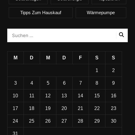
Tipps Zum Hauskauf
Wärmepumpe
M
D
M
D
F
S
S
1
2
3
4
5
6
7
8
9
10
11
12
13
14
15
16
17
18
19
20
21
22
23
24
25
26
27
28
29
30
31