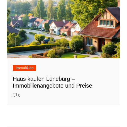
Immobilien
Haus kaufen Lüneburg –
Immobilienangebote und Preise
0