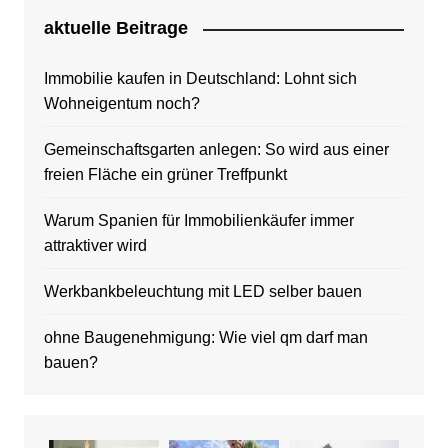
aktuelle Beitrage
Immobilie kaufen in Deutschland: Lohnt sich
Wohneigentum noch?
Gemeinschaftsgarten anlegen: So wird aus einer
freien Fläche ein grüner Treffpunkt
Warum Spanien für Immobilienkäufer immer
attraktiver wird
Werkbankbeleuchtung mit LED selber bauen
ohne Baugenehmigung: Wie viel qm darf man
bauen?