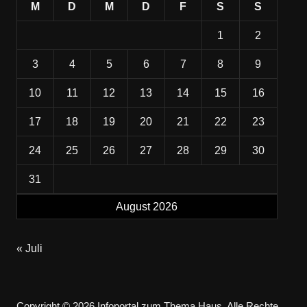
M
D
M
D
F
S
S
1
2
3
4
5
6
7
8
9
10
11
12
13
14
15
16
17
18
19
20
21
22
23
24
25
26
27
28
29
30
31
August 2026
« Juli
Copyright © 2026 Infoportal zum Thema Haus. Alle Rechte