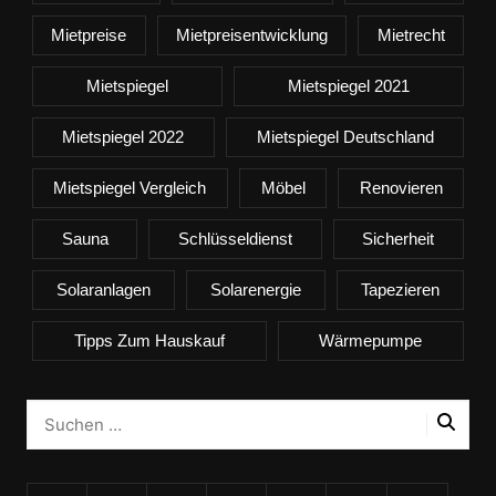
Mietpreise
Mietpreisentwicklung
Mietrecht
Mietspiegel
Mietspiegel 2021
Mietspiegel 2022
Mietspiegel Deutschland
Mietspiegel Vergleich
Möbel
Renovieren
Sauna
Schlüsseldienst
Sicherheit
Solaranlagen
Solarenergie
Tapezieren
Tipps Zum Hauskauf
Wärmepumpe