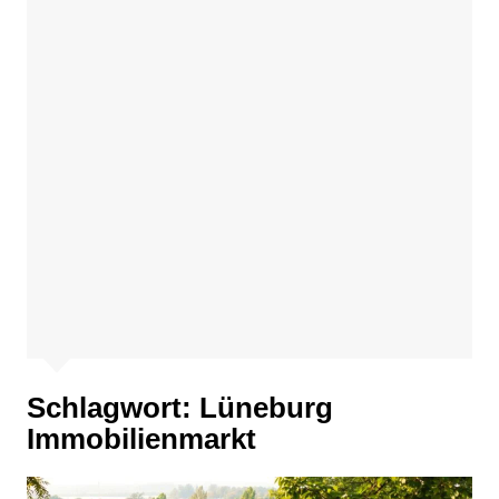
Schlagwort:
Lüneburg
Immobilienmarkt