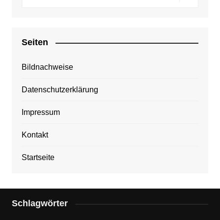
Seiten
Bildnachweise
Datenschutzerklärung
Impressum
Kontakt
Startseite
Schlagwörter