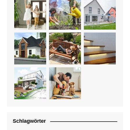
Schlagwörter