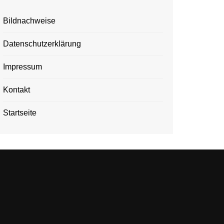
Bildnachweise
Datenschutzerklärung
Impressum
Kontakt
Startseite