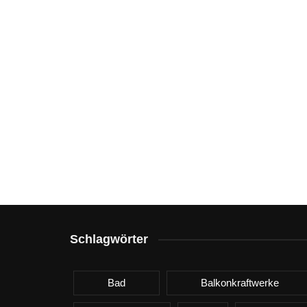
Schlagwörter
Bad
Balkonkraftwerke