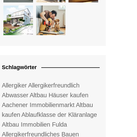
Schlagwörter
Allergiker
Allergikerfreundlich
Abwasser
Altbau Häuser kaufen
Aachener Immobilienmarkt
Altbau
kaufen
Ablaufklasse der Kläranlage
Altbau Immobilien Fulda
Allergikerfreundliches Bauen