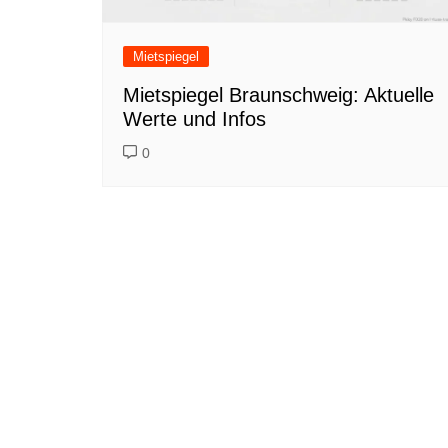
Mietspiegel
Mietspiegel Braunschweig: Aktuelle
Werte und Infos
0