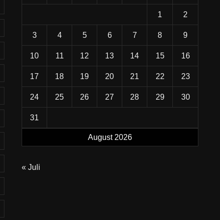
1
2
3
4
5
6
7
8
9
10
11
12
13
14
15
16
17
18
19
20
21
22
23
24
25
26
27
28
29
30
31
August 2026
« Juli