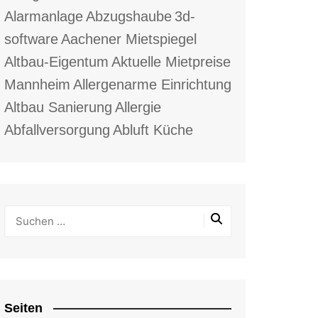
Alarmanlage
Abzugshaube
3d-
software
Aachener Mietspiegel
Altbau-Eigentum
Aktuelle Mietpreise
Mannheim
Allergenarme Einrichtung
Altbau Sanierung
Allergie
Abfallversorgung
Abluft Küche
Seiten