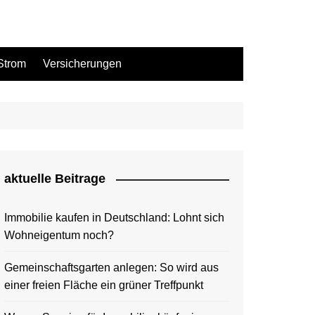
Strom
Versicherungen
aktuelle Beitrage
Immobilie kaufen in Deutschland: Lohnt sich
Wohneigentum noch?
Gemeinschaftsgarten anlegen: So wird aus
einer freien Fläche ein grüner Treffpunkt