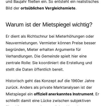
und Baujahr fließen ein. So entsteht ein realistisches
Bild der
ortsüblichen Vergleichsmiete
.
Warum ist der Mietspiegel wichtig?
Er dient als Richtschnur bei Mieterhöhungen oder
Neuvermietungen. Vermieter können Preise besser
begründen, Mieter erhalten Argumente für
Verhandlungen. Die
Gemeinde
spielt hier eine
zentrale Rolle: Sie koordiniert die Erstellung und
stellt die Daten öffentlich bereit.
Historisch geht das Konzept auf die 1960er Jahre
zurück. Anders als private Marktanalysen ist der
Mietspiegel ein
offiziell anerkanntes Instrument
. Er
schließt damit eine Lücke zwischen subjektiven