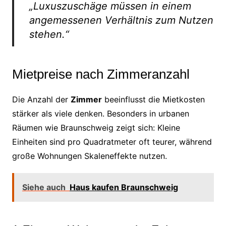
„Luxuszuschäge müssen in einem
angemessenen Verhältnis zum Nutzen
stehen.“
Mietpreise nach Zimmeranzahl
Die Anzahl der
Zimmer
beeinflusst die Mietkosten
stärker als viele denken. Besonders in urbanen
Räumen wie Braunschweig zeigt sich: Kleine
Einheiten sind pro Quadratmeter oft teurer, während
große Wohnungen Skaleneffekte nutzen.
Siehe auch
Haus kaufen Braunschweig