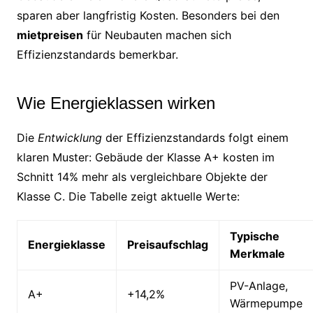
sparen aber langfristig Kosten. Besonders bei den
mietpreisen
für Neubauten machen sich
Effizienzstandards bemerkbar.
Wie Energieklassen wirken
Die
Entwicklung
der Effizienzstandards folgt einem
klaren Muster: Gebäude der Klasse A+ kosten im
Schnitt 14% mehr als vergleichbare Objekte der
Klasse C. Die Tabelle zeigt aktuelle Werte:
Typische
Energieklasse
Preisaufschlag
Merkmale
PV-Anlage,
A+
+14,2%
Wärmepumpe