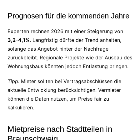
Prognosen für die kommenden Jahre
Experten rechnen 2026 mit einer Steigerung von
3,2–4,1%
. Langfristig dürfte der Trend anhalten,
solange das Angebot hinter der Nachfrage
zurückbleibt. Regionale Projekte wie der Ausbau des
Wohnungsbaus könnten jedoch Entlastung bringen.
Tipp:
Mieter sollten bei Vertragsabschlüssen die
aktuelle Entwicklung berücksichtigen. Vermieter
können die Daten nutzen, um Preise fair zu
kalkulieren.
Mietpreise nach Stadtteilen in
Braunschweig