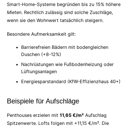
Smart-Home-Systeme begründen bis zu 15% höhere
Mieten
. Rechtlich zulässig sind solche Zuschläge,
wenn sie den Wohnwert tatsächlich steigern.
Besondere Aufmerksamkeit gilt:
Barrierefreien Bädern mit bodengleichen
Duschen (+8-12%)
Nachrüstungen wie Fußbodenheizung oder
Lüftungsanlagen
Energiesparstandard (KfW-Effizienzhaus 40+)
Beispiele für Aufschläge
Penthouses erzielen mit
11,65 €/m²
Aufschlag
Spitzenwerte. Lofts folgen mit +11,15 €/m². Die