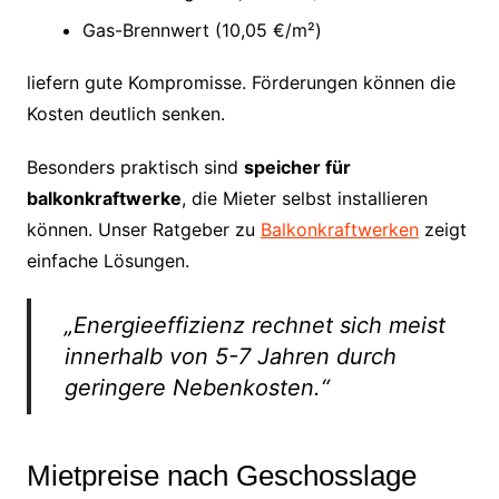
Gas-Brennwert (10,05 €/m²)
liefern gute Kompromisse. Förderungen können die
Kosten deutlich senken.
Besonders praktisch sind
speicher für
balkonkraftwerke
, die Mieter selbst installieren
können. Unser Ratgeber zu
Balkonkraftwerken
zeigt
einfache Lösungen.
„Energieeffizienz rechnet sich meist
innerhalb von 5-7 Jahren durch
geringere Nebenkosten.“
Mietpreise nach Geschosslage