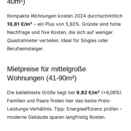
40m²)
Kompakte
Wohnungen
kosten 2024 durchschnittlich
10,81 €/m²
– ein Plus von 5,92%. Gründe sind hohe
Nachfrage und fixe Kosten, die sich auf weniger
Quadratmeter
verteilen. Ideal für Singles oder
Berufseinsteiger.
Mietpreise für mittelgroße
Wohnungen (41-90m²)
Die beliebteste Größe liegt bei
9,82 €/m²
(+6,08%).
Familien und Paare finden hier das beste Preis-
Leistungs-Verhältnis. Tipp: Energieeffizienz prüfen –
moderne Gebäude sparen langfristig Kosten.