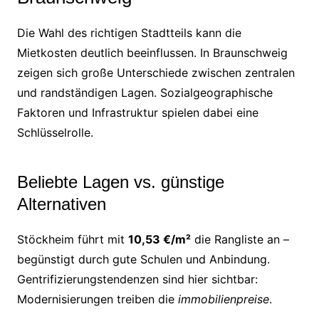
Die Wahl des richtigen Stadtteils kann die
Mietkosten deutlich beeinflussen. In Braunschweig
zeigen sich große Unterschiede zwischen zentralen
und randständigen Lagen. Sozialgeographische
Faktoren und Infrastruktur spielen dabei eine
Schlüsselrolle.
Beliebte Lagen vs. günstige
Alternativen
Stöckheim führt mit
10,53 €/m²
die Rangliste an –
begünstigt durch gute Schulen und Anbindung.
Gentrifizierungstendenzen sind hier sichtbar:
Modernisierungen treiben die
immobilienpreise
.