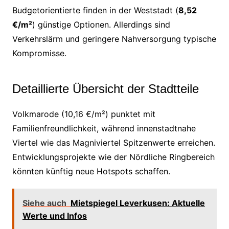
Budgetorientierte finden in der Weststadt (
8,52
€/m²
) günstige Optionen. Allerdings sind
Verkehrslärm und geringere Nahversorgung typische
Kompromisse.
Detaillierte Übersicht der Stadtteile
Volkmarode (10,16 €/m²) punktet mit
Familienfreundlichkeit, während innenstadtnahe
Viertel wie das Magniviertel Spitzenwerte erreichen.
Entwicklungsprojekte wie der Nördliche Ringbereich
könnten künftig neue Hotspots schaffen.
Siehe auch
Mietspiegel Leverkusen: Aktuelle
Werte und Infos