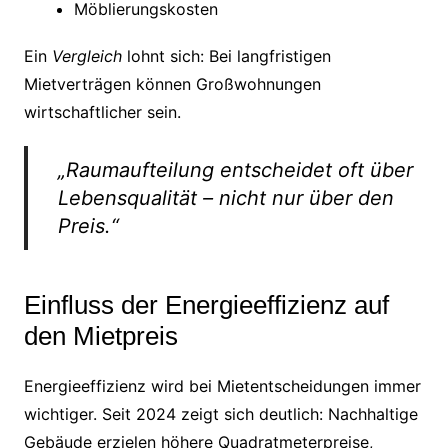
Möblierungskosten
Ein
Vergleich
lohnt sich: Bei langfristigen
Mietverträgen können Großwohnungen
wirtschaftlicher sein.
„Raumaufteilung entscheidet oft über
Lebensqualität – nicht nur über den
Preis.“
Einfluss der Energieeffizienz auf
den Mietpreis
Energieeffizienz wird bei Mietentscheidungen immer
wichtiger. Seit 2024 zeigt sich deutlich: Nachhaltige
Gebäude erzielen höhere Quadratmeterpreise,