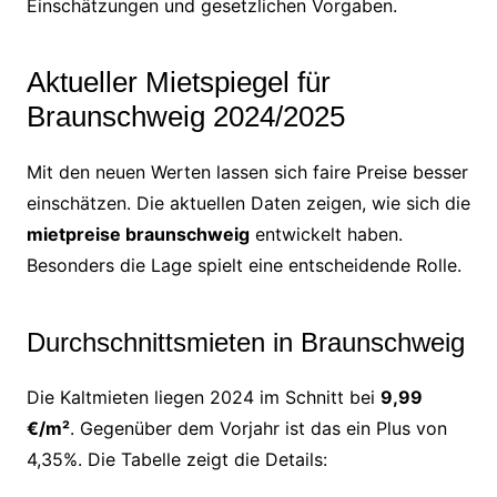
Einschätzungen und gesetzlichen Vorgaben.
Aktueller Mietspiegel für
Braunschweig 2024/2025
Mit den neuen Werten lassen sich faire Preise besser
einschätzen. Die aktuellen Daten zeigen, wie sich die
mietpreise braunschweig
entwickelt haben.
Besonders die Lage spielt eine entscheidende Rolle.
Durchschnittsmieten in Braunschweig
Die Kaltmieten liegen 2024 im Schnitt bei
9,99
€/m²
. Gegenüber dem Vorjahr ist das ein Plus von
4,35%. Die Tabelle zeigt die Details: