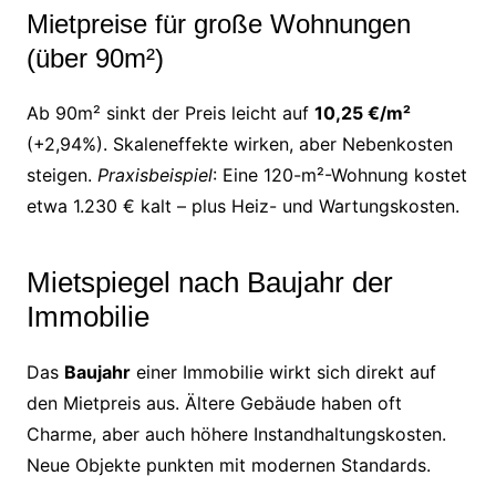
Mietpreise für große Wohnungen
(über 90m²)
Ab 90m² sinkt der Preis leicht auf
10,25 €/m²
(+2,94%). Skaleneffekte wirken, aber Nebenkosten
steigen.
Praxisbeispiel
: Eine 120-m²-Wohnung kostet
etwa 1.230 € kalt – plus Heiz- und Wartungskosten.
Mietspiegel nach Baujahr der
Immobilie
Das
Baujahr
einer Immobilie wirkt sich direkt auf
den Mietpreis aus. Ältere Gebäude haben oft
Charme, aber auch höhere Instandhaltungskosten.
Neue Objekte punkten mit modernen Standards.