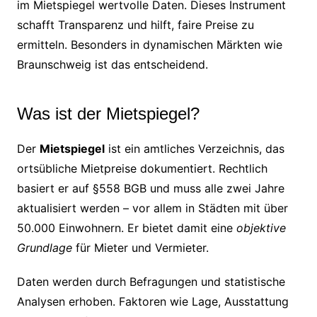
im Mietspiegel wertvolle Daten. Dieses Instrument
schafft Transparenz und hilft, faire Preise zu
ermitteln. Besonders in dynamischen Märkten wie
Braunschweig ist das entscheidend.
Was ist der Mietspiegel?
Der
Mietspiegel
ist ein amtliches Verzeichnis, das
ortsübliche Mietpreise dokumentiert. Rechtlich
basiert er auf §558 BGB und muss alle zwei Jahre
aktualisiert werden – vor allem in Städten mit über
50.000 Einwohnern. Er bietet damit eine
objektive
Grundlage
für Mieter und Vermieter.
Daten werden durch Befragungen und statistische
Analysen erhoben. Faktoren wie Lage, Ausstattung