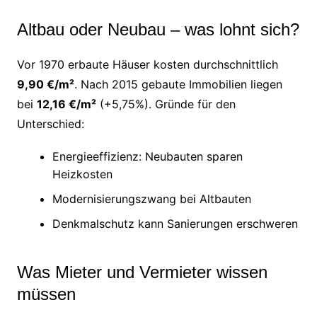
Altbau oder Neubau – was lohnt sich?
Vor 1970 erbaute Häuser kosten durchschnittlich
9,90 €/m²
. Nach 2015 gebaute Immobilien liegen
bei
12,16 €/m²
(+5,75%). Gründe für den
Unterschied:
Energieeffizienz: Neubauten sparen
Heizkosten
Modernisierungszwang bei Altbauten
Denkmalschutz kann Sanierungen erschweren
Was Mieter und Vermieter wissen
müssen