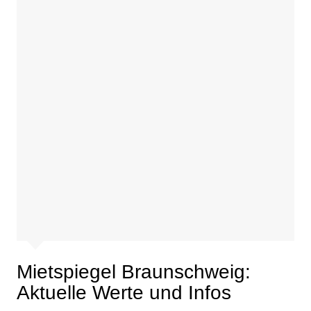
Mietspiegel Braunschweig:
Aktuelle Werte und Infos