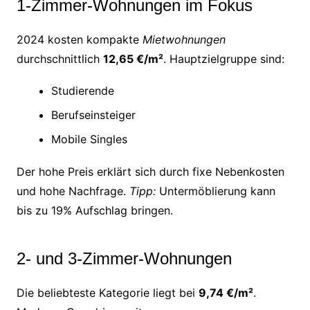
1-Zimmer-Wohnungen im Fokus
2024 kosten kompakte
Mietwohnungen
durchschnittlich
12,65 €/m²
. Hauptzielgruppe sind:
Studierende
Berufseinsteiger
Mobile Singles
Der hohe Preis erklärt sich durch fixe Nebenkosten
und hohe Nachfrage.
Tipp:
Untermöblierung kann
bis zu 19% Aufschlag bringen.
2- und 3-Zimmer-Wohnungen
Die beliebteste Kategorie liegt bei
9,74 €/m²
.