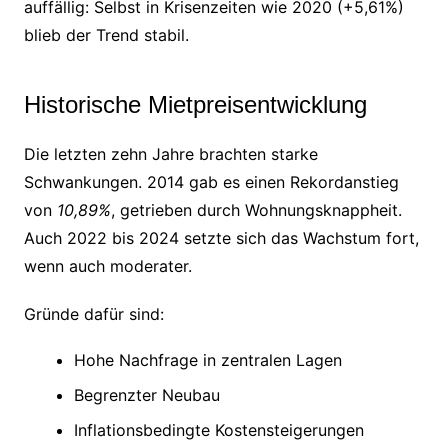
auffällig: Selbst in Krisenzeiten wie 2020 (+5,61%)
blieb der Trend stabil.
Historische Mietpreisentwicklung
Die letzten zehn Jahre brachten starke
Schwankungen. 2014 gab es einen Rekordanstieg
von
10,89%
, getrieben durch Wohnungsknappheit.
Auch 2022 bis 2024 setzte sich das Wachstum fort,
wenn auch moderater.
Gründe dafür sind:
Hohe Nachfrage in zentralen Lagen
Begrenzter Neubau
Inflationsbedingte Kostensteigerungen