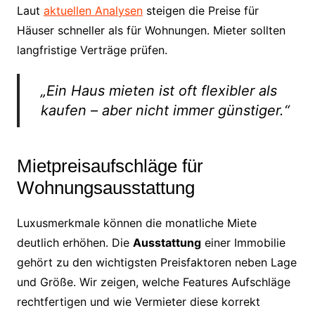
Laut
aktuellen Analysen
steigen die Preise für
Häuser schneller als für Wohnungen. Mieter sollten
langfristige Verträge prüfen.
„Ein Haus mieten ist oft flexibler als
kaufen – aber nicht immer günstiger.“
Mietpreisaufschläge für
Wohnungsausstattung
Luxusmerkmale können die monatliche Miete
deutlich erhöhen. Die
Ausstattung
einer Immobilie
gehört zu den wichtigsten Preisfaktoren neben Lage
und Größe. Wir zeigen, welche Features Aufschläge
rechtfertigen und wie Vermieter diese korrekt