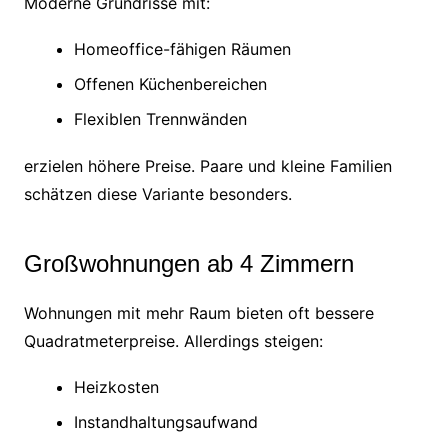
Moderne Grundrisse mit:
Homeoffice-fähigen Räumen
Offenen Küchenbereichen
Flexiblen Trennwänden
erzielen höhere Preise. Paare und kleine Familien
schätzen diese Variante besonders.
Großwohnungen ab 4 Zimmern
Wohnungen mit mehr Raum bieten oft bessere
Quadratmeterpreise. Allerdings steigen:
Heizkosten
Instandhaltungsaufwand