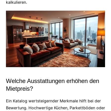
kalkulieren.
Welche Ausstattungen erhöhen den
Mietpreis?
Ein Katalog wertsteigernder Merkmale hilft bei der
Bewertung. Hochwertige Küchen, Parkettböden oder