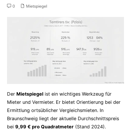
0
Mietspiegel
Der
Mietspiegel
ist ein wichtiges Werkzeug für
Mieter und Vermieter. Er bietet Orientierung bei der
Ermittlung ortsüblicher Vergleichsmieten. In
Braunschweig liegt der aktuelle Durchschnittspreis
bei
9,99 € pro Quadratmeter
(Stand 2024).