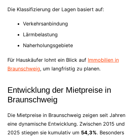
Die Klassifizierung der Lagen basiert auf:
Verkehrsanbindung
Lärmbelastung
Naherholungsgebiete
Für Hauskäufer lohnt ein Blick auf
Immobilien in
Braunschweig
, um langfristig zu planen.
Entwicklung der Mietpreise in
Braunschweig
Die Mietpreise in Braunschweig zeigen seit Jahren
eine dynamische Entwicklung. Zwischen 2015 und
2025 stiegen sie kumulativ um
54,3%
. Besonders