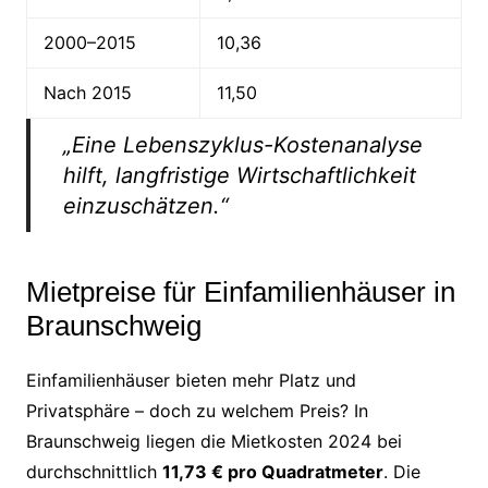
2000–2015
10,36
Nach 2015
11,50
„Eine Lebenszyklus-Kostenanalyse
hilft, langfristige Wirtschaftlichkeit
einzuschätzen.“
Mietpreise für Einfamilienhäuser in
Braunschweig
Einfamilienhäuser bieten mehr Platz und
Privatsphäre – doch zu welchem Preis? In
Braunschweig liegen die Mietkosten 2024 bei
durchschnittlich
11,73 € pro Quadratmeter
. Die