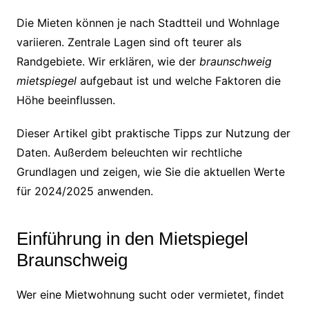
Die Mieten können je nach Stadtteil und Wohnlage
variieren. Zentrale Lagen sind oft teurer als
Randgebiete. Wir erklären, wie der
braunschweig
mietspiegel
aufgebaut ist und welche Faktoren die
Höhe beeinflussen.
Dieser Artikel gibt praktische Tipps zur Nutzung der
Daten. Außerdem beleuchten wir rechtliche
Grundlagen und zeigen, wie Sie die aktuellen Werte
für 2024/2025 anwenden.
Einführung in den Mietspiegel
Braunschweig
Wer eine Mietwohnung sucht oder vermietet, findet