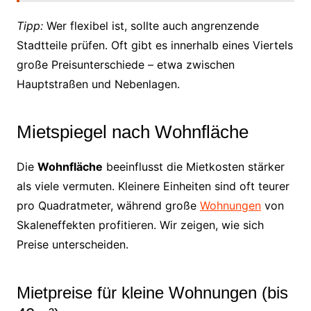
Tipp:
Wer flexibel ist, sollte auch angrenzende
Stadtteile prüfen. Oft gibt es innerhalb eines Viertels
große Preisunterschiede – etwa zwischen
Hauptstraßen und Nebenlagen.
Mietspiegel nach Wohnfläche
Die
Wohnfläche
beeinflusst die Mietkosten stärker
als viele vermuten. Kleinere Einheiten sind oft teurer
pro Quadratmeter, während große
Wohnungen
von
Skaleneffekten profitieren. Wir zeigen, wie sich
Preise unterscheiden.
Mietpreise für kleine Wohnungen (bis