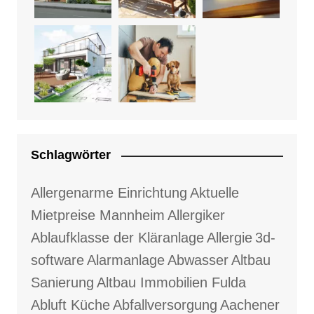
Schlagwörter
Allergenarme Einrichtung
Aktuelle
Mietpreise Mannheim
Allergiker
Ablaufklasse der Kläranlage
Allergie
3d-
software
Alarmanlage
Abwasser
Altbau
Sanierung
Altbau Immobilien Fulda
Abluft Küche
Abfallversorgung
Aachener