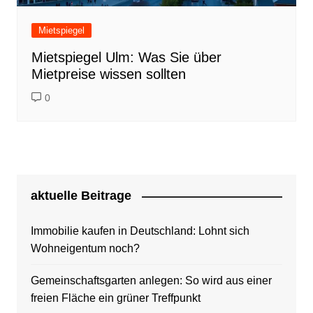
Mietspiegel
Mietspiegel Ulm: Was Sie über
Mietpreise wissen sollten
0
aktuelle Beitrage
Immobilie kaufen in Deutschland: Lohnt sich
Wohneigentum noch?
Gemeinschaftsgarten anlegen: So wird aus einer
freien Fläche ein grüner Treffpunkt