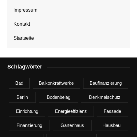
Impressum
Kontakt
Startseite
Schlagwörter
Bad
Balkonkraftwerke
Baufinanzierung
Berlin
Bodenbelag
Denkmalschutz
Einrichtung
Energieeffizienz
Fassade
Finanzierung
Gartenhaus
Hausbau