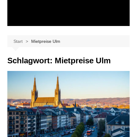
Start
Mietpreise Ulm
Schlagwort:
Mietpreise Ulm