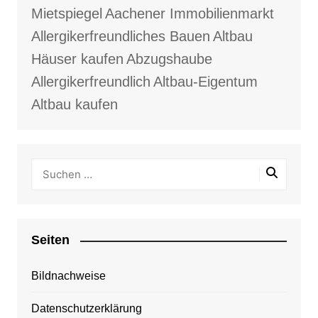
Mietspiegel
Aachener Immobilienmarkt
Allergikerfreundliches Bauen
Altbau
Häuser kaufen
Abzugshaube
Allergikerfreundlich
Altbau-Eigentum
Altbau kaufen
Seiten
Bildnachweise
Datenschutzerklärung