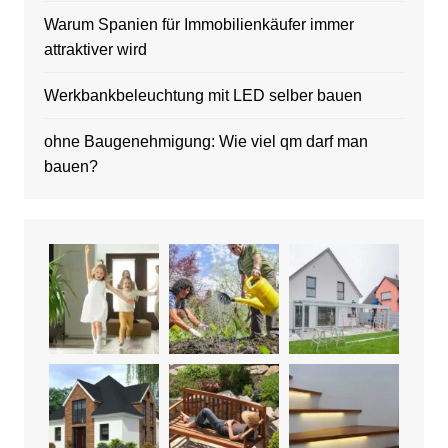
Warum Spanien für Immobilienkäufer immer
attraktiver wird
Werkbankbeleuchtung mit LED selber bauen
ohne Baugenehmigung: Wie viel qm darf man
bauen?