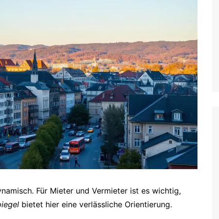
amisch. Für Mieter und Vermieter ist es wichtig,
iegel
bietet hier eine verlässliche Orientierung.