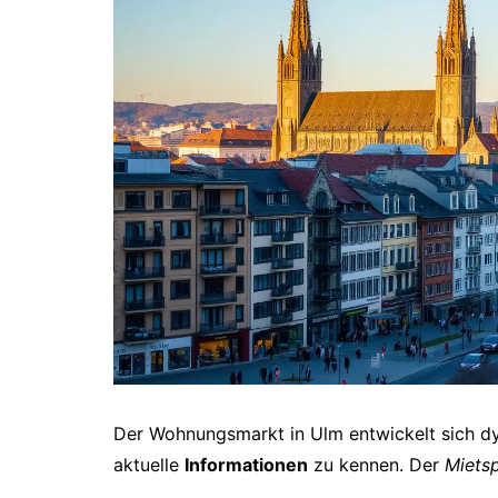
Der Wohnungsmarkt in Ulm entwickelt sich dyn
aktuelle
Informationen
zu kennen. Der
Mietsp