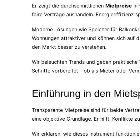
Er zeigt die durchschnittlichen
Mietpreise
in 
faire Verträge aushandeln. Energieeffizienz s
Moderne Lösungen wie Speicher für Balkonk
Wohnungen attraktiver und können sich auf di
den Markt besser zu verstehen.
Wir beleuchten Trends und geben praktische T
Schritte vorbereitet – ob als Mieter oder Verm
Einführung in den Miets
Transparente Mietpreise sind für beide Vertra
eine objektive Grundlage. Er hilft, Konflikte 
Wir erklären, wie dieses Instrument funktioni