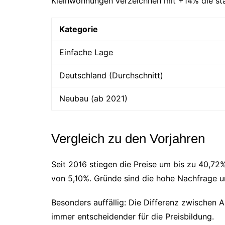
Kleinwohnungen verzeichnen mit +14% die stär
Kategorie
Einfache Lage
Deutschland (Durchschnitt)
Neubau (ab 2021)
Vergleich zu den Vorjahren
Seit 2016 stiegen die Preise um bis zu 40,7
von 5,10%. Gründe sind die hohe Nachfrage 
Besonders auffällig: Die Differenz zwischen A
immer entscheidender für die Preisbildung.