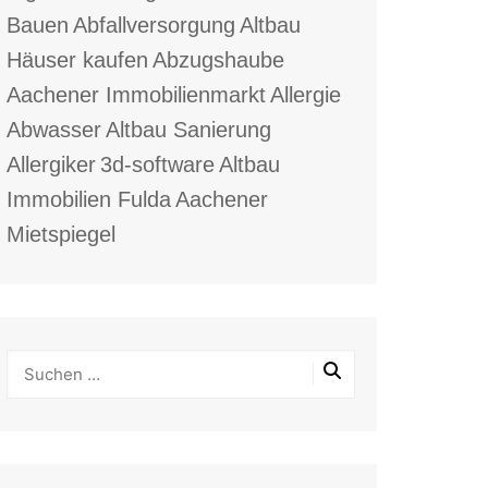
Bauen
Abfallversorgung
Altbau
Häuser kaufen
Abzugshaube
Aachener Immobilienmarkt
Allergie
Abwasser
Altbau Sanierung
Allergiker
3d-software
Altbau
Immobilien Fulda
Aachener
Mietspiegel