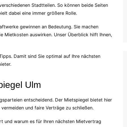
verschiedenen Stadtteilen. So können beide Seiten
pielt dabei eine immer größere Rolle.
raftwerke gewinnen an Bedeutung. Sie machen
e Mietkosten auswirken. Unser Überblick hilft Ihnen,
ipps. Damit sind Sie optimal auf Ihre nächsten
ieter.
piegel Ulm
gsparteien entscheidend. Der Mietspiegel bietet hier
zu vermeiden und faire Verträge zu schließen.
ert und warum es für Ihren nächsten Mietvertrag