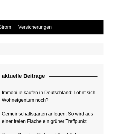
Strom
Versicherungen
aktuelle Beitrage
Immobilie kaufen in Deutschland: Lohnt sich
Wohneigentum noch?
Gemeinschaftsgarten anlegen: So wird aus
einer freien Fläche ein grüner Treffpunkt