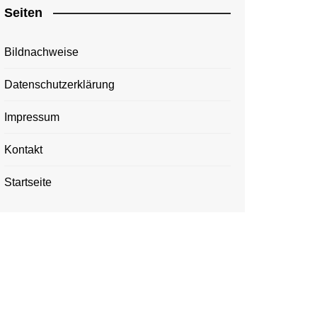
Seiten
Bildnachweise
Datenschutzerklärung
Impressum
Kontakt
Startseite