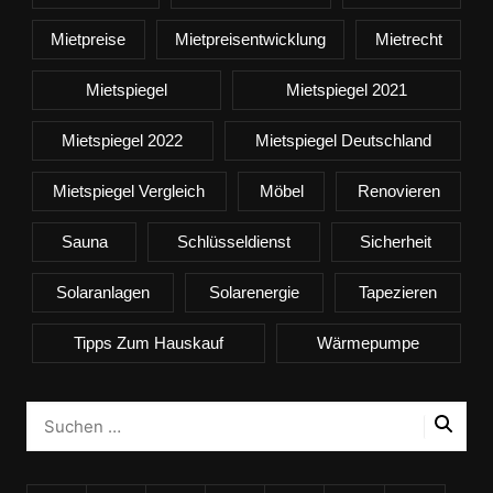
Mietpreise
Mietpreisentwicklung
Mietrecht
Mietspiegel
Mietspiegel 2021
Mietspiegel 2022
Mietspiegel Deutschland
Mietspiegel Vergleich
Möbel
Renovieren
Sauna
Schlüsseldienst
Sicherheit
Solaranlagen
Solarenergie
Tapezieren
Tipps Zum Hauskauf
Wärmepumpe