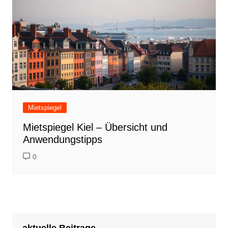
Mietspiegel
Mietspiegel Kiel – Übersicht und
Anwendungstipps
0