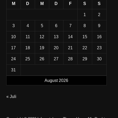
M
D
M
D
F
S
S
1
2
3
4
5
6
7
8
9
10
11
12
13
14
15
16
17
18
19
20
21
22
23
24
25
26
27
28
29
30
31
August 2026
« Juli