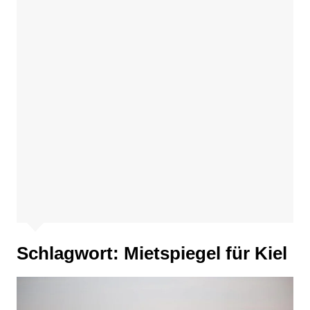
Schlagwort:
Mietspiegel für Kiel