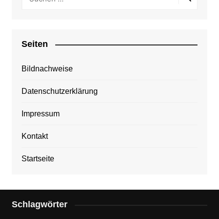
Seiten
Bildnachweise
Datenschutzerklärung
Impressum
Kontakt
Startseite
Schlagwörter