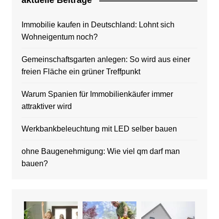
aktuelle Beitrage
Immobilie kaufen in Deutschland: Lohnt sich
Wohneigentum noch?
Gemeinschaftsgarten anlegen: So wird aus einer
freien Fläche ein grüner Treffpunkt
Warum Spanien für Immobilienkäufer immer
attraktiver wird
Werkbankbeleuchtung mit LED selber bauen
ohne Baugenehmigung: Wie viel qm darf man
bauen?